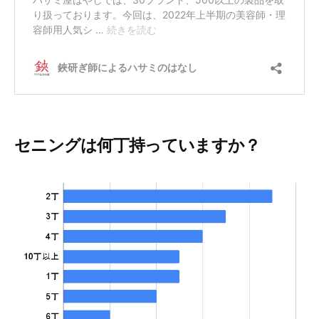
セニングは何丁持っていますか？