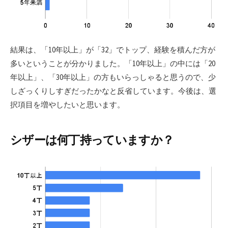
結果は、「10年以上」が「32」でトップ、経験を積んだ方が
多いということが分かりました。「10年以上」の中には「20
年以上」、「30年以上」の方もいらっしゃると思うので、少
しざっくりしすぎだったかなと反省しています。今後は、選
択項目を増やしたいと思います。
シザーは何丁持っていますか？