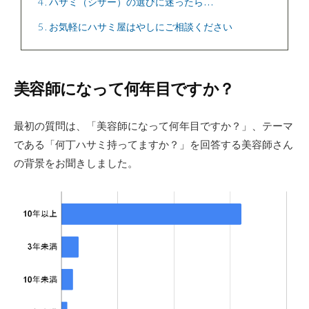
4
ハサミ（シザー）の選びに迷ったら…
5
お気軽にハサミ屋はやしにご相談ください
美容師になって何年目ですか？
最初の質問は、「美容師になって何年目ですか？」、テーマ
である「何丁ハサミ持ってますか？」を回答する美容師さん
の背景をお聞きしました。