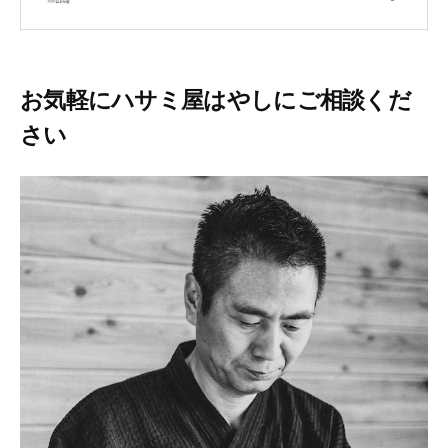
お気軽にハサミ屋はやしにご相談くだ
さい