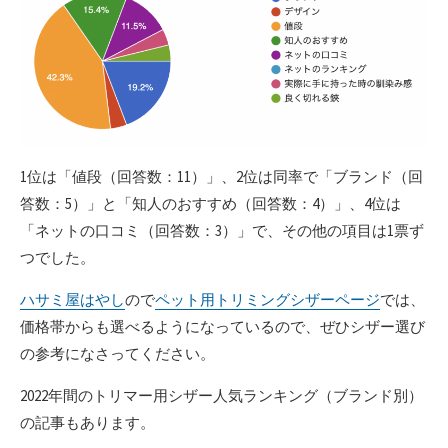
1位は「値段（回答数：11）」、2位は同率で「ブランド（回
答数：5）」と「知人のおすすめ（回答数：4）」、4位は
「ネットの口コミ（回答数：3）」で、その他の項目は1票ず
つでした。
ハサミ屋はやし
ので
ペット用トリミングシザーページ
では、
価格帯からも選べるようになっているので、ぜひシザー選び
の参考になさってください。
2022年間のトリマー用シザー人気ランキング（ブランド別）
の記事もあります。