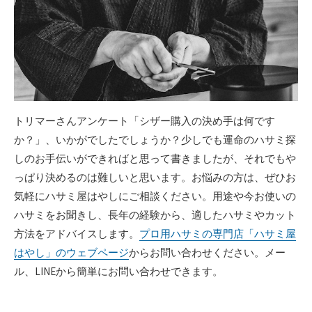
トリマーさんアンケート「シザー購入の決め手は何です
か？」、いかがでしたでしょうか？少しでも運命のハサミ探
しのお手伝いができればと思って書きましたが、それでもや
っぱり決めるのは難しいと思います。お悩みの方は、ぜひお
気軽にハサミ屋はやしにご相談ください。用途や今お使いの
ハサミをお聞きし、長年の経験から、適したハサミやカット
方法をアドバイスします。
プロ用ハサミの専門店「ハサミ屋
はやし」のウェブページ
からお問い合わせください。メー
ル、LINEから簡単にお問い合わせできます。