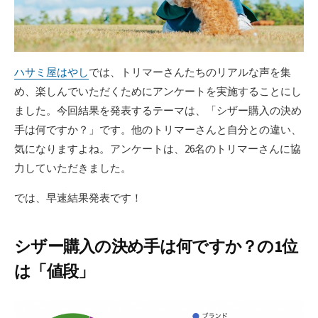
ハサミ屋はやし
では、トリマーさんたちのリアルな声を集
め、楽しんでいただくためにアンケートを実施することにし
ました。今回結果を発表するテーマは、「シザー購入の決め
手は何ですか？」です。他のトリマーさんと自分との違い、
気になりますよね。アンケートは、26名のトリマーさんに協
力していただきました。
では、早速結果発表です！
シザー購入の決め手は何ですか？の1位
は「値段」