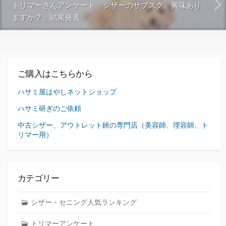
トリマーさんアンケート「シザーのサブスク、興味あり
ますか？」結果発表
ご購入はこちらから
ハサミ屋はやしネットショップ
ハサミ研ぎのご依頼
中古シザー、アウトレット鋏の専門店（美容師、理容師、ト
リマー用）
カテゴリー
シザー・セニング人気ランキング
トリマーアンケート