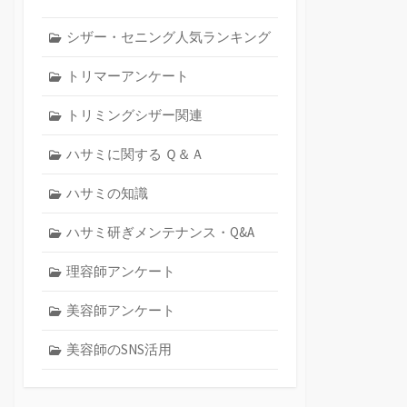
シザー・セニング人気ランキング
トリマーアンケート
トリミングシザー関連
ハサミに関する Ｑ＆Ａ
ハサミの知識
ハサミ研ぎメンテナンス・Q&A
理容師アンケート
美容師アンケート
美容師のSNS活用