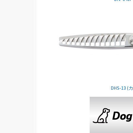
DHS-13 (