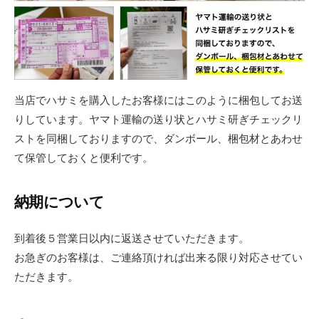
当店でハサミを購入したお客様にはこのように梱包してお送
りしています。ヤマト運輸の送り状とハサミ研ぎチェックリ
ストを同梱しておりますので、ダンボール、梱包材とあわせ
て保管しておくと便利です。
納期について
到着後５営業日以内に返送させていただきます。
お急ぎのお客様は、ご連絡頂ければ出来る限り対応させてい
ただきます。