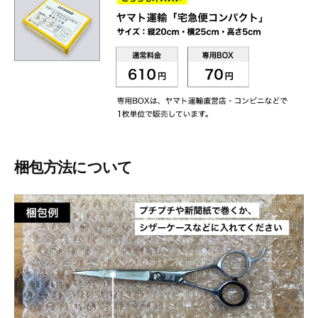
梱包方法について