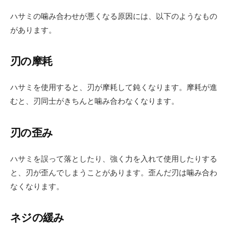
ハサミの噛み合わせが悪くなる原因には、以下のようなもの
があります。
刃の摩耗
ハサミを使用すると、刃が摩耗して鈍くなります。摩耗が進
むと、刃同士がきちんと噛み合わなくなります。
刃の歪み
ハサミを誤って落としたり、強く力を入れて使用したりする
と、刃が歪んでしまうことがあります。歪んだ刃は噛み合わ
なくなります。
ネジの緩み