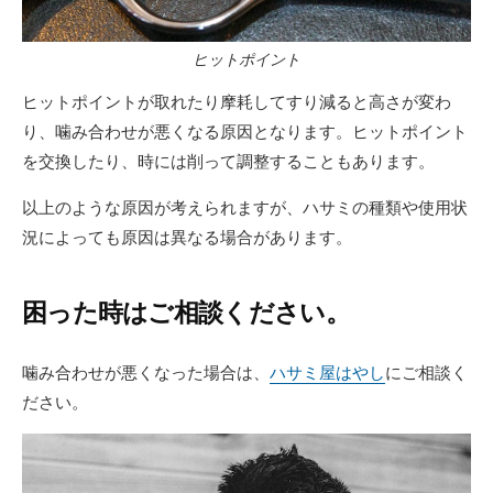
ヒットポイント
ヒットポイントが取れたり摩耗してすり減ると高さが変わ
り、噛み合わせが悪くなる原因となります。ヒットポイント
を交換したり、時には削って調整することもあります。
以上のような原因が考えられますが、ハサミの種類や使用状
況によっても原因は異なる場合があります。
困った時はご相談ください。
噛み合わせが悪くなった場合は、
ハサミ屋はやし
にご相談く
ださい。