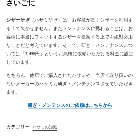
さいごに
シザー研ぎ
（ハサミ研ぎ）は、お客様が長くシザーを利用す
る上で欠かせません。またメンテナンスに携わることは、お
客様に本当にフィットするシザーを提案する上でも絶対必用
なことだと考えています。そこで、研ぎ・メンテナンスにつ
いては「3,498円」というお気軽に依頼いただける料金に設定
しています。
もちろん、他店でご購入されたハサミや、当店で取り扱いの
ないメーカーのハサミも研ぎ・メンテナンスさせていただき
ます。
研ぎ・メンテンスのご依頼はこちらから
カテゴリー:
ハサミの知識