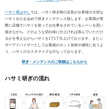
ハサミ屋はやし
では、ハサミ研ぎ師の店長がお客様の大切な
ハサミを心を込めて研ぎメンテナンス致します。お客様が実
際に店舗でハサミを使ってお仕事をされているシーンを思い
描きながら、どのような切れ味に仕上げれば喜んでいただけ
るかを考えながらハサミを1丁1丁仕上げております。またシ
ザーアドバイザーとしてお客様のカット技術や感性に合うよ
う、ハサミのカスタマイズも行なっております。
研ぎ・メンテンスのご依頼はこちらから
ハサミ研ぎの流れ