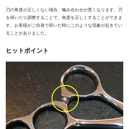
刃の角度が正しくない場合、噛み合わせが悪くなります。刃
を研いだり調整することで、角度を正しくすることができま
す。お客様がご自身で研いだ時にこのような現象が起きてい
ることがありました。
ヒットポイント