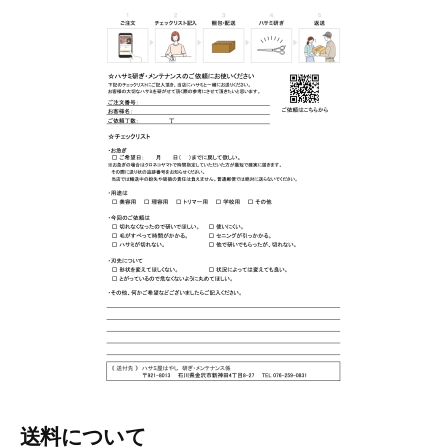
送料について