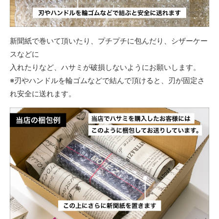
新聞紙で巻いて頂いたり、プチプチに包んだり、シザーケー
スなどに
入れたりなど、ハサミが破損しないようにお願いします。
※刃やハンドルを輪ゴムなどで結んで頂けると、刃が固定さ
れ安全に送れます。