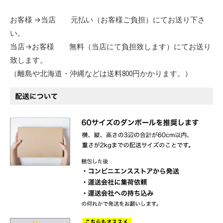
お客様 →当店 元払い（お客様ご負担）にてお送り下さ
い。
当店→お客様 無料（当店にて負担致します）にてお送り
致します。
（離島や北海道・沖縄などは送料800円かかります。）