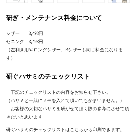
研ぎ・メンテナンス料金について
シザー 3,498円
セニング 3,498円
（左利き用やロングシザー、Rシザーも同じ料金になりま
す）
研ぐハサミのチェックリスト
下記のチェックリストの内容をお知らせ下さい。
（ハサミと一緒にメモを入れて頂いてもかまいません。）
お客様の大切なハサミを研がせて頂く際の参考にさせて頂
きたいと思います。
研ぐハサミのチェックリストはこちらから印刷できます。