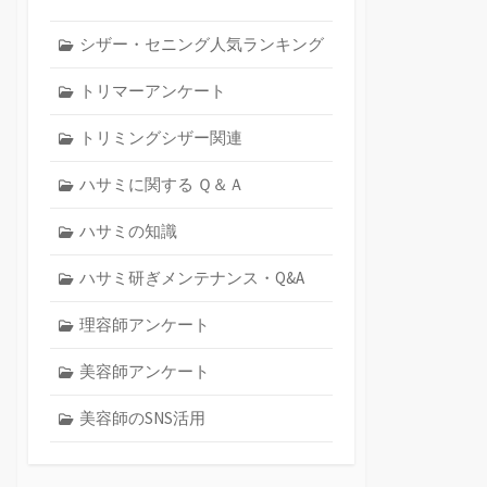
シザー・セニング人気ランキング
トリマーアンケート
トリミングシザー関連
ハサミに関する Ｑ＆Ａ
ハサミの知識
ハサミ研ぎメンテナンス・Q&A
理容師アンケート
美容師アンケート
美容師のSNS活用