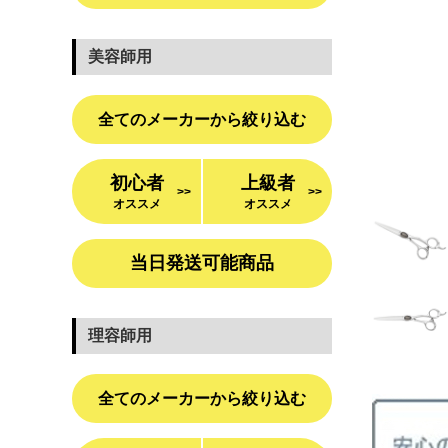
美容師用
全てのメーカーから絞り込む
初心者
上級者
>>
>>
オススメ
オススメ
当日発送可能商品
理容師用
全てのメーカーから絞り込む