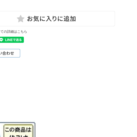
いての詳細はこちら