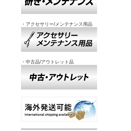
・アクセサリー/メンテナンス用品
・中古品/アウトレット品