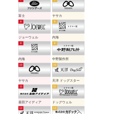
富士
ヤサカ
ジョーウェル
内海
内海
中野製作所
ヤサカ
天洋 ドッグスター
喜田アイディア
ドッグウェル