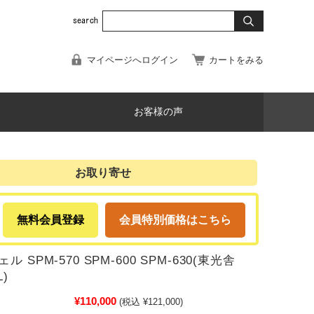
マイページへログイン
カートをみる
お客様の声
お取り寄せ
無料会員登録
会員特別価格はこちら
 SPM-570 SPM-600 SPM-630(東光舎
L)
¥110,000
(税込 ¥121,000)