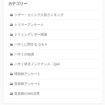
カテゴリー
シザー・セニング人気ランキング
トリマーアンケート
トリミングシザー関連
ハサミに関する Ｑ＆Ａ
ハサミの知識
ハサミ研ぎメンテナンス・Q&A
理容師アンケート
美容師アンケート
美容師のSNS活用