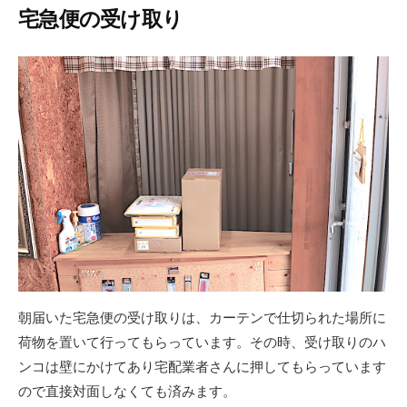
宅急便の受け取り
朝届いた宅急便の受け取りは、カーテンで仕切られた場所に
荷物を置いて行ってもらっています。その時、受け取りのハ
ンコは壁にかけてあり宅配業者さんに押してもらっています
ので直接対面しなくても済みます。