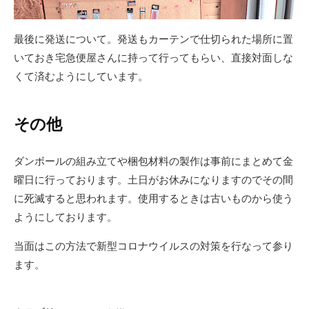
最後に発送について。発送もカーテンで仕切られた場所に置
いておき宅急便屋さんに持って行ってもらい、直接対面しな
くて済むようにしています。
その他
ダンボールの組み立てや梱包材料の製作は事前にまとめて金
曜日に行っております。土日がお休みになりますのでその間
に死滅すると思われます。使用するときは古いものから使う
ようにしております。
当面はこの方法で新型コロナウイルスの対策を行なって参り
ます。