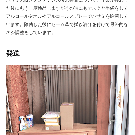
た後にもう一度検品しますがその時にもマスクと手袋をして
アルコールタオルやアルコールスプレーでハサミを除菌して
います。除菌した後にセーム革で拭き油分を付けて最終的な
ネジ調整をしています。
発送