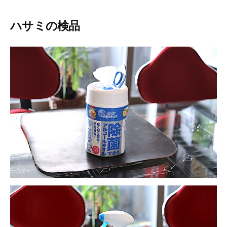
ハサミの検品