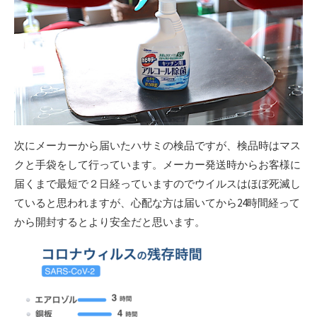
次にメーカーから届いたハサミの検品ですが、検品時はマス
クと手袋をして行っています。メーカー発送時からお客様に
届くまで最短で２日経っていますのでウイルスはほぼ死滅し
ていると思われますが、心配な方は届いてから24時間経って
から開封するとより安全だと思います。