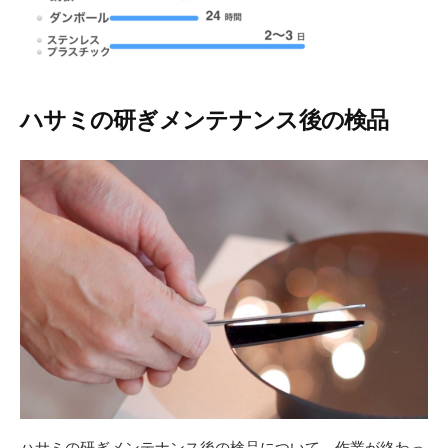
ハサミの研ぎメンテナンス後の検品
ハサミの研ぎメンテナンス後の検品について、作業が終わっ