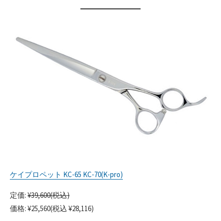
ケイプロペット KC-65 KC-70(K-pro)
定価:
¥39,600(税込)
価格: ¥25,560(税込 ¥28,116)