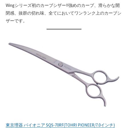
Wingシリーズ初のカーブシザー!!強めのカーブ、滑らかな開
閉感、抜群の切れ味、全てにおいてワンランク上のカーブシ
ザーです。
東京理器 パイオニア SQS-70RF(TOHRI PIONEER/7.0インチ)