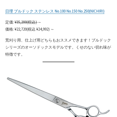
日理 ブルドック ステンレス No.100 No.150 No.250(NICHIRI)
定価:
¥35,200(税込)
～
価格: ¥22,720(税込 ¥24,992) ～
荒刈り用、仕上げ用どちらもおススメできます！ブルドック
シリーズのオーソドックスモデルです。くせのない切れ味が
特徴です。