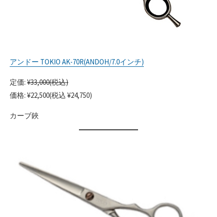
アンドー TOKIO AK-70R(ANDOH/7.0インチ)
定価:
¥33,000(税込)
価格: ¥22,500(税込 ¥24,750)
カーブ鋏