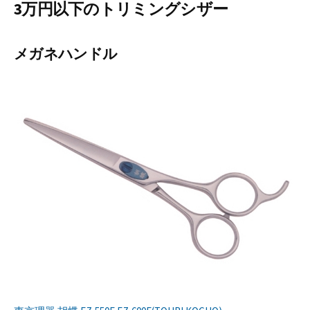
3万円以下のトリミングシザー
メガネハンドル