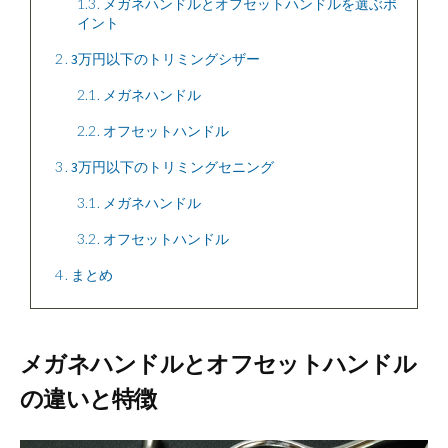
1.3
メガネハンドルとオフセットハンドルを選ぶポ
イント
2
3万円以下のトリミングシザー
2.1
メガネハンドル
2.2
オフセットハンドル
3
3万円以下のトリミングセニング
3.1
メガネハンドル
3.2
オフセットハンドル
4
まとめ
メガネハンドルとオフセットハンドル
の違いと特徴