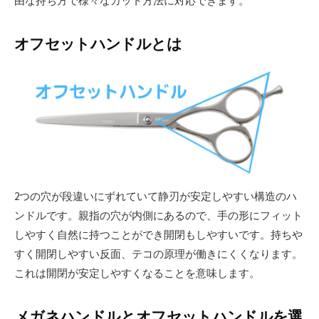
由な持ち方で様々なカット方法に対応できます。
オフセットハンドルとは
2つの穴が段違いにずれていて静刃が安定しやすい構造のハ
ンドルです。親指の穴が内側にあるので、手の形にフィット
しやすく自然に持つことができ開閉もしやすいです。持ちや
すく開閉しやすい反面、テコの原理が働きにくくなります。
これは開閉が安定しやすくなることを意味します。
メガネハンドルとオフセットハンドルを選