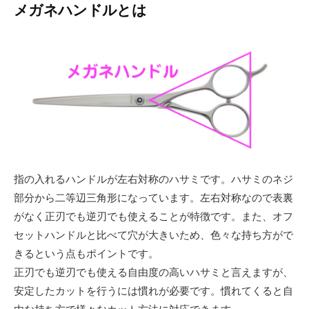
メガネハンドルとは
指の入れるハンドルが左右対称のハサミです。ハサミのネジ
部分から二等辺三角形になっています。左右対称なので表裏
がなく正刃でも逆刃でも使えることが特徴です。また、オフ
セットハンドルと比べて穴が大きいため、色々な持ち方がで
きるという点もポイントです。
正刃でも逆刃でも使える自由度の高いハサミと言えますが、
安定したカットを行うには慣れが必要です。慣れてくると自