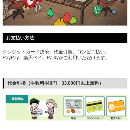
お支払い方法
クレジットカード決済、代金引換、コンビニ払い、
PayPay、楽天ペイ、Paidyがご利用いただけます。
代金引換（手数料440円 33,000円以上無料）