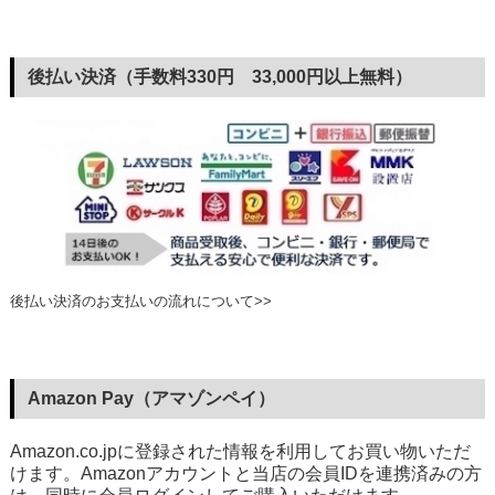
後払い決済（手数料330円 33,000円以上無料）
後払い決済のお支払いの流れについて>>
Amazon Pay（アマゾンペイ）
Amazon.co.jpに登録された情報を利用してお買い物いただ
けます。Amazonアカウントと当店の会員IDを連携済みの方