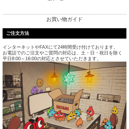
お買い物ガイド
ご注文方法
インターネットやFAXにて24時間受け付けております。
お電話でのご注文やご質問の対応は、土・日・祝日を除く
平日8:00～16:00の対応とさせていただきます。