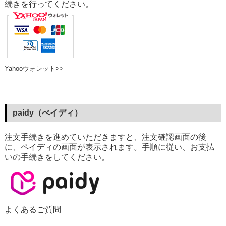
続きを行ってください。
Yahooウォレット>>
paidy（ぺイディ）
注文手続きを進めていただきますと、注文確認画面の後
に、ペイディの画面が表示されます。手順に従い、お支払
いの手続きをしてください。
よくあるご質問