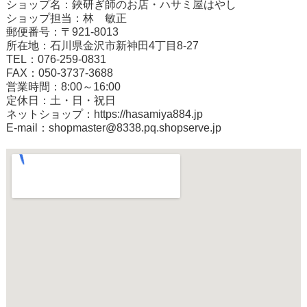
ショップ名：鋏研ぎ師のお店・ハサミ屋はやし
ショップ担当：林 敏正
郵便番号：〒921-8013
所在地：石川県金沢市新神田4丁目8-27
TEL：076-259-0831
FAX：050-3737-3688
営業時間：8:00～16:00
定休日：土・日・祝日
ネットショップ：
https://hasamiya884.jp
E-mail：shopmaster@8338.pq.shopserve.jp