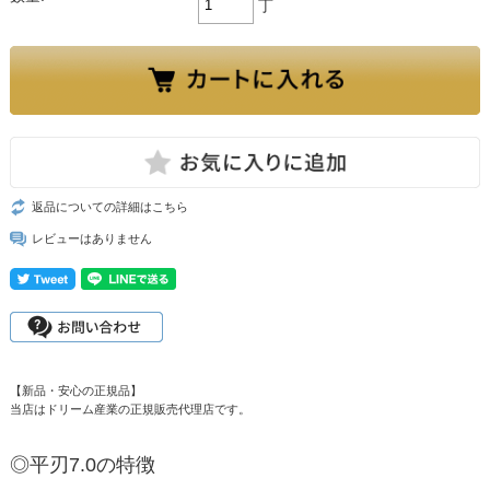
丁
返品についての詳細はこちら
レビューはありません
【新品・安心の正規品】
当店はドリーム産業の正規販売代理店です。
◎平刃7.0の特徴