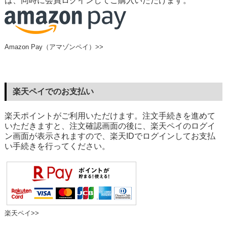
は、同時に会員ログインしてご購入いただけます。
Amazon Pay（アマゾンペイ）>>
楽天ペイでのお支払い
楽天ポイントがご利用いただけます。注文手続きを進めて
いただきますと、注文確認画面の後に、楽天ペイのログイ
ン画面が表示されますので、楽天IDでログインしてお支払
い手続きを行ってください。
楽天ペイ>>