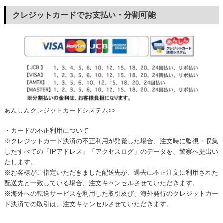
クレジットカードでお支払い・分割可能
あんしんクレジットカードシステム>>
・カードの不正利用について
※クレジットカード決済の不正利用が発覚した場合、注文時に監視・収集
したすべての「IPアドレス」「アクセスログ」のデータを、警察へ提出い
たします。
※お客様がご指定いただきました配送先が、過去に不正注文に利用された
配送先と一致している場合、注文キャンセルさせていただきます。
※海外への転送サービスを利用した取引及び、海外発行のクレジットカー
ド決済での取引は、注文キャンセルさせていただきます。