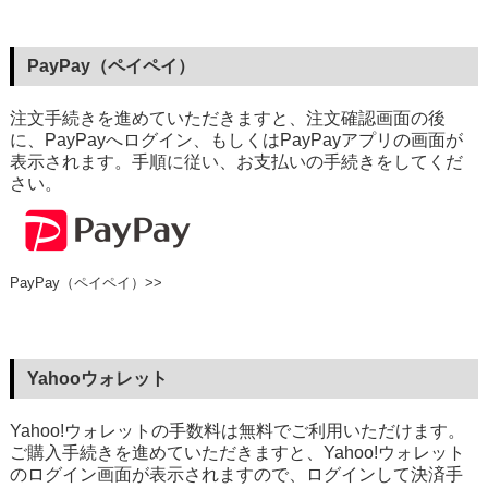
PayPay（ペイペイ）
注文手続きを進めていただきますと、注文確認画面の後
に、PayPayへログイン、もしくはPayPayアプリの画面が
表示されます。手順に従い、お支払いの手続きをしてくだ
さい。
PayPay（ペイペイ）>>
Yahooウォレット
Yahoo!ウォレットの手数料は無料でご利用いただけます。
ご購入手続きを進めていただきますと、Yahoo!ウォレット
のログイン画面が表示されますので、ログインして決済手