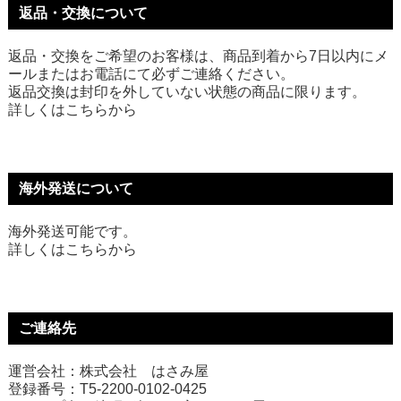
返品・交換について
返品・交換をご希望のお客様は、商品到着から7日以内にメ
ールまたはお電話にて必ずご連絡ください。
返品交換は封印を外していない状態の商品に限ります。
詳しくは
こちら
から
海外発送について
海外発送可能です。
詳しくは
こちら
から
ご連絡先
運営会社：株式会社 はさみ屋
登録番号：T5-2200-0102-0425