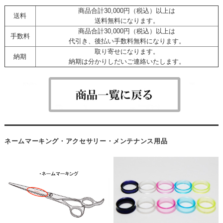
商品合計30,000円（税込）以上は
送料
送料無料になります。
商品合計30,000円（税込）以上は
手数料
代引き、後払い手数料無料になります。
取り寄せになります。
納期
納期は分かりしだいご連絡いたします。
ネームマーキング・アクセサリー・メンテナンス用品