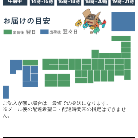
ご記入が無い場合は、最短での発送になります。
※メール便の配達希望日・配達時間帯の指定はできませ
ん。