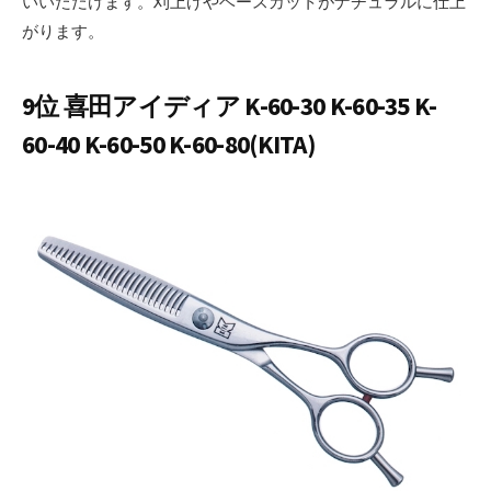
いいただけます。刈上げやベースカットがナチュラルに仕上
がります。
9位 喜田アイディア K-60-30 K-60-35 K-
60-40 K-60-50 K-60-80(KITA)