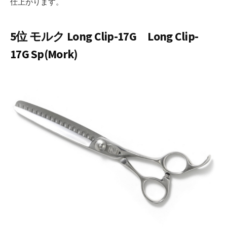
仕上がります。
5位 モルク Long Clip-17G Long Clip-
17G Sp(Mork)