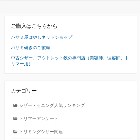
ご購入はこちらから
ハサミ屋はやしネットショップ
ハサミ研ぎのご依頼
中古シザー、アウトレット鋏の専門店（美容師、理容師、ト
リマー用）
カテゴリー
シザー・セニング人気ランキング
トリマーアンケート
トリミングシザー関連