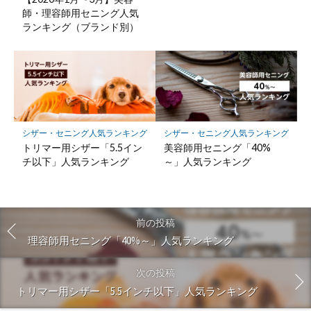
師・理容師用セニング人気
ランキング（ブランド別）
シザー・セニング人気ランキング
シザー・セニング人気ランキング
美容師用セニング「40%
トリマー用シザー「5.5イン
～」人気ランキング
チ以下」人気ランキング
前の投稿
理容師用セニング「40%～」人気ランキング
次の投稿
トリマー用シザー「5.5インチ以下」人気ランキング