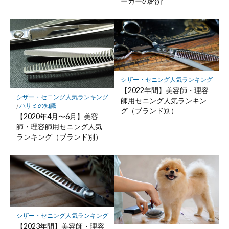
ーカーの紹介
シザー・セニング人気ランキング
【2022年間】美容師・理容
シザー・セニング人気ランキング
師用セニング人気ランキン
/
ハサミの知識
グ（ブランド別）
【2020年4月〜6月】美容
師・理容師用セニング人気
ランキング（ブランド別）
シザー・セニング人気ランキング
【2023年間】美容師・理容