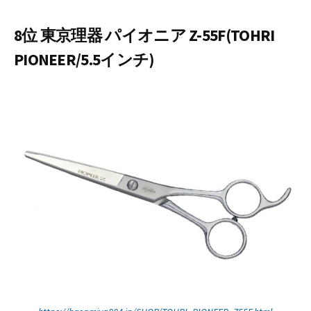
8位 東京理器 パイオニア Z-55F(TOHRI
PIONEER/5.5インチ)