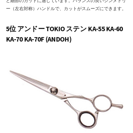
ど細部のカットに適しています。バランスの良いシンメトリ
ー（左右対称）ハンドルで、カットがスムーズにできます。
5位 アンドー TOKIO ステン KA-55 KA-60
KA-70 KA-70F (ANDOH)