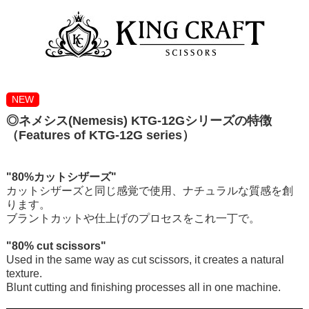
NEW
◎ネメシス(Nemesis) KTG-12Gシリーズの特徴
（Features of KTG-12G series）
"80%カットシザーズ"
カットシザーズと同じ感覚で使用、ナチュラルな質感を創
ります。
ブラントカットや仕上げのプロセスをこれ一丁で。
"80% cut scissors"
Used in the same way as cut scissors, it creates a natural
texture.
Blunt cutting and finishing processes all in one machine.