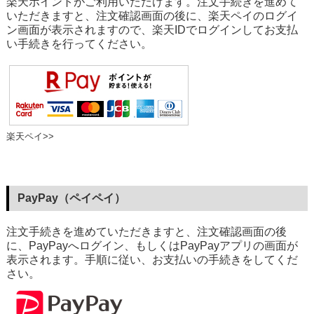
楽天ポイントがご利用いただけます。注文手続きを進めて
いただきますと、注文確認画面の後に、楽天ペイのログイ
ン画面が表示されますので、楽天IDでログインしてお支払
い手続きを行ってください。
楽天ペイ>>
PayPay（ペイペイ）
注文手続きを進めていただきますと、注文確認画面の後
に、PayPayへログイン、もしくはPayPayアプリの画面が
表示されます。手順に従い、お支払いの手続きをしてくだ
さい。