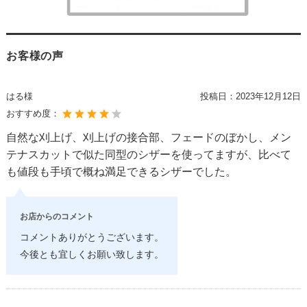
お客様の声
はる様
投稿日：
2023年12月12日
おすすめ度：
自然な刈上げ、刈上げの接合部、フェードのぼかし、メン
テナスカットで似た同型のシザーを使ってますが、比べて
も値段も手頃で概ね満足できるシザーでした。
お店からのコメント
コメントありがとうございます。
今後とも宜しくお願い致します。