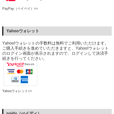
PayPay（ペイペイ）>>
Yahooウォレット
Yahoo!ウォレットの手数料は無料でご利用いただけます。
ご購入手続きを進めていただきますと、Yahoo!ウォレット
のログイン画面が表示されますので、ログインして決済手
続きを行ってください。
Yahooウォレット>>
paidy（ぺイディ）