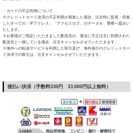
・カードの不正利用について
※クレジットカード決済の不正利用が発覚した場合、注文時に監視・収集
したすべての「IPアドレス」「アクセスログ」のデータを、警察へ提出い
たします。
※お客様がご指定いただきました配送先が、過去に不正注文に利用された
配送先と一致している場合、注文キャンセルさせていただきます。
※海外への転送サービスを利用した取引及び、海外発行のクレジットカー
ド決済での取引は、注文キャンセルさせていただきます。
後払い決済（手数料330円 33,000円以上無料）