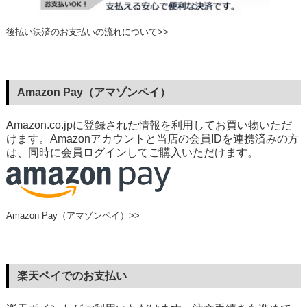
後払い決済のお支払いの流れについて>>
Amazon Pay（アマゾンペイ）
Amazon.co.jpに登録された情報を利用してお買い物いただ
けます。Amazonアカウントと当店の会員IDを連携済みの方
は、同時に会員ログインしてご購入いただけます。
Amazon Pay（アマゾンペイ）>>
楽天ペイでのお支払い