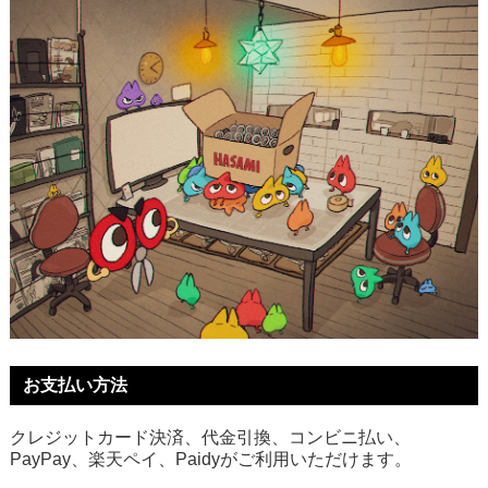
お支払い方法
クレジットカード決済、代金引換、コンビニ払い、
PayPay、楽天ペイ、Paidyがご利用いただけます。