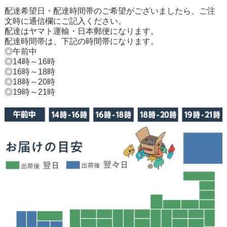
配達希望日・配達時間帯のご希望がございましたら、ご注
文時に通信欄にご記入ください。
配達はヤマト運輸・日本郵便になります。
配達時間帯は、下記の時間帯になります。
◎午前中
◎14時～16時
◎16時～18時
◎18時～20時
◎19時～21時