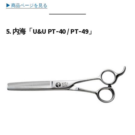
▶︎ 商品ページを見る
5. 内海「U&U PT‑40 / PT‑49」