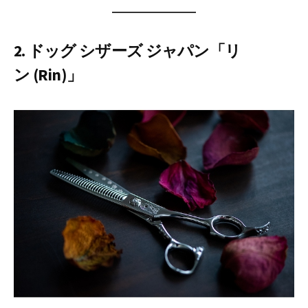
2. ドッグ シザーズ ジャパン「リ
ン (Rin)」