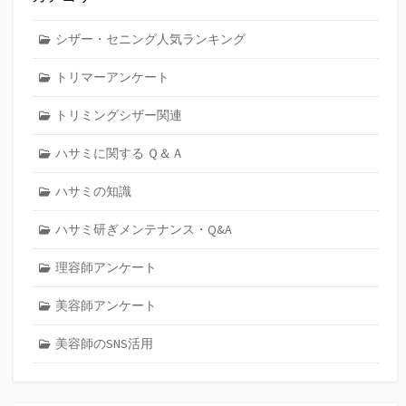
シザー・セニング人気ランキング
トリマーアンケート
トリミングシザー関連
ハサミに関する Ｑ＆Ａ
ハサミの知識
ハサミ研ぎメンテナンス・Q&A
理容師アンケート
美容師アンケート
美容師のSNS活用