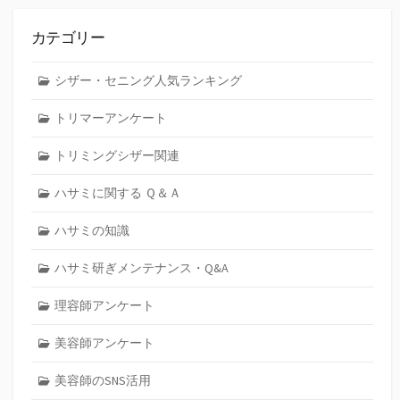
カテゴリー
シザー・セニング人気ランキング
トリマーアンケート
トリミングシザー関連
ハサミに関する Ｑ＆Ａ
ハサミの知識
ハサミ研ぎメンテナンス・Q&A
理容師アンケート
美容師アンケート
美容師のSNS活用