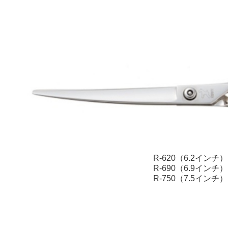
R-620（6.2インチ）
R-690（6.9インチ）
R-750（7.5インチ）