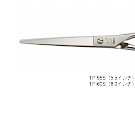
TP-55S（5.5インチ
TP-60S（6.0インチ