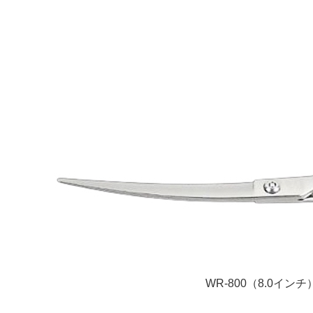
WR-800（8.0インチ