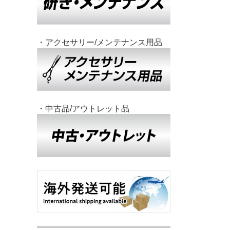
・アクセサリー/メンテナンス用品
・中古品/アウトレット品