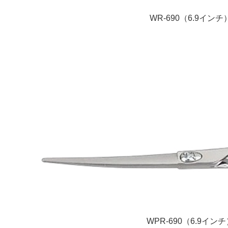
WR-690（6.9インチ
WPR-690（6.9イン