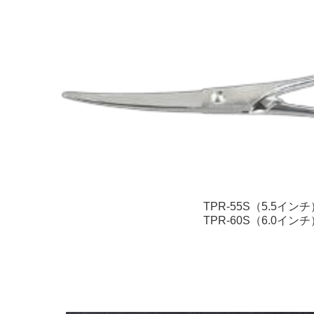
TPR-55S（5.5インチ
TPR-60S（6.0インチ