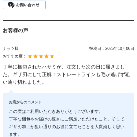
お客様の声
ナッツ様
投稿日：
2025年10月06日
おすすめ度：
丁寧に梱包されたハサミが、注文した次の日に届きまし
た。ギザ刃にして正解！ストレートラインも毛が逃げず狙
い通り切れました。
お店からのコメント
この度はご利用いただきありがとうございます。
丁寧な梱包やお届けの速さにご満足いただけたこと、そして
ギザ刃加工が狙い通りのお役に立てたことを大変嬉しく思い
ます。