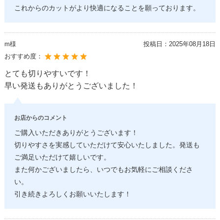
これからのカットがより快適になることを願っております。
m様
投稿日：
2025年08月18日
おすすめ度：
とても切りやすいです！
早い発送もありがとうございました！
お店からのコメント
ご購入いただきありがとうございます！
切りやすさを実感していただけて安心いたしました。発送も
ご満足いただけて嬉しいです。
また何かございましたら、いつでもお気軽にご相談くださ
い。
引き続きよろしくお願いいたします！