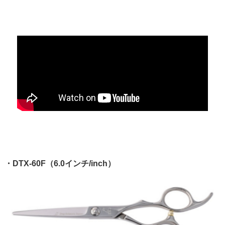
・DTX-60F（6.0インチ/inch）