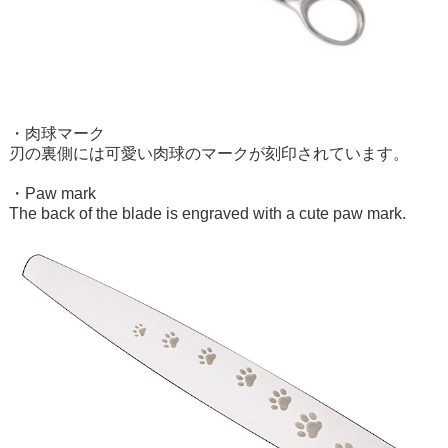
・肉球マーク
刃の裏側には可愛い肉球のマークが刻印されています。
・Paw mark
The back of the blade is engraved with a cute paw mark.