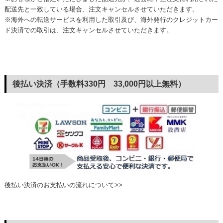
配送先と一致している場合、注文キャンセルさせていただきます。
※海外への転送サービスを利用した取引及び、海外発行のクレジットカー
ド決済での取引は、注文キャンセルさせていただきます。
後払い決済（手数料330円 33,000円以上無料）
後払い決済のお支払いの流れについて>>