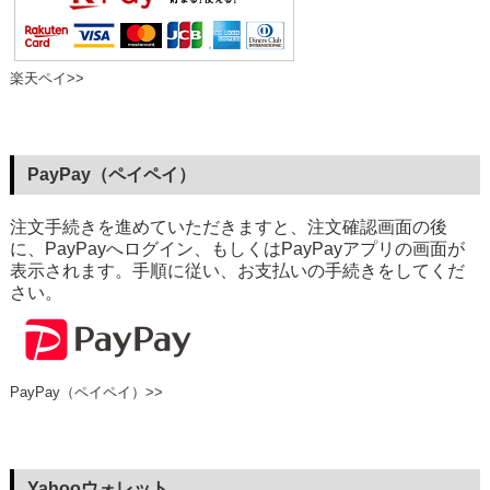
楽天ペイ>>
PayPay（ペイペイ）
注文手続きを進めていただきますと、注文確認画面の後
に、PayPayへログイン、もしくはPayPayアプリの画面が
表示されます。手順に従い、お支払いの手続きをしてくだ
さい。
PayPay（ペイペイ）>>
Yahooウォレット