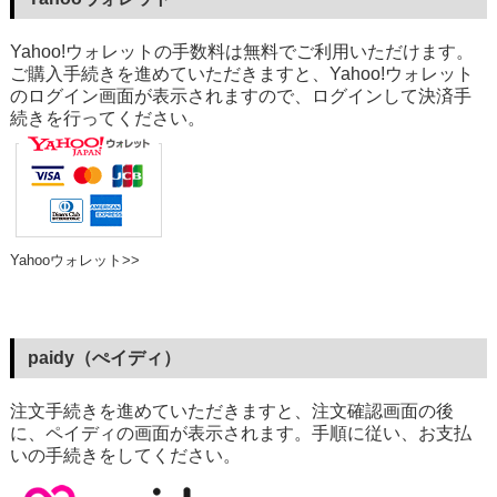
Yahoo!ウォレットの手数料は無料でご利用いただけます。
ご購入手続きを進めていただきますと、Yahoo!ウォレット
のログイン画面が表示されますので、ログインして決済手
続きを行ってください。
Yahooウォレット>>
paidy（ぺイディ）
注文手続きを進めていただきますと、注文確認画面の後
に、ペイディの画面が表示されます。手順に従い、お支払
いの手続きをしてください。