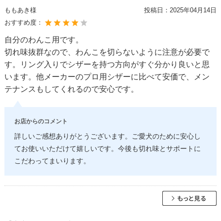
ももあき様
投稿日：
2025年04月14日
おすすめ度：
自分のわんこ用です。
切れ味抜群なので、わんこを切らないように注意が必要で
す。リング入りでシザーを持つ方向がすぐ分かり良いと思
います。他メーカーのプロ用シザーに比べて安価で、メン
テナンスもしてくれるので安心です。
お店からのコメント
詳しいご感想ありがとうございます。ご愛犬のために安心し
てお使いいただけて嬉しいです。今後も切れ味とサポートに
こだわってまいります。