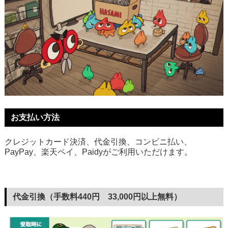
お支払い方法
クレジットカード決済、代金引換、コンビニ払い、
PayPay、楽天ペイ、Paidyがご利用いただけます。
代金引換（手数料440円 33,000円以上無料）