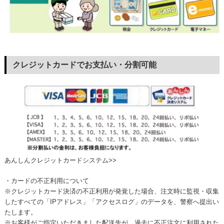
クレジットカードでお支払い・分割可能
あんしんクレジットカードシステム>>
・カードの不正利用について
※クレジットカード決済の不正利用が発覚した場合、注文時に監視・収集
したすべての「IPアドレス」「アクセスログ」のデータを、警察へ提出い
たします。
※お客様がご指定いただきました配送先が、過去に不正注文に利用された