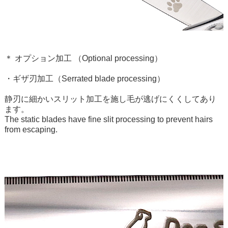
＊ オプション加工 （Optional processing）
・ギザ刃加工（Serrated blade processing）
静刃に細かいスリット加工を施し毛が逃げにくくしてあり
ます。
The static blades have fine slit processing to prevent hairs
from escaping.