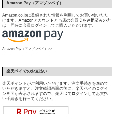
Amazon Pay（アマゾンペイ）
Amazon.co.jpに登録された情報を利用してお買い物いただ
けます。Amazonアカウントと当店の会員IDを連携済みの方
は、同時に会員ログインしてご購入いただけます。
Amazon Pay（アマゾンペイ）>>
楽天ペイでのお支払い
楽天ポイントがご利用いただけます。注文手続きを進めて
いただきますと、注文確認画面の後に、楽天ペイのログイ
ン画面が表示されますので、楽天IDでログインしてお支払
い手続きを行ってください。