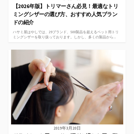
【2026年版】トリマーさん必見！最適なトリ
ミングシザーの選び方、おすすめ人気ブラン
ドの紹介
ハサミ屋はやしでは、29ブランド、500製品を超えるペット用トリ
ミングシザーを取り扱っております。しかし、多くの製品から...
2019年3月20日