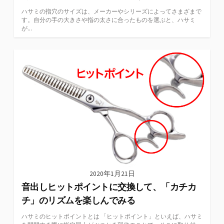
ハサミの指穴のサイズは、メーカーやシリーズによってさまざまで
す。自分の手の大きさや指の太さに合ったものを選ぶと、ハサミ
が...
2020年1月21日
音出しヒットポイントに交換して、「カチカ
チ」のリズムを楽しんでみる
ハサミのヒットポイントとは 「ヒットポイント」といえば、ハサミ