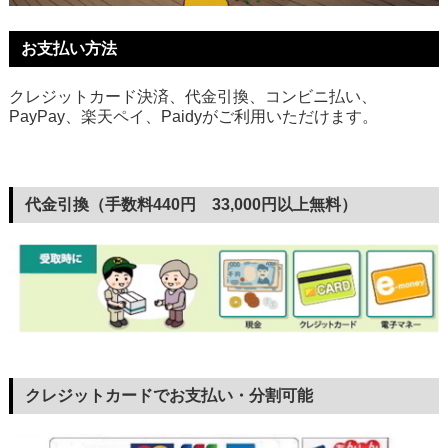
お支払い方法
クレジットカード決済、代金引換、コンビニ払い、
PayPay、楽天ペイ、Paidyがご利用いただけます。
代金引換（手数料440円 33,000円以上無料）
クレジットカードでお支払い・分割可能