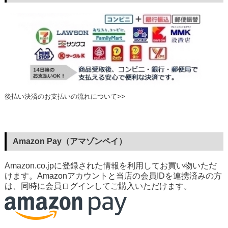
後払い決済のお支払いの流れについて>>
Amazon Pay（アマゾンペイ）
Amazon.co.jpに登録された情報を利用してお買い物いただ
けます。Amazonアカウントと当店の会員IDを連携済みの方
は、同時に会員ログインしてご購入いただけます。