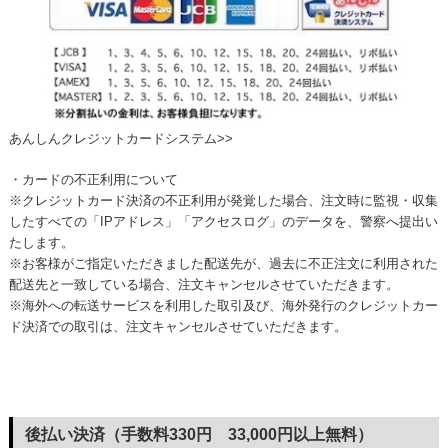
あんしんクレジットカードシステム>>
・カードの不正利用について
※クレジットカード決済の不正利用が発覚した場合、注文時に監視・収集
したすべての「IPアドレス」「アクセスログ」のデータを、警察へ提出い
たします。
※お客様がご指定いただきました配送先が、過去に不正注文に利用された
配送先と一致している場合、注文キャンセルさせていただきます。
※海外への転送サービスを利用した取引及び、海外発行のクレジットカー
ド決済での取引は、注文キャンセルさせていただきます。
後払い決済（手数料330円 33,000円以上無料）