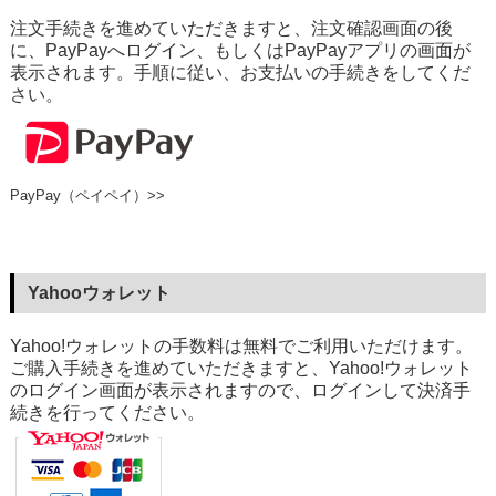
注文手続きを進めていただきますと、注文確認画面の後
に、PayPayへログイン、もしくはPayPayアプリの画面が
表示されます。手順に従い、お支払いの手続きをしてくだ
さい。
PayPay（ペイペイ）>>
Yahooウォレット
Yahoo!ウォレットの手数料は無料でご利用いただけます。
ご購入手続きを進めていただきますと、Yahoo!ウォレット
のログイン画面が表示されますので、ログインして決済手
続きを行ってください。