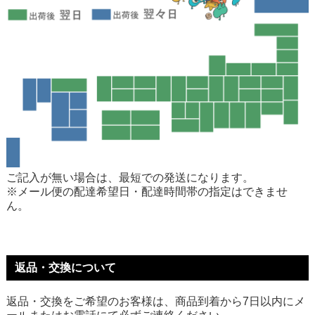
ご記入が無い場合は、最短での発送になります。
※メール便の配達希望日・配達時間帯の指定はできませ
ん。
返品・交換について
返品・交換をご希望のお客様は、商品到着から7日以内にメ