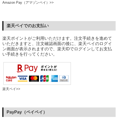
Amazon Pay（アマゾンペイ）>>
楽天ペイでのお支払い
楽天ポイントがご利用いただけます。注文手続きを進めて
いただきますと、注文確認画面の後に、楽天ペイのログイ
ン画面が表示されますので、楽天IDでログインしてお支払
い手続きを行ってください。
楽天ペイ>>
PayPay（ペイペイ）