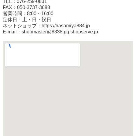
TEL：076-259-0831
FAX：050-3737-3688
営業時間：8:00～16:00
定休日：土・日・祝日
ネットショップ：
https://hasamiya884.jp
E-mail：shopmaster@8338.pq.shopserve.jp