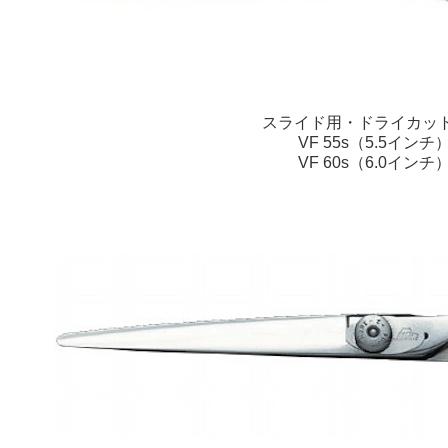
スライド用・ドライカッ
VF 55s（5.5インチ
VF 60s（6.0インチ