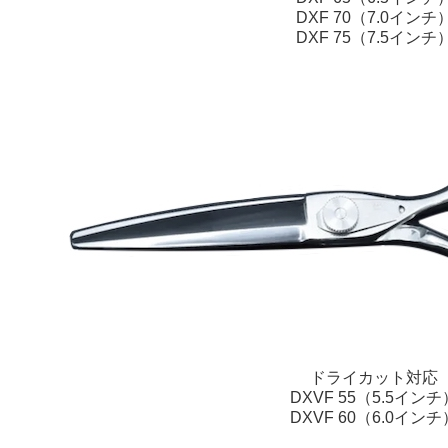
DXF 70（7.0インチ
DXF 75（7.5インチ
ドライカット対応
DXVF 55（5.5インチ
DXVF 60（6.0インチ