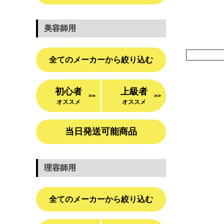
美容師用
全てのメーカーから絞り込む
初心者
上級者
>>
>>
オススメ
オススメ
当日発送可能商品
理容師用
全てのメーカーから絞り込む