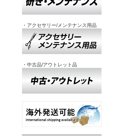
・アクセサリー/メンテナンス用品
・中古品/アウトレット品