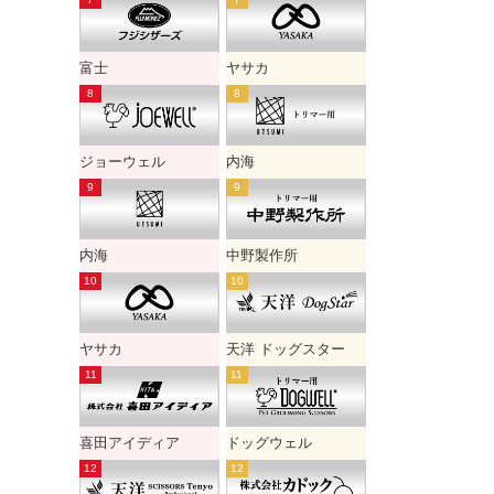
富士
ヤサカ
ジョーウェル
内海
内海
中野製作所
ヤサカ
天洋 ドッグスター
喜田アイディア
ドッグウェル