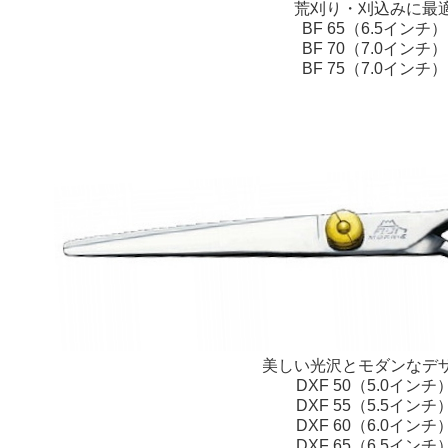
荒刈り・刈込みに最
BF 65（6.5インチ）
BF 70（7.0インチ）
BF 75（7.0インチ）
美しい光沢とモダンなデ
DXF 50（5.0インチ
DXF 55（5.5インチ
DXF 60（6.0インチ
DXF 65（6.5インチ