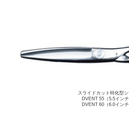
スライドカット特化型シ
DVENT 55（5.5イン
DVENT 60（6.0イン