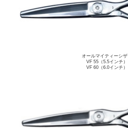
オールマイティーシザ
VF 55（5.5インチ）
VF 60（6.0インチ）