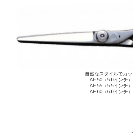
自然なスタイルでカッ
AF 50（5.0インチ）
AF 55（5.5インチ）
AF 60（6.0インチ）