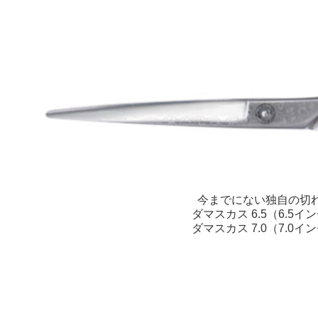
今までにない独自の切
ダマスカス 6.5（6.5イ
ダマスカス 7.0（7.0イ