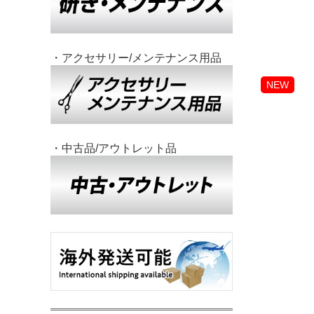
・アクセサリー/メンテナンス用品
NEW
・中古品/アウトレット品