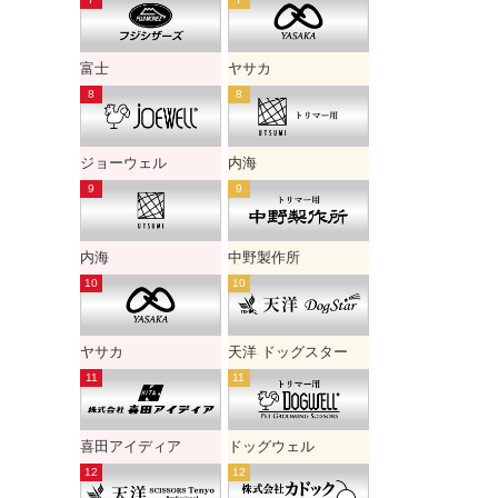
富士
ヤサカ
ジョーウェル
内海
内海
中野製作所
ヤサカ
天洋 ドッグスター
喜田アイディア
ドッグウェル