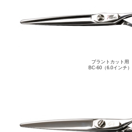
ブラントカット用
BC-60（6.0インチ）