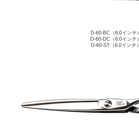
D-60-BC（6.0インチ
D-60-DC（6.0インチ
D-60-ST（6.0インチ