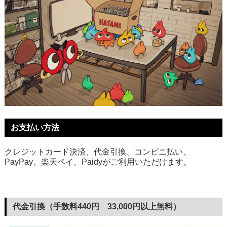
お支払い方法
クレジットカード決済、代金引換、コンビニ払い、
PayPay、楽天ペイ、Paidyがご利用いただけます。
代金引換（手数料440円 33,000円以上無料）