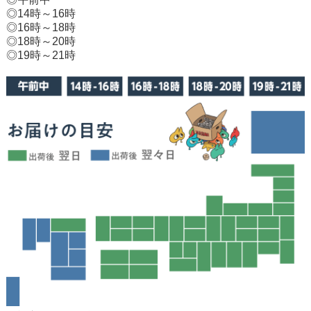
◎14時～16時
◎16時～18時
◎18時～20時
◎19時～21時