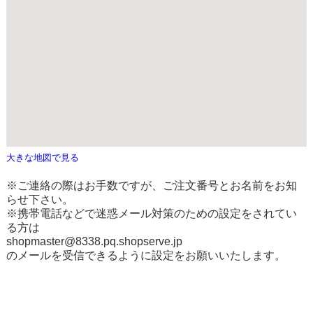
大きな地図で見る
※ご連絡の際はお手数ですが、ご注文番号とお名前をお知
らせ下さい。
※携帯電話などで迷惑メール対策のための設定をされてい
る方は
shopmaster@8338.pq.shopserve.jp
のメールを受信できるように設定をお願いいたします。