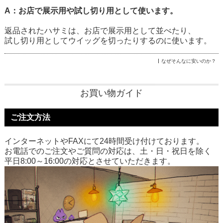
A：お店で展示用や試し切り用として使います。
返品されたハサミは、お店で展示用として並べたり、
試し切り用としてウイッグを切ったりするのに使います。
なぜそんなに安いのか？
お買い物ガイド
ご注文方法
インターネットやFAXにて24時間受け付けております。
お電話でのご注文やご質問の対応は、土・日・祝日を除く
平日8:00～16:00の対応とさせていただきます。