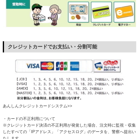
クレジットカードでお支払い・分割可能
あんしんクレジットカードシステム>>
・カードの不正利用について
※クレジットカード決済の不正利用が発覚した場合、注文時に監視・収集
したすべての「IPアドレス」「アクセスログ」のデータを、警察へ提出い
たします。