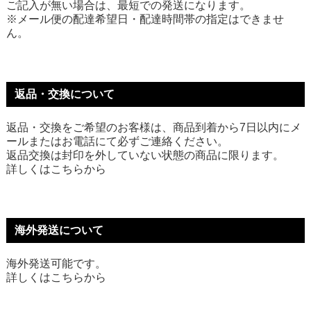
ご記入が無い場合は、最短での発送になります。
※メール便の配達希望日・配達時間帯の指定はできませ
ん。
返品・交換について
返品・交換をご希望のお客様は、商品到着から7日以内にメ
ールまたはお電話にて必ずご連絡ください。
返品交換は封印を外していない状態の商品に限ります。
詳しくは
こちら
から
海外発送について
海外発送可能です。
詳しくは
こちら
から