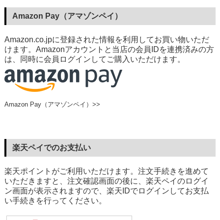
Amazon Pay（アマゾンペイ）
Amazon.co.jpに登録された情報を利用してお買い物いただ
けます。Amazonアカウントと当店の会員IDを連携済みの方
は、同時に会員ログインしてご購入いただけます。
Amazon Pay（アマゾンペイ）>>
楽天ペイでのお支払い
楽天ポイントがご利用いただけます。注文手続きを進めて
いただきますと、注文確認画面の後に、楽天ペイのログイ
ン画面が表示されますので、楽天IDでログインしてお支払
い手続きを行ってください。