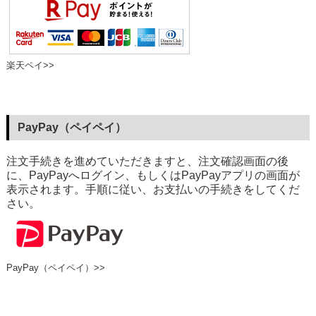
楽天ペイ>>
PayPay（ペイペイ）
注文手続きを進めていただきますと、注文確認画面の後
に、PayPayへログイン、もしくはPayPayアプリの画面が
表示されます。手順に従い、お支払いの手続きをしてくだ
さい。
PayPay（ペイペイ）>>