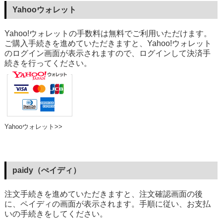
Yahooウォレット
Yahoo!ウォレットの手数料は無料でご利用いただけます。
ご購入手続きを進めていただきますと、Yahoo!ウォレット
のログイン画面が表示されますので、ログインして決済手
続きを行ってください。
Yahooウォレット>>
paidy（ぺイディ）
注文手続きを進めていただきますと、注文確認画面の後
に、ペイディの画面が表示されます。手順に従い、お支払
いの手続きをしてください。