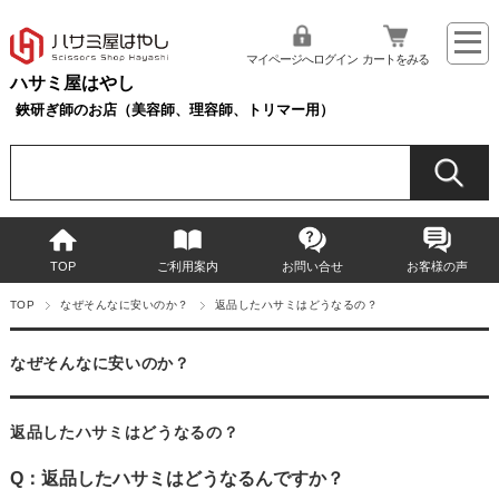
マイページへログイン
カートをみる
ハサミ屋はやし
鋏研ぎ師のお店（美容師、理容師、トリマー用）
TOP
ご利用案内
お問い合せ
お客様の声
TOP
なぜそんなに安いのか？
返品したハサミはどうなるの？
なぜそんなに安いのか？
返品したハサミはどうなるの？
Q：返品したハサミはどうなるんですか？