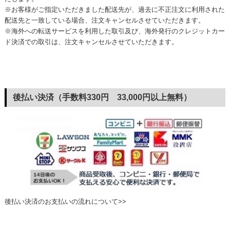
※お客様がご指定いただきました配送先が、過去に不正注文に利用された
配送先と一致している場合、注文キャンセルさせていただきます。
※海外への転送サービスを利用した取引及び、海外発行のクレジットカー
ド決済での取引は、注文キャンセルさせていただきます。
後払い決済（手数料330円 33,000円以上無料）
後払い決済のお支払いの流れについて>>