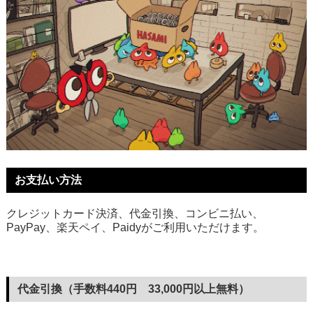
お支払い方法
クレジットカード決済、代金引換、コンビニ払い、
PayPay、楽天ペイ、Paidyがご利用いただけます。
代金引換（手数料440円 33,000円以上無料）