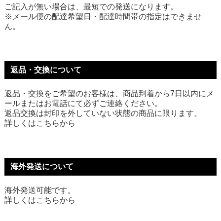
ご記入が無い場合は、最短での発送になります。
※メール便の配達希望日・配達時間帯の指定はできませ
ん。
返品・交換について
返品・交換をご希望のお客様は、商品到着から7日以内にメ
ールまたはお電話にて必ずご連絡ください。
返品交換は封印を外していない状態の商品に限ります。
詳しくは
こちら
から
海外発送について
海外発送可能です。
詳しくは
こちら
から