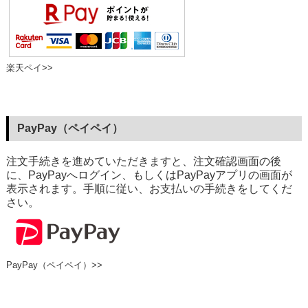
楽天ペイ>>
PayPay（ペイペイ）
注文手続きを進めていただきますと、注文確認画面の後
に、PayPayへログイン、もしくはPayPayアプリの画面が
表示されます。手順に従い、お支払いの手続きをしてくだ
さい。
PayPay（ペイペイ）>>