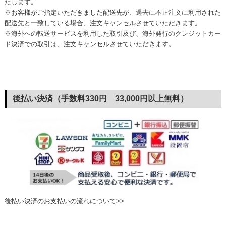
たします。
※お客様がご指定いただきました配送先が、過去に不正注文に利用された
配送先と一致している場合、注文キャンセルさせていただきます。
※海外への転送サービスを利用した取引及び、海外発行のクレジットカー
ド決済での取引は、注文キャンセルさせていただきます。
後払い決済（手数料330円 33,000円以上無料）
後払い決済のお支払いの流れについて>>