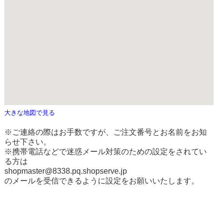
大きな地図で見る
※ご連絡の際はお手数ですが、ご注文番号とお名前をお知
らせ下さい。
※携帯電話などで迷惑メール対策のための設定をされてい
る方は
shopmaster@8338.pq.shopserve.jp
のメールを受信できるように設定をお願いいたします。