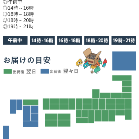
◎午前中
◎14時～16時
◎16時～18時
◎18時～20時
◎19時～21時