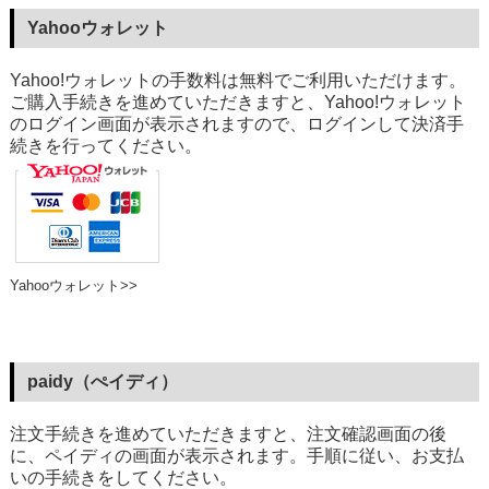
Yahooウォレット
Yahoo!ウォレットの手数料は無料でご利用いただけます。
ご購入手続きを進めていただきますと、Yahoo!ウォレット
のログイン画面が表示されますので、ログインして決済手
続きを行ってください。
Yahooウォレット>>
paidy（ぺイディ）
注文手続きを進めていただきますと、注文確認画面の後
に、ペイディの画面が表示されます。手順に従い、お支払
いの手続きをしてください。