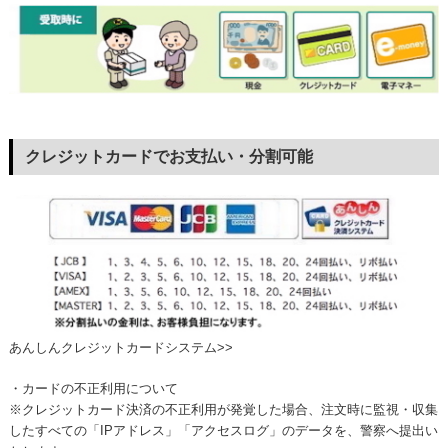
クレジットカードでお支払い・分割可能
あんしんクレジットカードシステム>>
・カードの不正利用について
※クレジットカード決済の不正利用が発覚した場合、注文時に監視・収集
したすべての「IPアドレス」「アクセスログ」のデータを、警察へ提出い