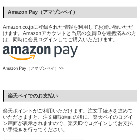
Amazon Pay（アマゾンペイ）
Amazon.co.jpに登録された情報を利用してお買い物いただ
けます。Amazonアカウントと当店の会員IDを連携済みの方
は、同時に会員ログインしてご購入いただけます。
Amazon Pay（アマゾンペイ）>>
楽天ペイでのお支払い
楽天ポイントがご利用いただけます。注文手続きを進めて
いただきますと、注文確認画面の後に、楽天ペイのログイ
ン画面が表示されますので、楽天IDでログインしてお支払
い手続きを行ってください。