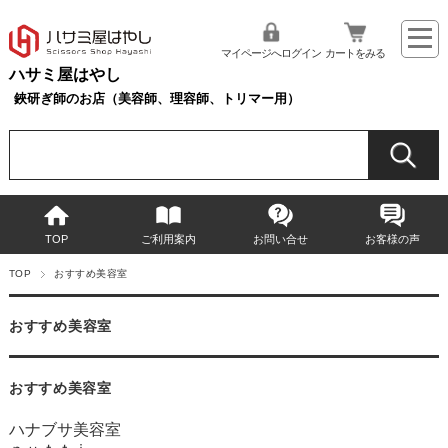
マイページへログイン
カートをみる
ハサミ屋はやし
鋏研ぎ師のお店（美容師、理容師、トリマー用）
TOP
ご利用案内
お問い合せ
お客様の声
TOP
おすすめ美容室
おすすめ美容室
おすすめ美容室
ハナブサ美容室