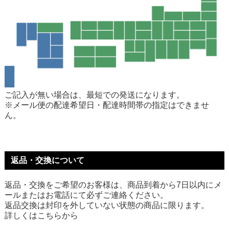
ご記入が無い場合は、最短での発送になります。
※メール便の配達希望日・配達時間帯の指定はできませ
ん。
返品・交換について
返品・交換をご希望のお客様は、商品到着から7日以内にメ
ールまたはお電話にて必ずご連絡ください。
返品交換は封印を外していない状態の商品に限ります。
詳しくは
こちら
から