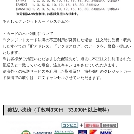
あんしんクレジットカードシステム>>
・カードの不正利用について
※クレジットカード決済の不正利用が発覚した場合、注文時に監視・収集
したすべての「IPアドレス」「アクセスログ」のデータを、警察へ提出い
たします。
※お客様がご指定いただきました配送先が、過去に不正注文に利用された
配送先と一致している場合、注文キャンセルさせていただきます。
※海外への転送サービスを利用した取引及び、海外発行のクレジットカー
ド決済での取引は、注文キャンセルさせていただきます。
後払い決済（手数料330円 33,000円以上無料）