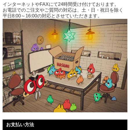
インターネットやFAXにて24時間受け付けております。
お電話でのご注文やご質問の対応は、土・日・祝日を除く
平日8:00～16:00の対応とさせていただきます。
お支払い方法