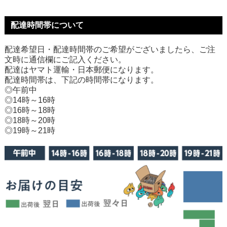
配達時間帯について
配達希望日・配達時間帯のご希望がございましたら、ご注
文時に通信欄にご記入ください。
配達はヤマト運輸・日本郵便になります。
配達時間帯は、下記の時間帯になります。
◎午前中
◎14時～16時
◎16時～18時
◎18時～20時
◎19時～21時