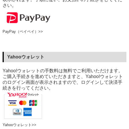
さい。
PayPay（ペイペイ）>>
Yahooウォレット
Yahoo!ウォレットの手数料は無料でご利用いただけます。
ご購入手続きを進めていただきますと、Yahoo!ウォレット
のログイン画面が表示されますので、ログインして決済手
続きを行ってください。
Yahooウォレット>>