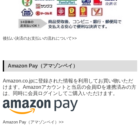
後払い決済のお支払いの流れについて>>
Amazon Pay（アマゾンペイ）
Amazon.co.jpに登録された情報を利用してお買い物いただ
けます。Amazonアカウントと当店の会員IDを連携済みの方
は、同時に会員ログインしてご購入いただけます。
Amazon Pay（アマゾンペイ）>>