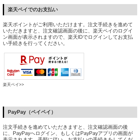
楽天ペイでのお支払い
楽天ポイントがご利用いただけます。注文手続きを進めて
いただきますと、注文確認画面の後に、楽天ペイのログイ
ン画面が表示されますので、楽天IDでログインしてお支払
い手続きを行ってください。
楽天ペイ>>
PayPay（ペイペイ）
注文手続きを進めていただきますと、注文確認画面の後
に、PayPayへログイン、もしくはPayPayアプリの画面が
表示されます。手順に従い、お支払いの手続きをしてくだ