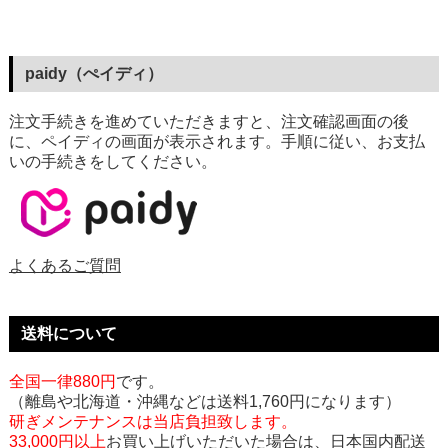
paidy（ぺイディ）
注文手続きを進めていただきますと、注文確認画面の後
に、ペイディの画面が表示されます。手順に従い、お支払
いの手続きをしてください。
よくあるご質問
送料について
全国一律880円
です。
（離島や北海道・沖縄などは送料1,760円になります）
研ぎメンテナンスは当店負担致します。
33,000円以上
お買い上げいただいた場合は、日本国内配送