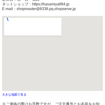
ネットショップ：
https://hasamiya884.jp
E-mail：shopmaster@8338.pq.shopserve.jp
大きな地図で見る
※ご連絡の際はお手数ですが、ご注文番号とお名前をお知