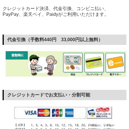
クレジットカード決済、代金引換、コンビニ払い、
PayPay、楽天ペイ、Paidyがご利用いただけます。
代金引換（手数料440円 33,000円以上無料）
クレジットカードでお支払い・分割可能