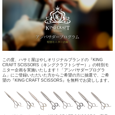
この度、ハサミ屋はやしオリジナルブランドの『KING
CRAFT SCISSORS（キングクラフトシザー）』の特別モ
ニター企画を実施いたします！「アンバサダープログラ
ム」にご登録いただいた方からご希望の方に抽選で、ご希
望の『KING CRAFT SCISSORS』を無料でお貸しします。