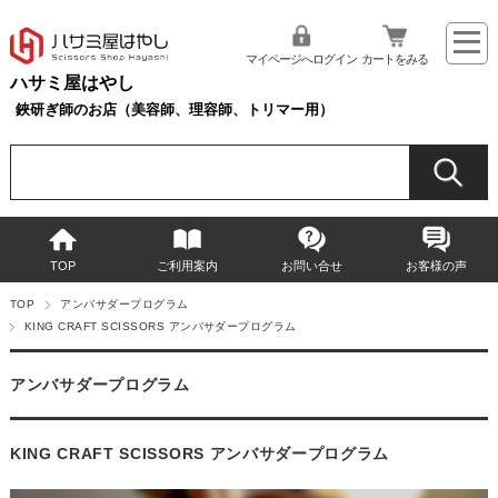
マイページへログイン
カートをみる
ハサミ屋はやし
鋏研ぎ師のお店（美容師、理容師、トリマー用）
TOP
ご利用案内
お問い合せ
お客様の声
TOP
アンバサダープログラム
KING CRAFT SCISSORS アンバサダープログラム
アンバサダープログラム
KING CRAFT SCISSORS アンバサダープログラム