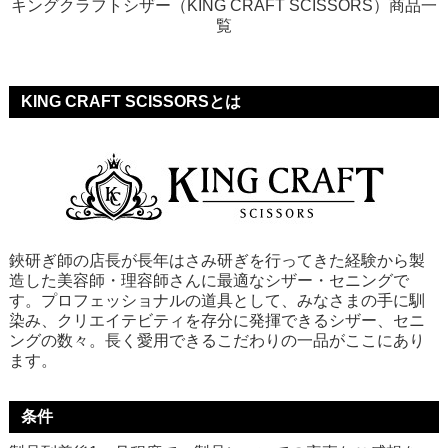
キングクラフトシザー（KING CRAFT SCISSORS）商品一
覧
KING CRAFT SCISSORSとは
鋏研ぎ師の店長が長年はさみ研ぎを行ってきた経験から製
造した美容師・理容師さんに最適なシザー・セニングで
す。プロフェッショナルの道具として、みなさまの手に馴
染み、クリエイテビティを存分に発揮できるシザー、セニ
ングの数々。長く愛用できるこだわりの一品がここにあり
ます。
条件