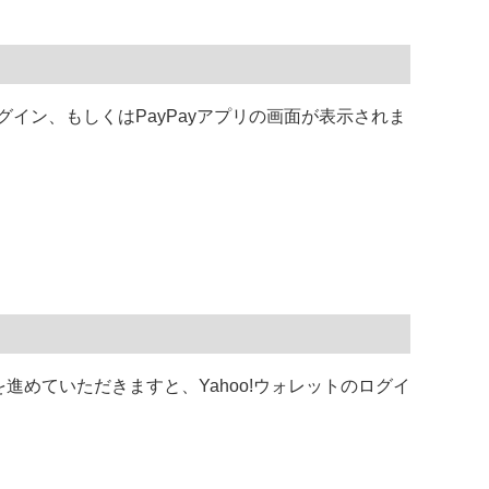
グイン、もしくはPayPayアプリの画面が表示されま
進めていただきますと、Yahoo!ウォレットのログイ
。