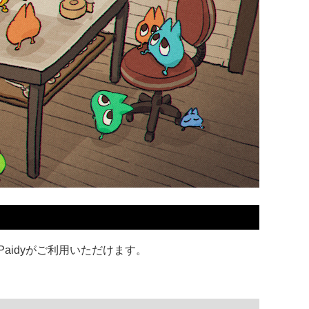
aidyがご利用いただけます。