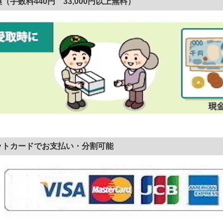
（手数料440円 33,000円以上無料）
ットカードでお支払い・分割可能