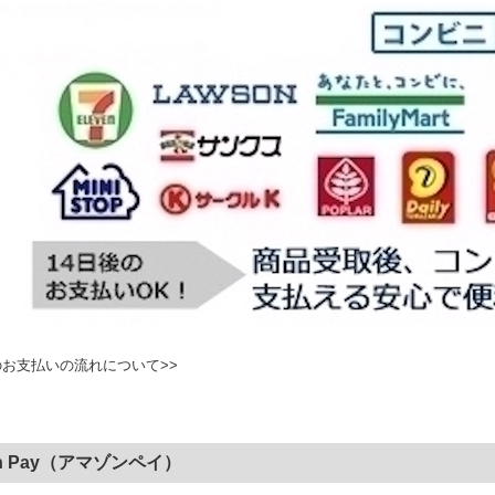
お支払いの流れについて>>
on Pay（アマゾンペイ）