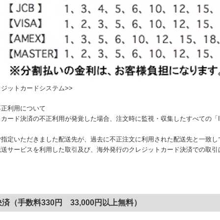
ジットカードシステム>>
不正利用について
トカード決済の不正利用が発覚した場合、注文時に監視・収集したすべての「
ご指定いただきました配送先が、過去に不正注文に利用された配送先と一致し
転送サービスを利用した取引及び、海外発行のクレジットカード決済での取引
済（手数料330円 33,000円以上無料）