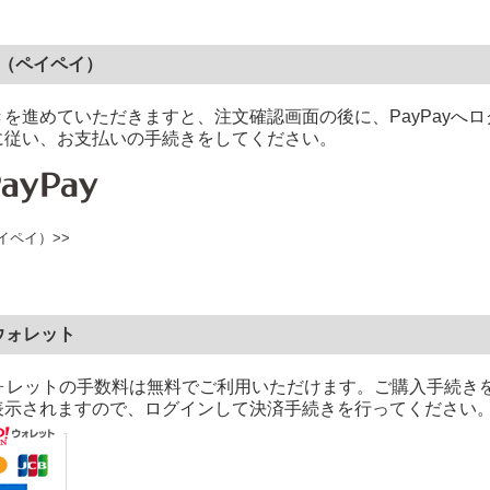
ay（ペイペイ）
を進めていただきますと、注文確認画面の後に、PayPayへロ
に従い、お支払いの手続きをしてください。
ペイペイ）>>
oウォレット
!ウォレットの手数料は無料でご利用いただけます。ご購入手続きを
表示されますので、ログインして決済手続きを行ってください