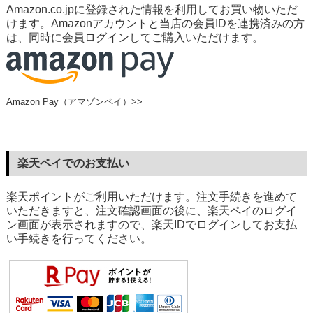
Amazon.co.jpに登録された情報を利用してお買い物いただ
けます。Amazonアカウントと当店の会員IDを連携済みの方
は、同時に会員ログインしてご購入いただけます。
Amazon Pay（アマゾンペイ）>>
楽天ペイでのお支払い
楽天ポイントがご利用いただけます。注文手続きを進めて
いただきますと、注文確認画面の後に、楽天ペイのログイ
ン画面が表示されますので、楽天IDでログインしてお支払
い手続きを行ってください。