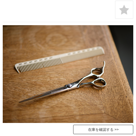
在庫を確認する