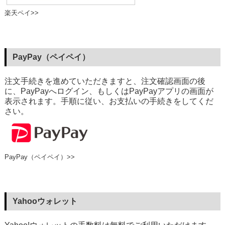
楽天ペイ>>
PayPay（ペイペイ）
注文手続きを進めていただきますと、注文確認画面の後
に、PayPayへログイン、もしくはPayPayアプリの画面が
表示されます。手順に従い、お支払いの手続きをしてくだ
さい。
PayPay（ペイペイ）>>
Yahooウォレット