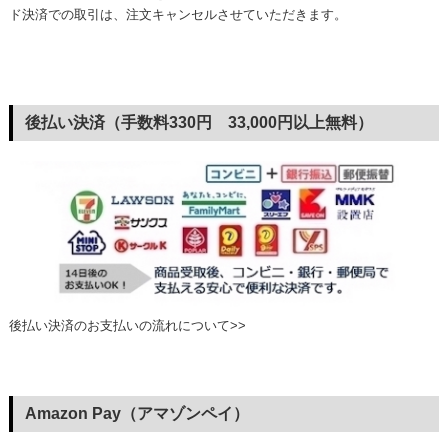
ド決済での取引は、注文キャンセルさせていただきます。
後払い決済（手数料330円 33,000円以上無料）
後払い決済のお支払いの流れについて>>
Amazon Pay（アマゾンペイ）