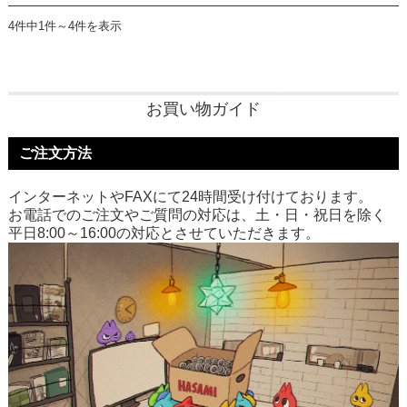
4件中1件～4件を表示
お買い物ガイド
ご注文方法
インターネットやFAXにて24時間受け付けております。
お電話でのご注文やご質問の対応は、土・日・祝日を除く
平日8:00～16:00の対応とさせていただきます。