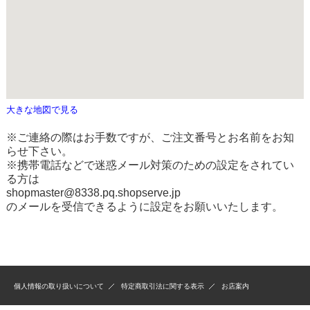
大きな地図で見る
※ご連絡の際はお手数ですが、ご注文番号とお名前をお知
らせ下さい。
※携帯電話などで迷惑メール対策のための設定をされてい
る方は
shopmaster@8338.pq.shopserve.jp
のメールを受信できるように設定をお願いいたします。
個人情報の取り扱いについて
特定商取引法に関する表示
お店案内