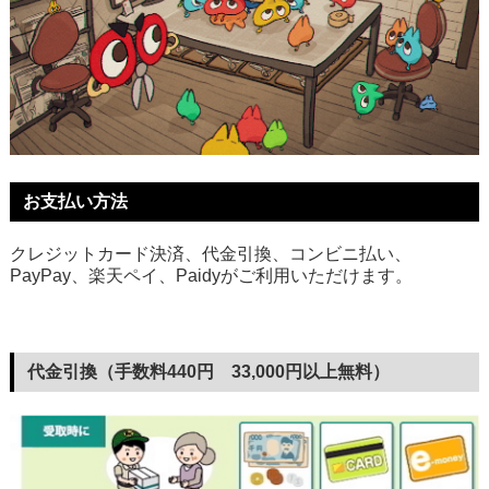
お支払い方法
クレジットカード決済、代金引換、コンビニ払い、
PayPay、楽天ペイ、Paidyがご利用いただけます。
代金引換（手数料440円 33,000円以上無料）