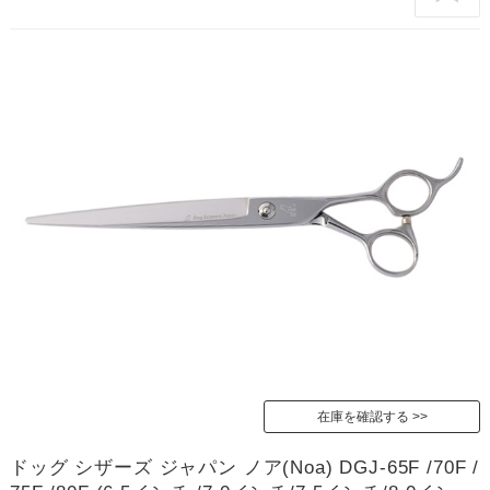
在庫を確認する
ドッグ シザーズ ジャパン ノア(Noa) DGJ-65F /70F /