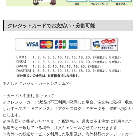
クレジットカードでお支払い・分割可能
あんしんクレジットカードシステム>>
・カードの不正利用について
※クレジットカード決済の不正利用が発覚した場合、注文時に監視・収集
したすべての「IPアドレス」「アクセスログ」のデータを、警察へ提出い
たします。
※お客様がご指定いただきました配送先が、過去に不正注文に利用された
配送先と一致している場合、注文キャンセルさせていただきます。
※海外への転送サービスを利用した取引及び、海外発行のクレジットカー