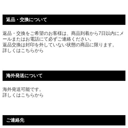
返品・交換について
返品・交換をご希望のお客様は、商品到着から7日以内にメ
ールまたはお電話にて必ずご連絡ください。
返品交換は封印を外していない状態の商品に限ります。
詳しくは
こちら
から
海外発送について
海外発送可能です。
詳しくは
こちら
から
ご連絡先