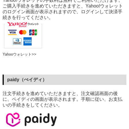
Yahoo!ウォレットの手数料は無料でご利用いただけます。
ご購入手続きを進めていただきますと、Yahoo!ウォレット
のログイン画面が表示されますので、ログインして決済手
続きを行ってください。
Yahooウォレット>>
paidy（ぺイディ）
注文手続きを進めていただきますと、注文確認画面の後
に、ペイディの画面が表示されます。手順に従い、お支払
いの手続きをしてください。