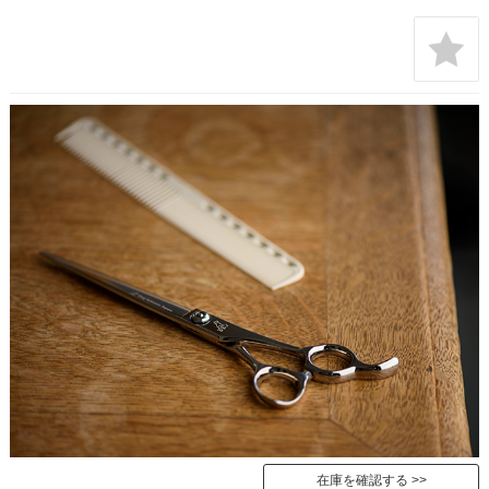
在庫を確認する