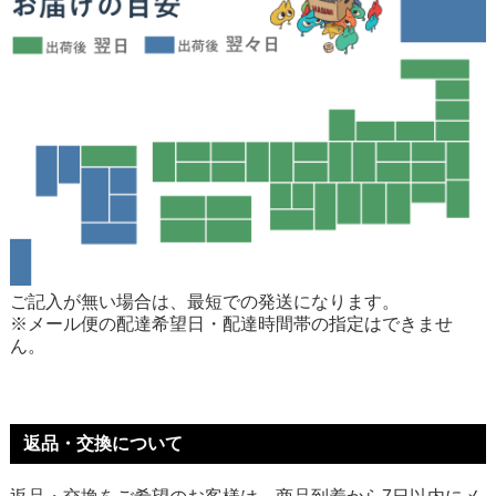
ご記入が無い場合は、最短での発送になります。
※メール便の配達希望日・配達時間帯の指定はできませ
ん。
返品・交換について