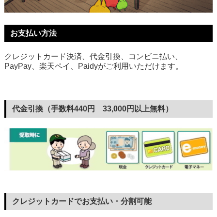
お支払い方法
クレジットカード決済、代金引換、コンビニ払い、
PayPay、楽天ペイ、Paidyがご利用いただけます。
代金引換（手数料440円 33,000円以上無料）
クレジットカードでお支払い・分割可能