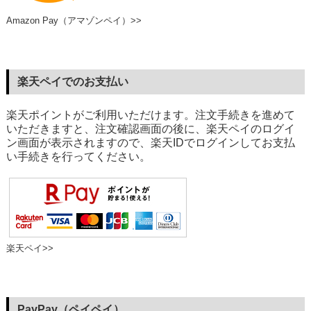
Amazon Pay（アマゾンペイ）>>
楽天ペイでのお支払い
楽天ポイントがご利用いただけます。注文手続きを進めて
いただきますと、注文確認画面の後に、楽天ペイのログイ
ン画面が表示されますので、楽天IDでログインしてお支払
い手続きを行ってください。
楽天ペイ>>
PayPay（ペイペイ）