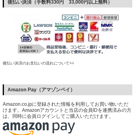
後払い決済（手数料330円 33,000円以上無料）
後払い決済のお支払いの流れについて>>
Amazon Pay（アマゾンペイ）
Amazon.co.jpに登録された情報を利用してお買い物いただ
けます。Amazonアカウントと当店の会員IDを連携済みの方
は、同時に会員ログインしてご購入いただけます。