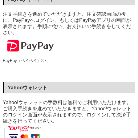
注文手続きを進めていただきますと、注文確認画面の後
に、PayPayへログイン、もしくはPayPayアプリの画面が
表示されます。手順に従い、お支払いの手続きをしてくだ
さい。
PayPay（ペイペイ）>>
Yahooウォレット
Yahoo!ウォレットの手数料は無料でご利用いただけます。
ご購入手続きを進めていただきますと、Yahoo!ウォレット
のログイン画面が表示されますので、ログインして決済手
続きを行ってください。