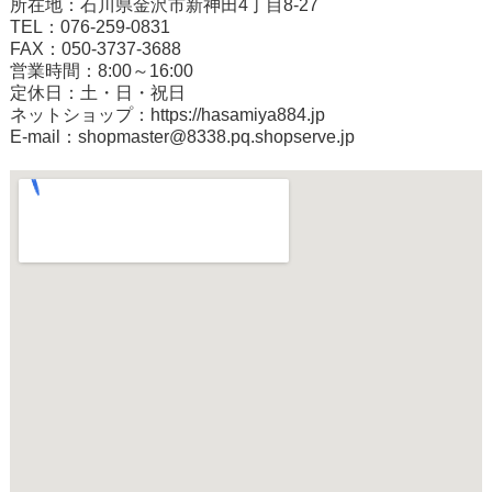
所在地：石川県金沢市新神田4丁目8-27
TEL：076-259-0831
FAX：050-3737-3688
営業時間：8:00～16:00
定休日：土・日・祝日
ネットショップ：
https://hasamiya884.jp
E-mail：shopmaster@8338.pq.shopserve.jp