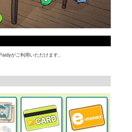
aidyがご利用いただけます。