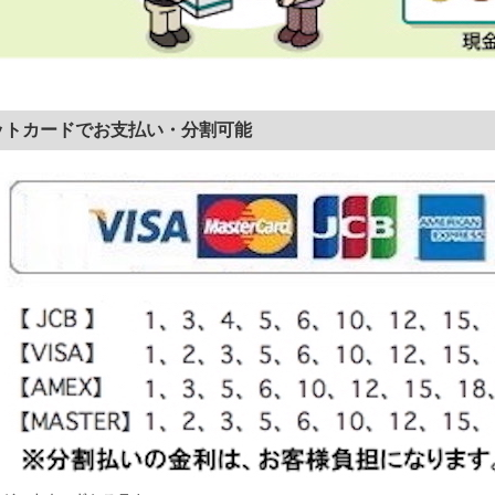
ットカードでお支払い・分割可能