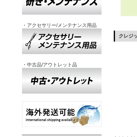
・アクセサリー/メンテナンス用品
クレジ
・中古品/アウトレット品