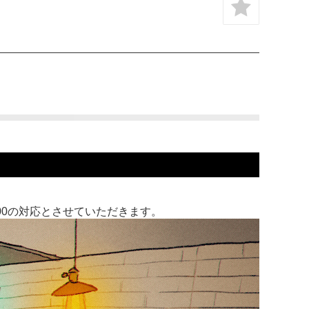
:00の対応とさせていただきます。