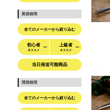
美容師用
全てのメーカーから絞り込む
初心者
上級者
>>
>>
オススメ
オススメ
当日発送可能商品
理容師用
全てのメーカーから絞り込む