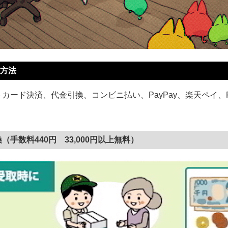
方法
カード決済、代金引換、コンビニ払い、PayPay、楽天ペイ、P
（手数料440円 33,000円以上無料）