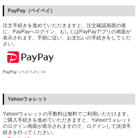
PayPay（ペイペイ）
注文手続きを進めていただきますと、注文確認画面の後
に、PayPayへログイン、もしくはPayPayアプリの画面が
表示されます。手順に従い、お支払いの手続きをしてくだ
さい。
PayPay（ペイペイ）>>
Yahooウォレット
Yahoo!ウォレットの手数料は無料でご利用いただけます。
ご購入手続きを進めていただきますと、Yahoo!ウォレット
のログイン画面が表示されますので、ログインして決済手
続きを行ってください。