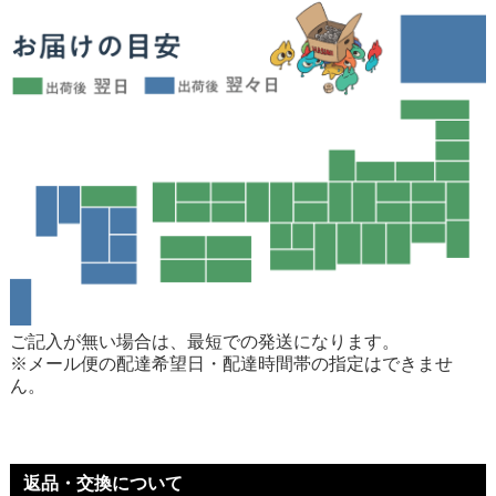
ご記入が無い場合は、最短での発送になります。
※メール便の配達希望日・配達時間帯の指定はできませ
ん。
返品・交換について