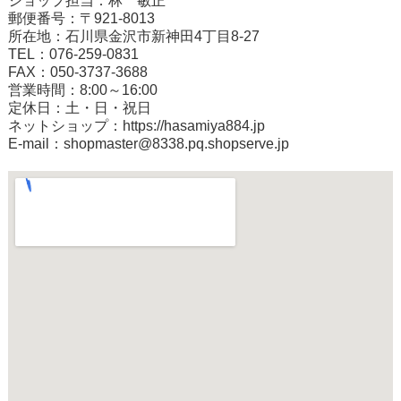
ショップ担当：林 敏正
郵便番号：〒921-8013
所在地：石川県金沢市新神田4丁目8-27
TEL：076-259-0831
FAX：050-3737-3688
営業時間：8:00～16:00
定休日：土・日・祝日
ネットショップ：
https://hasamiya884.jp
E-mail：shopmaster@8338.pq.shopserve.jp