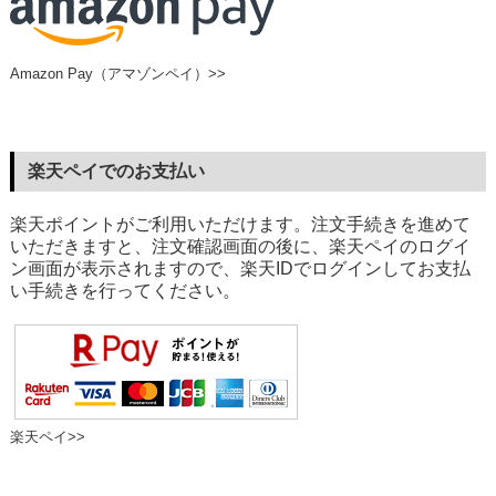
Amazon Pay（アマゾンペイ）>>
楽天ペイでのお支払い
楽天ポイントがご利用いただけます。注文手続きを進めて
いただきますと、注文確認画面の後に、楽天ペイのログイ
ン画面が表示されますので、楽天IDでログインしてお支払
い手続きを行ってください。
楽天ペイ>>