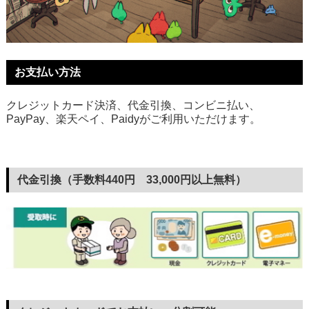
お支払い方法
クレジットカード決済、代金引換、コンビニ払い、
PayPay、楽天ペイ、Paidyがご利用いただけます。
代金引換（手数料440円 33,000円以上無料）