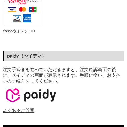
Yahooウォレット>>
paidy（ぺイディ）
注文手続きを進めていただきますと、注文確認画面の後
に、ペイディの画面が表示されます。手順に従い、お支払
いの手続きをしてください。
よくあるご質問