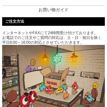
お買い物ガイド
ご注文方法
インターネットやFAXにて24時間受け付けております。
お電話でのご注文やご質問の対応は、土・日・祝日を除く
平日8:00～16:00の対応とさせていただきます。