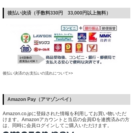
後払い決済（手数料330円 33,000円以上無料）
後払い決済のお支払いの流れについて>>
Amazon Pay（アマゾンペイ）
Amazon.co.jpに登録された情報を利用してお買い物いただ
けます。Amazonアカウントと当店の会員IDを連携済みの方
は、同時に会員ログインしてご購入いただけます。