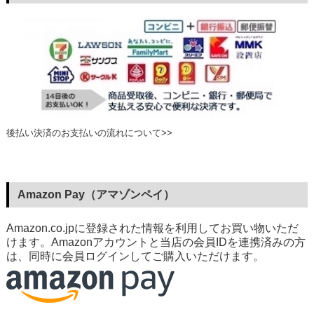
後払い決済のお支払いの流れについて>>
Amazon Pay（アマゾンペイ）
Amazon.co.jpに登録された情報を利用してお買い物いただ
けます。Amazonアカウントと当店の会員IDを連携済みの方
は、同時に会員ログインしてご購入いただけます。