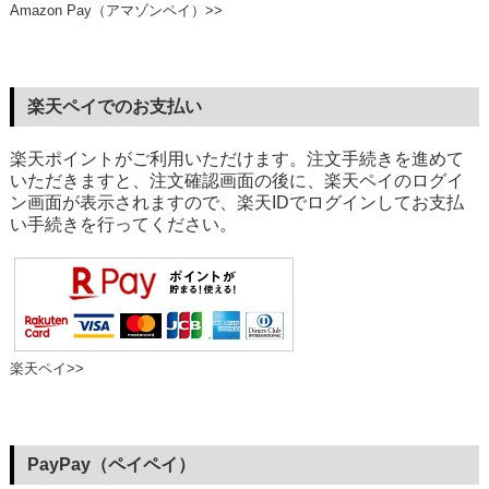
Amazon Pay（アマゾンペイ）>>
楽天ペイでのお支払い
楽天ポイントがご利用いただけます。注文手続きを進めて
いただきますと、注文確認画面の後に、楽天ペイのログイ
ン画面が表示されますので、楽天IDでログインしてお支払
い手続きを行ってください。
楽天ペイ>>
PayPay（ペイペイ）