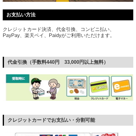
お支払い方法
クレジットカード決済、代金引換、コンビニ払い、
PayPay、楽天ペイ、Paidyがご利用いただけます。
代金引換（手数料440円 33,000円以上無料）
クレジットカードでお支払い・分割可能