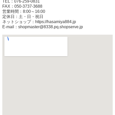
TEL：076-259-0831
FAX：050-3737-3688
営業時間：8:00～16:00
定休日：土・日・祝日
ネットショップ：
https://hasamiya884.jp
E-mail：shopmaster@8338.pq.shopserve.jp