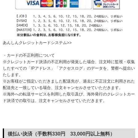
あんしんクレジットカードシステム>>
・カードの不正利用について
※クレジットカード決済の不正利用が発覚した場合、注文時に監視・収集
したすべての「IPアドレス」「アクセスログ」のデータを、警察へ提出い
たします。
※お客様がご指定いただきました配送先が、過去に不正注文に利用された
配送先と一致している場合、注文キャンセルさせていただきます。
※海外への転送サービスを利用した取引及び、海外発行のクレジットカー
ド決済での取引は、注文キャンセルさせていただきます。
後払い決済（手数料330円 33,000円以上無料）