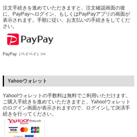
注文手続きを進めていただきますと、注文確認画面の後
に、PayPayへログイン、もしくはPayPayアプリの画面が
表示されます。手順に従い、お支払いの手続きをしてくだ
さい。
PayPay（ペイペイ）>>
Yahooウォレット
Yahoo!ウォレットの手数料は無料でご利用いただけます。
ご購入手続きを進めていただきますと、Yahoo!ウォレット
のログイン画面が表示されますので、ログインして決済手
続きを行ってください。