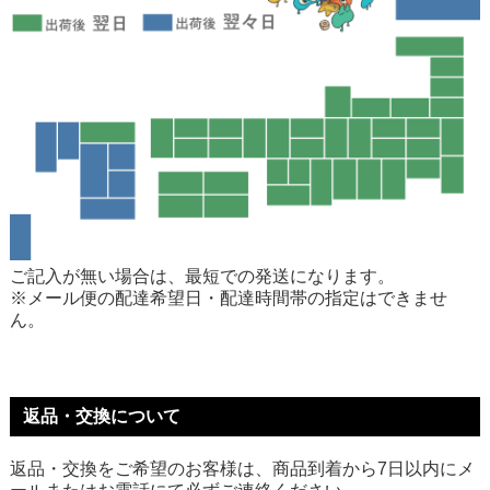
ご記入が無い場合は、最短での発送になります。
※メール便の配達希望日・配達時間帯の指定はできませ
ん。
返品・交換について
返品・交換をご希望のお客様は、商品到着から7日以内にメ