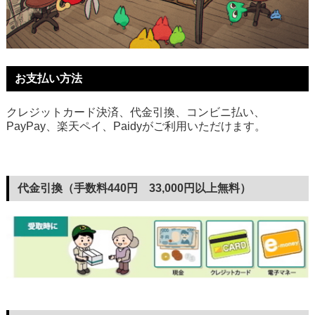
お支払い方法
クレジットカード決済、代金引換、コンビニ払い、
PayPay、楽天ペイ、Paidyがご利用いただけます。
代金引換（手数料440円 33,000円以上無料）