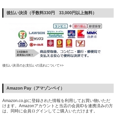
後払い決済（手数料330円 33,000円以上無料）
後払い決済のお支払いの流れについて>>
Amazon Pay（アマゾンペイ）
Amazon.co.jpに登録された情報を利用してお買い物いただ
けます。Amazonアカウントと当店の会員IDを連携済みの方
は、同時に会員ログインしてご購入いただけます。