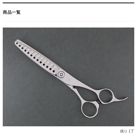
商品一覧
残り 1丁