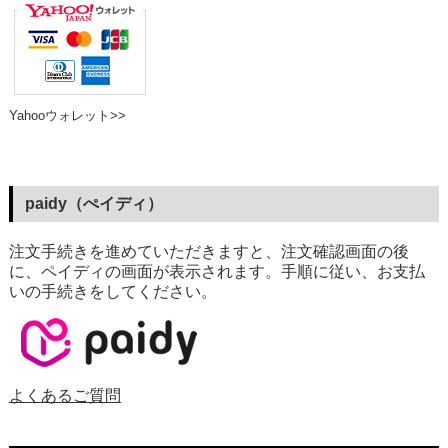
Yahooウォレット>>
paidy（ぺイディ）
注文手続きを進めていただきますと、注文確認画面の後
に、ペイディの画面が表示されます。手順に従い、お支払
いの手続きをしてください。
よくあるご質問