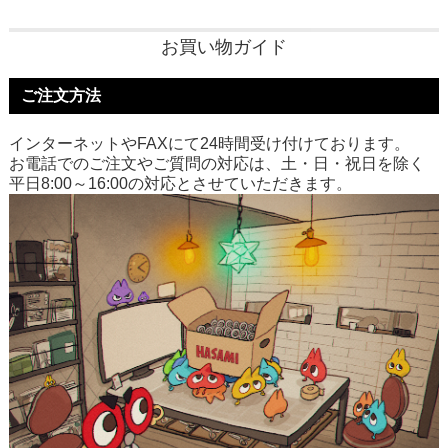
お買い物ガイド
ご注文方法
インターネットやFAXにて24時間受け付けております。
お電話でのご注文やご質問の対応は、土・日・祝日を除く
平日8:00～16:00の対応とさせていただきます。