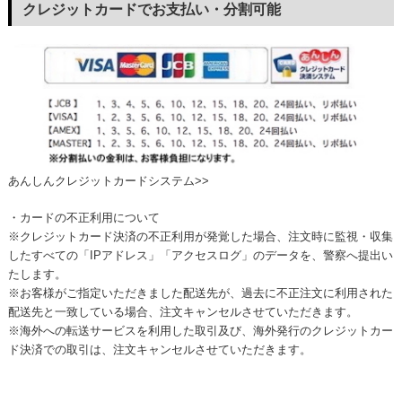
クレジットカードでお支払い・分割可能
あんしんクレジットカードシステム>>
・カードの不正利用について
※クレジットカード決済の不正利用が発覚した場合、注文時に監視・収集
したすべての「IPアドレス」「アクセスログ」のデータを、警察へ提出い
たします。
※お客様がご指定いただきました配送先が、過去に不正注文に利用された
配送先と一致している場合、注文キャンセルさせていただきます。
※海外への転送サービスを利用した取引及び、海外発行のクレジットカー
ド決済での取引は、注文キャンセルさせていただきます。