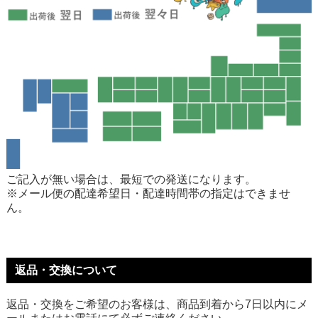
ご記入が無い場合は、最短での発送になります。
※メール便の配達希望日・配達時間帯の指定はできませ
ん。
返品・交換について
返品・交換をご希望のお客様は、商品到着から7日以内にメ