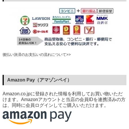
後払い決済のお支払いの流れについて>>
Amazon Pay（アマゾンペイ）
Amazon.co.jpに登録された情報を利用してお買い物いただ
けます。Amazonアカウントと当店の会員IDを連携済みの方
は、同時に会員ログインしてご購入いただけます。