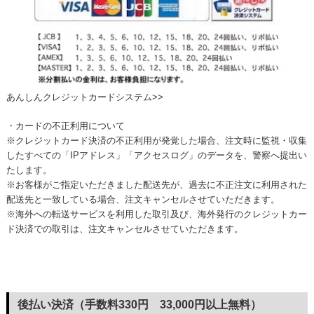
あんしんクレジットカードシステム>>
・カードの不正利用について
※クレジットカード決済の不正利用が発覚した場合、注文時に監視・収集
したすべての「IPアドレス」「アクセスログ」のデータを、警察へ提出い
たします。
※お客様がご指定いただきました配送先が、過去に不正注文に利用された
配送先と一致している場合、注文キャンセルさせていただきます。
※海外への転送サービスを利用した取引及び、海外発行のクレジットカー
ド決済での取引は、注文キャンセルさせていただきます。
後払い決済（手数料330円 33,000円以上無料）