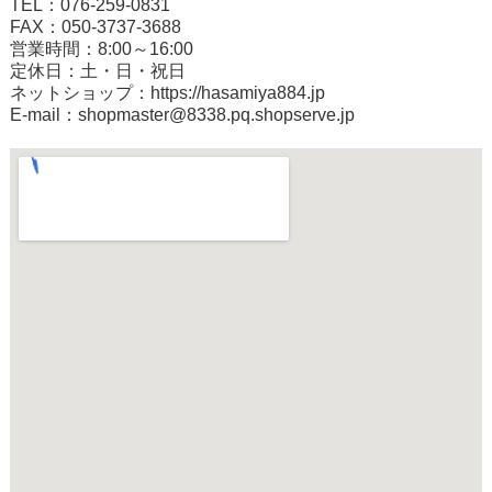
TEL：076-259-0831
FAX：050-3737-3688
営業時間：8:00～16:00
定休日：土・日・祝日
ネットショップ：
https://hasamiya884.jp
E-mail：shopmaster@8338.pq.shopserve.jp