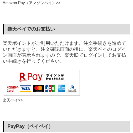
Amazon Pay（アマゾンペイ）>>
楽天ペイでのお支払い
楽天ポイントがご利用いただけます。注文手続きを進めて
いただきますと、注文確認画面の後に、楽天ペイのログイ
ン画面が表示されますので、楽天IDでログインしてお支払
い手続きを行ってください。
楽天ペイ>>
PayPay（ペイペイ）