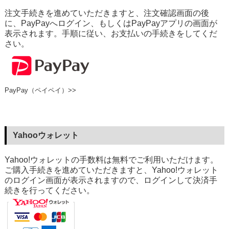
注文手続きを進めていただきますと、注文確認画面の後
に、PayPayへログイン、もしくはPayPayアプリの画面が
表示されます。手順に従い、お支払いの手続きをしてくだ
さい。
PayPay（ペイペイ）>>
Yahooウォレット
Yahoo!ウォレットの手数料は無料でご利用いただけます。
ご購入手続きを進めていただきますと、Yahoo!ウォレット
のログイン画面が表示されますので、ログインして決済手
続きを行ってください。