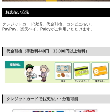
お支払い方法
クレジットカード決済、代金引換、コンビニ払い、
PayPay、楽天ペイ、Paidyがご利用いただけます。
代金引換（手数料440円 33,000円以上無料）
クレジットカードでお支払い・分割可能