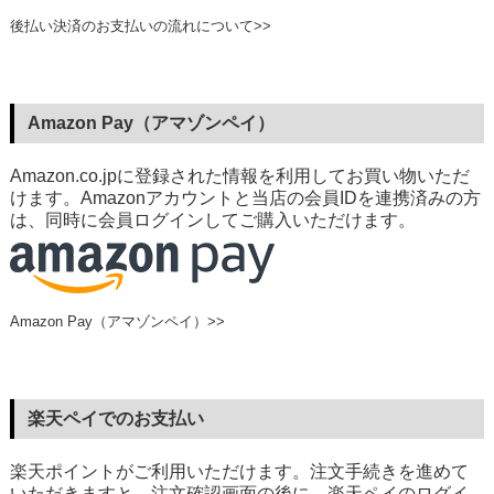
後払い決済のお支払いの流れについて>>
Amazon Pay（アマゾンペイ）
Amazon.co.jpに登録された情報を利用してお買い物いただ
けます。Amazonアカウントと当店の会員IDを連携済みの方
は、同時に会員ログインしてご購入いただけます。
Amazon Pay（アマゾンペイ）>>
楽天ペイでのお支払い
楽天ポイントがご利用いただけます。注文手続きを進めて
いただきますと、注文確認画面の後に、楽天ペイのログイ