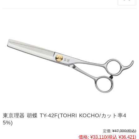
東京理器 胡蝶 TY-42F(TOHRI KOCHO/カット率4
5%)
定価:
¥47,300
(税込)
価格:
¥33,110
(税込 ¥36,421)