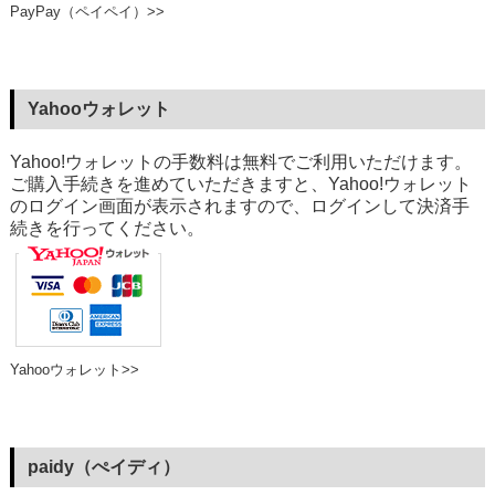
PayPay（ペイペイ）>>
Yahooウォレット
Yahoo!ウォレットの手数料は無料でご利用いただけます。
ご購入手続きを進めていただきますと、Yahoo!ウォレット
のログイン画面が表示されますので、ログインして決済手
続きを行ってください。
Yahooウォレット>>
paidy（ぺイディ）