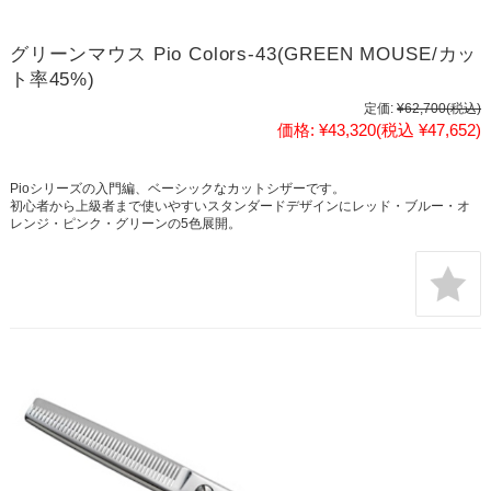
グリーンマウス Pio Colors-43(GREEN MOUSE/カッ
ト率45%)
定価:
¥62,700
(税込)
価格:
¥43,320
(税込 ¥47,652)
Pioシリーズの入門編、ベーシックなカットシザーです。
初心者から上級者まで使いやすいスタンダードデザインにレッド・ブルー・オ
レンジ・ピンク・グリーンの5色展開。