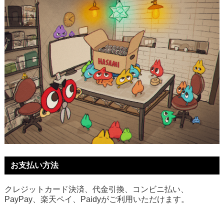
お支払い方法
クレジットカード決済、代金引換、コンビニ払い、
PayPay、楽天ペイ、Paidyがご利用いただけます。