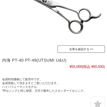
在庫を確認する
内海 PT-40 PT-49(UTSUMI U&U)
¥55,000
(税込 ¥60,500)
会員特別価格にて販売中です。
会員登録して頂きますとご覧いただけます。
ハイパフォーマンスモデル。
TRセニングと同じ材質、方式で製作したスタンダードセニング。