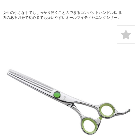
女性の小さな手でもしっかり開くことのできるコンパクトハンドル採用。
力のある刀身で初心者でも扱いやすいオールマイティセニングシザー。