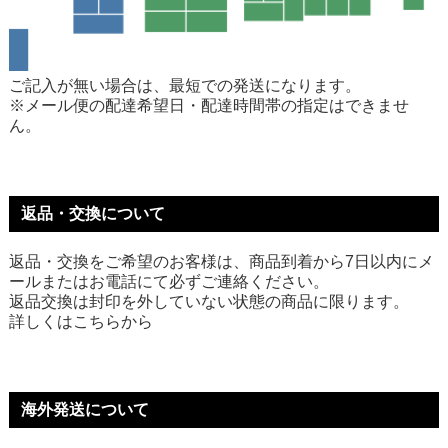
ご記入が無い場合は、最短での発送になります。
※メール便の配達希望日・配達時間帯の指定はできませ
ん。
返品・交換について
返品・交換をご希望のお客様は、商品到着から7日以内にメ
ールまたはお電話にて必ずご連絡ください。
返品交換は封印を外していない状態の商品に限ります。
詳しくは
こちら
から
海外発送について