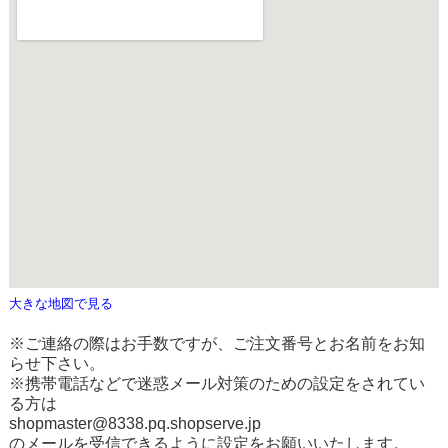
大きな地図で見る
※ご連絡の際はお手数ですが、ご注文番号とお名前をお知
らせ下さい。
※携帯電話などで迷惑メール対策のための設定をされてい
る方は
shopmaster@8338.pq.shopserve.jp
のメールを受信できるように設定をお願いいたします。