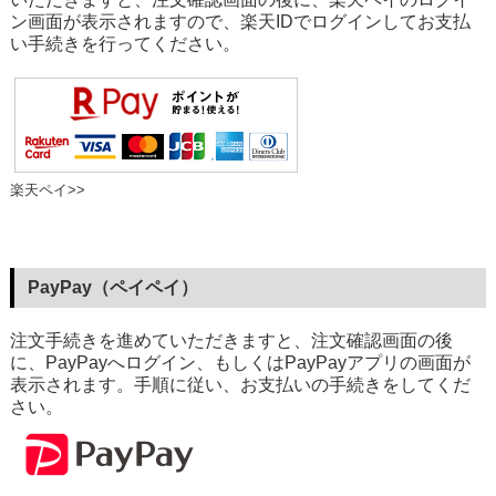
ン画面が表示されますので、楽天IDでログインしてお支払
い手続きを行ってください。
楽天ペイ>>
PayPay（ペイペイ）
注文手続きを進めていただきますと、注文確認画面の後
に、PayPayへログイン、もしくはPayPayアプリの画面が
表示されます。手順に従い、お支払いの手続きをしてくだ
さい。