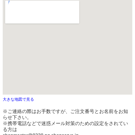
大きな地図で見る
※ご連絡の際はお手数ですが、ご注文番号とお名前をお知
らせ下さい。
※携帯電話などで迷惑メール対策のための設定をされてい
る方は