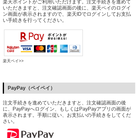
楽天ポイントがご利用いただけます。注文手続きを進めて
いただきますと、注文確認画面の後に、楽天ペイのログイ
ン画面が表示されますので、楽天IDでログインしてお支払
い手続きを行ってください。
楽天ペイ>>
PayPay（ペイペイ）
注文手続きを進めていただきますと、注文確認画面の後
に、PayPayへログイン、もしくはPayPayアプリの画面が
表示されます。手順に従い、お支払いの手続きをしてくだ
さい。