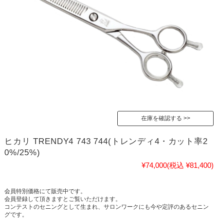
在庫を確認する
ヒカリ TRENDY4 743 744(トレンディ4・カット率2
0%/25%)
¥74,000
(税込 ¥81,400)
会員特別価格にて販売中です。
会員登録して頂きますとご覧いただけます。
コンテストのセニングとして生まれ、サロンワークにも今や定評のあるセニン
グです。