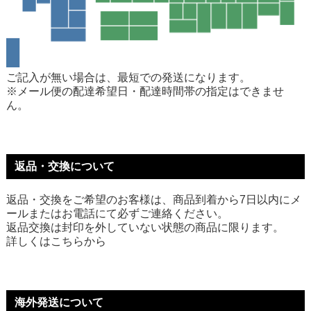
ご記入が無い場合は、最短での発送になります。
※メール便の配達希望日・配達時間帯の指定はできませ
ん。
返品・交換について
返品・交換をご希望のお客様は、商品到着から7日以内にメ
ールまたはお電話にて必ずご連絡ください。
返品交換は封印を外していない状態の商品に限ります。
詳しくは
こちら
から
海外発送について