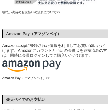
後払い決済のお支払いの流れについて>>
Amazon Pay（アマゾンペイ）
Amazon.co.jpに登録された情報を利用してお買い物いただ
けます。Amazonアカウントと当店の会員IDを連携済みの方
は、同時に会員ログインしてご購入いただけます。
Amazon Pay（アマゾンペイ）>>
楽天ペイでのお支払い