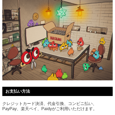
お支払い方法
クレジットカード決済、代金引換、コンビニ払い、
PayPay、楽天ペイ、Paidyがご利用いただけます。