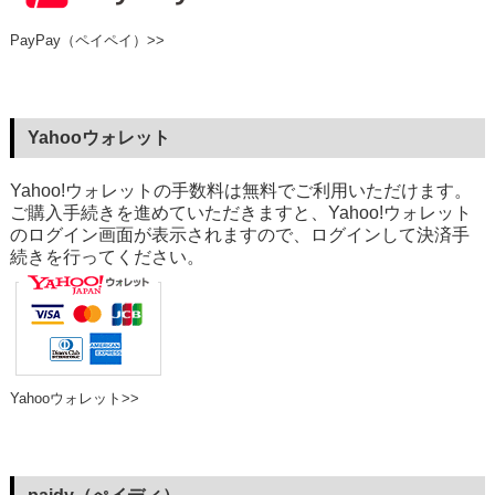
PayPay（ペイペイ）>>
Yahooウォレット
Yahoo!ウォレットの手数料は無料でご利用いただけます。
ご購入手続きを進めていただきますと、Yahoo!ウォレット
のログイン画面が表示されますので、ログインして決済手
続きを行ってください。
Yahooウォレット>>