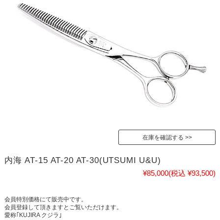
在庫を確認する
内海 AT-15 AT-20 AT-30(UTSUMI U&U)
¥85,000
(税込 ¥93,500)
会員特別価格にて販売中です。
会員登録して頂きますとご覧いただけます。
愛称｢KUJIRA クジラ｣