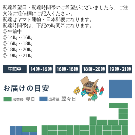
配達希望日・配達時間帯のご希望がございましたら、ご注
文時に通信欄にご記入ください。
配達はヤマト運輸・日本郵便になります。
配達時間帯は、下記の時間帯になります。
◎午前中
◎14時～16時
◎16時～18時
◎18時～20時
◎19時～21時