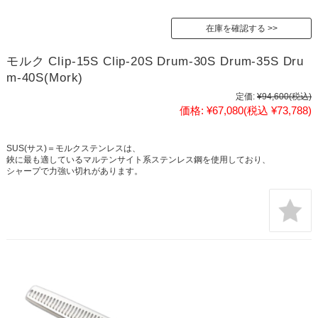
在庫を確認する
モルク Clip-15S Clip-20S Drum-30S Drum-35S Dru
m-40S(Mork)
定価:
¥94,600
(税込)
価格:
¥67,080
(税込 ¥73,788)
SUS(サス)＝モルクステンレスは、
鋏に最も適しているマルテンサイト系ステンレス鋼を使用しており、
シャープで力強い切れがあります。