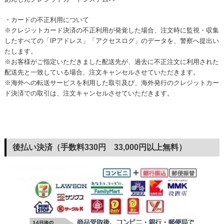
・カードの不正利用について
※クレジットカード決済の不正利用が発覚した場合、注文時に監視・収集
したすべての「IPアドレス」「アクセスログ」のデータを、警察へ提出い
たします。
※お客様がご指定いただきました配送先が、過去に不正注文に利用された
配送先と一致している場合、注文キャンセルさせていただきます。
※海外への転送サービスを利用した取引及び、海外発行のクレジットカー
ド決済での取引は、注文キャンセルさせていただきます。
後払い決済（手数料330円 33,000円以上無料）