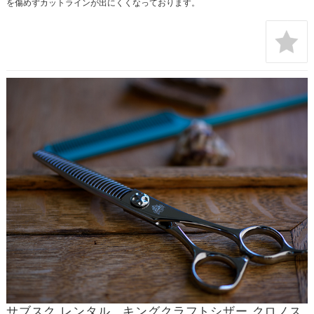
を傷めずカットラインが出にくくなっております。
サブスク レンタル キングクラフトシザー クロノス