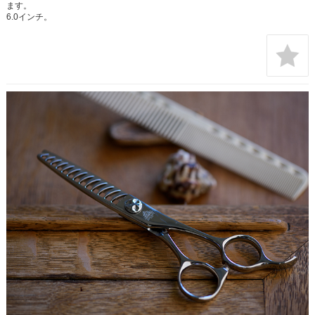
ます。
6.0インチ。