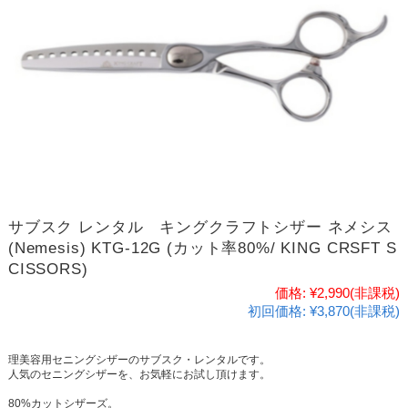
サブスク レンタル キングクラフトシザー ネメシス
(Nemesis) KTG-12G (カット率80%/ KING CRSFT S
CISSORS)
価格:
¥2,990
(非課税)
初回価格:
¥3,870(非課税)
理美容用セニングシザーのサブスク・レンタルです。
人気のセニングシザーを、お気軽にお試し頂けます。
80%カットシザーズ。