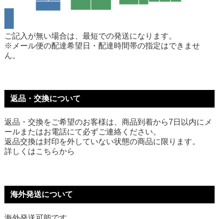
ご記入が無い場合は、最短での発送になります。
※メール便の配達希望日・配達時間帯の指定はできませ
ん。
返品・交換について
返品・交換をご希望のお客様は、商品到着から7日以内にメ
ールまたはお電話にて必ずご連絡ください。
返品交換は封印を外していない状態の商品に限ります。
詳しくは
こちら
から
海外発送について
海外発送可能です。