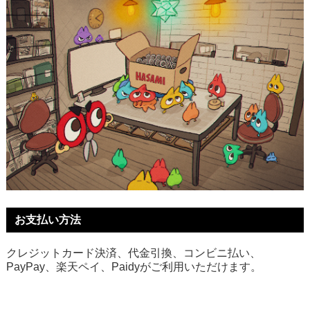
お支払い方法
クレジットカード決済、代金引換、コンビニ払い、
PayPay、楽天ペイ、Paidyがご利用いただけます。