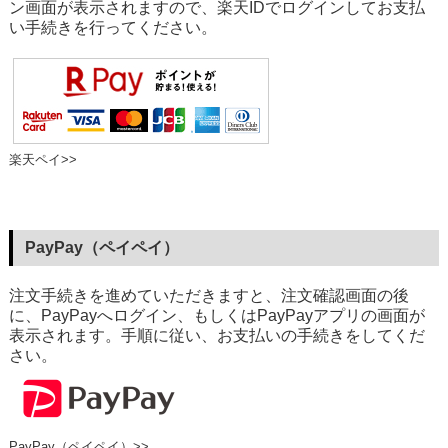
ン画面が表示されますので、楽天IDでログインしてお支払
い手続きを行ってください。
楽天ペイ>>
PayPay（ペイペイ）
注文手続きを進めていただきますと、注文確認画面の後
に、PayPayへログイン、もしくはPayPayアプリの画面が
表示されます。手順に従い、お支払いの手続きをしてくだ
さい。
PayPay（ペイペイ）>>