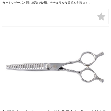
カットシザーズと同じ感覚で使用、ナチュラルな質感を創ります。