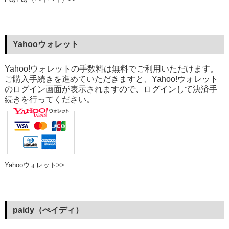
Yahooウォレット
Yahoo!ウォレットの手数料は無料でご利用いただけます。
ご購入手続きを進めていただきますと、Yahoo!ウォレット
のログイン画面が表示されますので、ログインして決済手
続きを行ってください。
Yahooウォレット>>
paidy（ぺイディ）