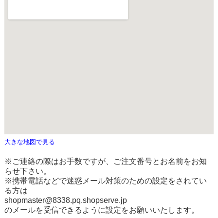
大きな地図で見る
※ご連絡の際はお手数ですが、ご注文番号とお名前をお知
らせ下さい。
※携帯電話などで迷惑メール対策のための設定をされてい
る方は
shopmaster@8338.pq.shopserve.jp
のメールを受信できるように設定をお願いいたします。