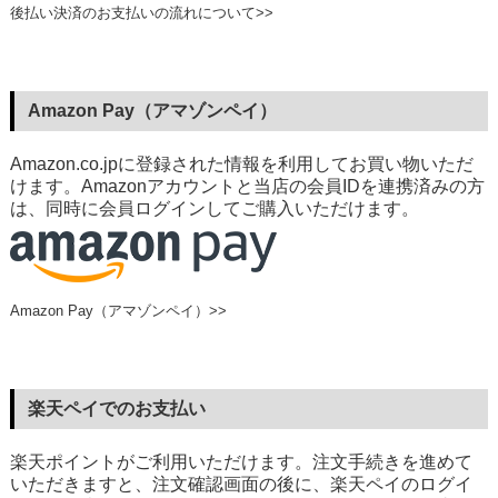
後払い決済のお支払いの流れについて>>
Amazon Pay（アマゾンペイ）
Amazon.co.jpに登録された情報を利用してお買い物いただ
けます。Amazonアカウントと当店の会員IDを連携済みの方
は、同時に会員ログインしてご購入いただけます。
Amazon Pay（アマゾンペイ）>>
楽天ペイでのお支払い
楽天ポイントがご利用いただけます。注文手続きを進めて
いただきますと、注文確認画面の後に、楽天ペイのログイ