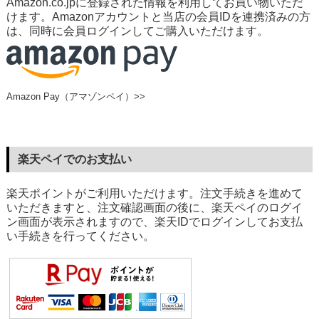
Amazon.co.jpに登録された情報を利用してお買い物いただ
けます。Amazonアカウントと当店の会員IDを連携済みの方
は、同時に会員ログインしてご購入いただけます。
Amazon Pay（アマゾンペイ）>>
楽天ペイでのお支払い
楽天ポイントがご利用いただけます。注文手続きを進めて
いただきますと、注文確認画面の後に、楽天ペイのログイ
ン画面が表示されますので、楽天IDでログインしてお支払
い手続きを行ってください。