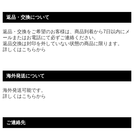
返品・交換について
返品・交換をご希望のお客様は、商品到着から7日以内にメ
ールまたはお電話にて必ずご連絡ください。
返品交換は封印を外していない状態の商品に限ります。
詳しくは
こちら
から
海外発送について
海外発送可能です。
詳しくは
こちら
から
ご連絡先