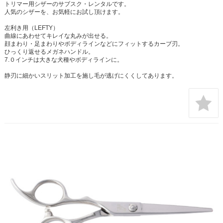
トリマー用シザーのサブスク・レンタルです。
人気のシザーを、お気軽にお試し頂けます。
左利き用（LEFTY）
曲線にあわせてキレイな丸みが出せる。
顔まわり・足まわりやボディラインなどにフィットするカーブ刃。
ひっくり返せるメガネハンドル。
7.０インチは大きな犬種やボディラインに。
静刃に細かいスリット加工を施し毛が逃げにくくしてあります。