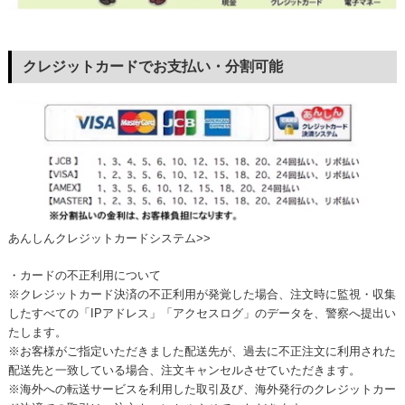
クレジットカードでお支払い・分割可能
あんしんクレジットカードシステム>>
・カードの不正利用について
※クレジットカード決済の不正利用が発覚した場合、注文時に監視・収集
したすべての「IPアドレス」「アクセスログ」のデータを、警察へ提出い
たします。
※お客様がご指定いただきました配送先が、過去に不正注文に利用された
配送先と一致している場合、注文キャンセルさせていただきます。
※海外への転送サービスを利用した取引及び、海外発行のクレジットカー