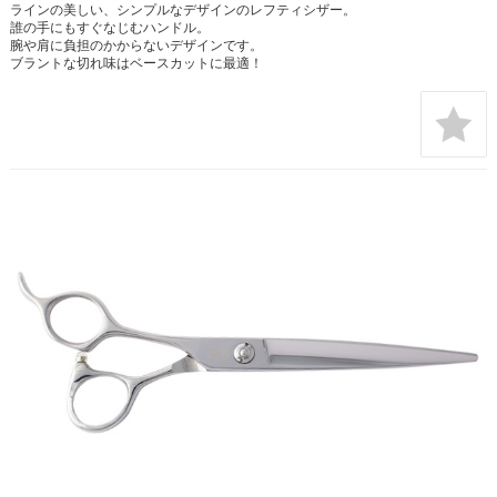
ラインの美しい、シンプルなデザインのレフティシザー。
誰の手にもすぐなじむハンドル。
腕や肩に負担のかからないデザインです。
ブラントな切れ味はベースカットに最適！