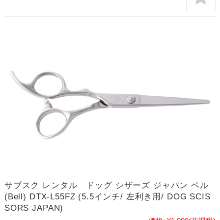
サブスク レンタル ドッグ シザーズ ジャパン ベル
(Bell) DTX-L55FZ (5.5インチ/ 左利き用/ DOG SCIS
SORS JAPAN)