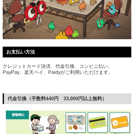
お支払い方法
クレジットカード決済、代金引換、コンビニ払い、
PayPay、楽天ペイ、Paidyがご利用いただけます。
代金引換（手数料440円 33,000円以上無料）