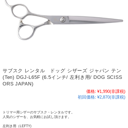
サブスク レンタル ドッグ シザーズ ジャパン テン
(Ten) DGJ-L65F (6.5インチ/ 左利き用/ DOG SCISS
ORS JAPAN)
価格:
¥1,990
(非課税)
初回価格:
¥2,870(非課税)
トリマー用シザーのサブスク・レンタルです。
人気のシザーを、お気軽にお試し頂けます。
左利き用（LEFTY)