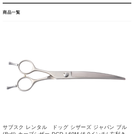
商品一覧
サブスク レンタル ドッグ シザーズ ジャパン ブル