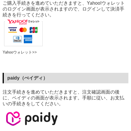
ご購入手続きを進めていただきますと、Yahoo!ウォレット
のログイン画面が表示されますので、ログインして決済手
続きを行ってください。
Yahooウォレット>>
paidy（ぺイディ）
注文手続きを進めていただきますと、注文確認画面の後
に、ペイディの画面が表示されます。手順に従い、お支払
いの手続きをしてください。