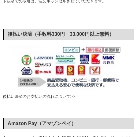
ド決済での取引は、注文キャンセルさせていただきます。
後払い決済（手数料330円 33,000円以上無料）
後払い決済のお支払いの流れについて>>
Amazon Pay（アマゾンペイ）