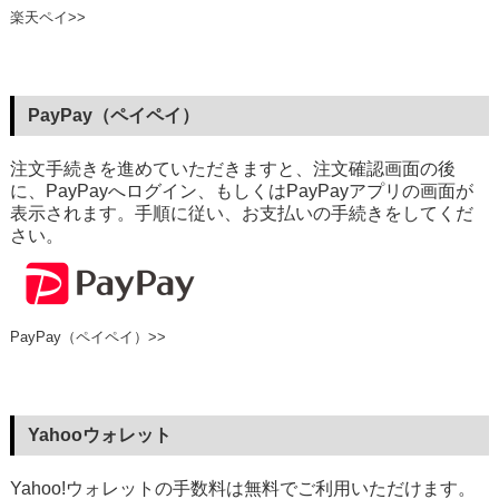
楽天ペイ>>
PayPay（ペイペイ）
注文手続きを進めていただきますと、注文確認画面の後
に、PayPayへログイン、もしくはPayPayアプリの画面が
表示されます。手順に従い、お支払いの手続きをしてくだ
さい。
PayPay（ペイペイ）>>
Yahooウォレット
Yahoo!ウォレットの手数料は無料でご利用いただけます。