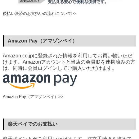
後払い決済のお支払いの流れについて>>
Amazon Pay（アマゾンペイ）
Amazon.co.jpに登録された情報を利用してお買い物いただ
けます。Amazonアカウントと当店の会員IDを連携済みの方
は、同時に会員ログインしてご購入いただけます。
Amazon Pay（アマゾンペイ）>>
楽天ペイでのお支払い
楽天ポイントがご利用いただけます。注文手続きを進めて