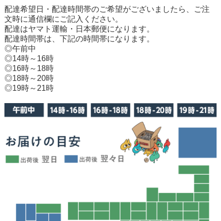
配達希望日・配達時間帯のご希望がございましたら、ご注
文時に通信欄にご記入ください。
配達はヤマト運輸・日本郵便になります。
配達時間帯は、下記の時間帯になります。
◎午前中
◎14時～16時
◎16時～18時
◎18時～20時
◎19時～21時