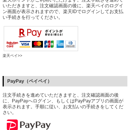
いただきますと、注文確認画面の後に、楽天ペイのログイ
ン画面が表示されますので、楽天IDでログインしてお支払
い手続きを行ってください。
楽天ペイ>>
PayPay（ペイペイ）
注文手続きを進めていただきますと、注文確認画面の後
に、PayPayへログイン、もしくはPayPayアプリの画面が
表示されます。手順に従い、お支払いの手続きをしてくだ
さい。