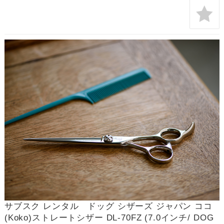
サブスク レンタル ドッグ シザーズ ジャパン ココ
(Koko)ストレートシザー DL-70FZ (7.0インチ/ DOG