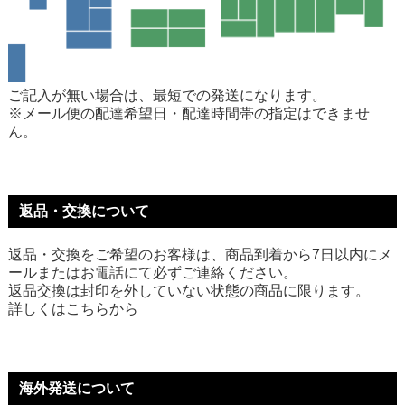
ご記入が無い場合は、最短での発送になります。
※メール便の配達希望日・配達時間帯の指定はできませ
ん。
返品・交換について
返品・交換をご希望のお客様は、商品到着から7日以内にメ
ールまたはお電話にて必ずご連絡ください。
返品交換は封印を外していない状態の商品に限ります。
詳しくは
こちら
から
海外発送について