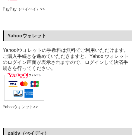
PayPay（ペイペイ）>>
Yahooウォレット
Yahoo!ウォレットの手数料は無料でご利用いただけます。
ご購入手続きを進めていただきますと、Yahoo!ウォレット
のログイン画面が表示されますので、ログインして決済手
続きを行ってください。
Yahooウォレット>>
paidy（ぺイディ）