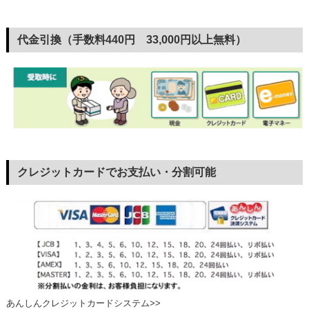
代金引換（手数料440円 33,000円以上無料）
クレジットカードでお支払い・分割可能
あんしんクレジットカードシステム>>