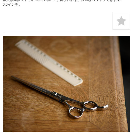
6.6インチ。