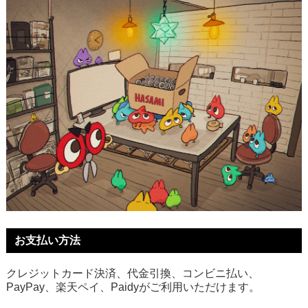
お支払い方法
クレジットカード決済、代金引換、コンビニ払い、
PayPay、楽天ペイ、Paidyがご利用いただけます。