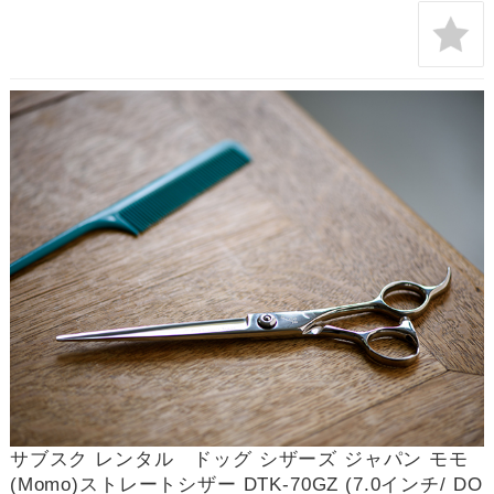
サブスク レンタル ドッグ シザーズ ジャパン モモ
(Momo)ストレートシザー DTK-70GZ (7.0インチ/ DO