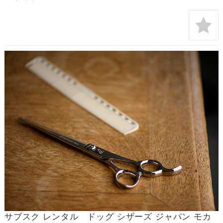
サブスク レンタル ドッグ シザーズ ジャパン モカ