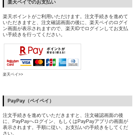
楽天ペイでのお支払い
楽天ポイントがご利用いただけます。注文手続きを進めて
いただきますと、注文確認画面の後に、楽天ペイのログイ
ン画面が表示されますので、楽天IDでログインしてお支払
い手続きを行ってください。
楽天ペイ>>
PayPay（ペイペイ）
注文手続きを進めていただきますと、注文確認画面の後
に、PayPayへログイン、もしくはPayPayアプリの画面が
表示されます。手順に従い、お支払いの手続きをしてくだ
さい。