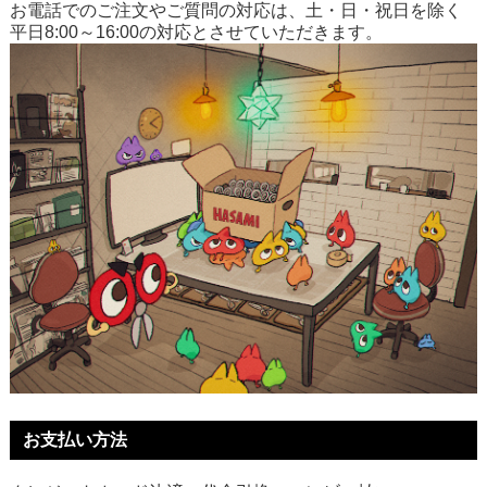
お電話でのご注文やご質問の対応は、土・日・祝日を除く
平日8:00～16:00の対応とさせていただきます。
お支払い方法