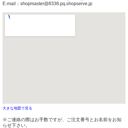
E-mail：shopmaster@8338.pq.shopserve.jp
大きな地図で見る
※ご連絡の際はお手数ですが、ご注文番号とお名前をお知
らせ下さい。