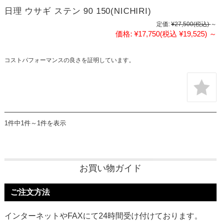
日理 ウサギ ステン 90 150(NICHIRI)
定価:
¥27,500
(税込)
～
価格:
¥17,750
(税込 ¥19,525)
～
コストパフォーマンスの良さを証明しています。
1件中1件～1件を表示
お買い物ガイド
ご注文方法
インターネットやFAXにて24時間受け付けております。