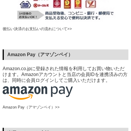
後払い決済のお支払いの流れについて>>
Amazon Pay（アマゾンペイ）
Amazon.co.jpに登録された情報を利用してお買い物いただ
けます。Amazonアカウントと当店の会員IDを連携済みの方
は、同時に会員ログインしてご購入いただけます。
Amazon Pay（アマゾンペイ）>>