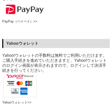
PayPay（ペイペイ）>>
Yahooウォレット
Yahoo!ウォレットの手数料は無料でご利用いただけます。
ご購入手続きを進めていただきますと、Yahoo!ウォレット
のログイン画面が表示されますので、ログインして決済手
続きを行ってください。
Yahooウォレット>>