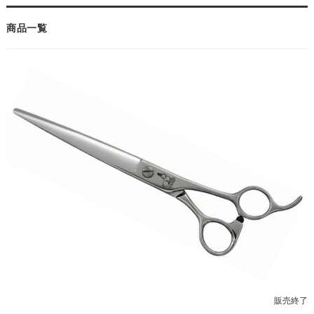
商品一覧
販売終了