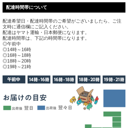
配達時間帯について
配達希望日・配達時間帯のご希望がございましたら、ご注
文時に通信欄にご記入ください。
配達はヤマト運輸・日本郵便になります。
配達時間帯は、下記の時間帯になります。
◎午前中
◎14時～16時
◎16時～18時
◎18時～20時
◎19時～21時