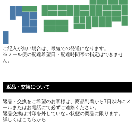
ご記入が無い場合は、最短での発送になります。
※メール便の配達希望日・配達時間帯の指定はできませ
ん。
返品・交換について
返品・交換をご希望のお客様は、商品到着から7日以内にメ
ールまたはお電話にて必ずご連絡ください。
返品交換は封印を外していない状態の商品に限ります。
詳しくは
こちら
から