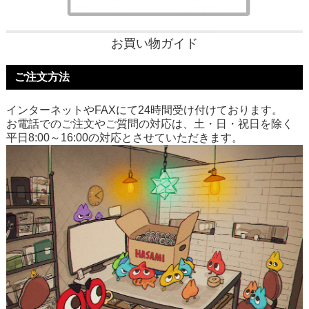
お買い物ガイド
ご注文方法
インターネットやFAXにて24時間受け付けております。
お電話でのご注文やご質問の対応は、土・日・祝日を除く
平日8:00～16:00の対応とさせていただきます。