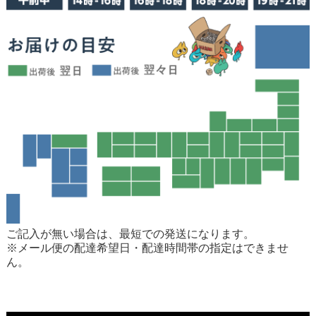
ご記入が無い場合は、最短での発送になります。
※メール便の配達希望日・配達時間帯の指定はできませ
ん。