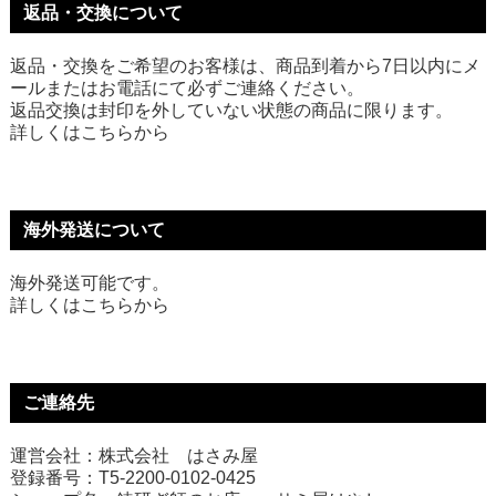
返品・交換について
返品・交換をご希望のお客様は、商品到着から7日以内にメ
ールまたはお電話にて必ずご連絡ください。
返品交換は封印を外していない状態の商品に限ります。
詳しくは
こちら
から
海外発送について
海外発送可能です。
詳しくは
こちら
から
ご連絡先
運営会社：株式会社 はさみ屋
登録番号：T5-2200-0102-0425