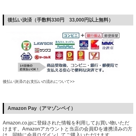
後払い決済（手数料330円 33,000円以上無料）
後払い決済のお支払いの流れについて>>
Amazon Pay（アマゾンペイ）
Amazon.co.jpに登録された情報を利用してお買い物いただ
けます。Amazonアカウントと当店の会員IDを連携済みの方
は、同時に会員ログインしてご購入いただけます。