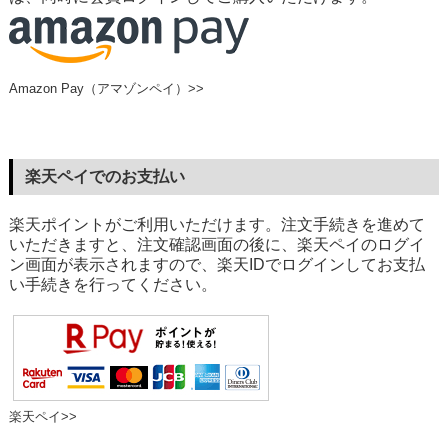
Amazon Pay（アマゾンペイ）>>
楽天ペイでのお支払い
楽天ポイントがご利用いただけます。注文手続きを進めて
いただきますと、注文確認画面の後に、楽天ペイのログイ
ン画面が表示されますので、楽天IDでログインしてお支払
い手続きを行ってください。
楽天ペイ>>