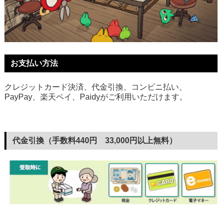
お支払い方法
クレジットカード決済、代金引換、コンビニ払い、
PayPay、楽天ペイ、Paidyがご利用いただけます。
代金引換（手数料440円 33,000円以上無料）