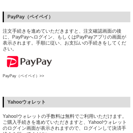
PayPay（ペイペイ）
注文手続きを進めていただきますと、注文確認画面の後
に、PayPayへログイン、もしくはPayPayアプリの画面が
表示されます。手順に従い、お支払いの手続きをしてくだ
さい。
PayPay（ペイペイ）>>
Yahooウォレット
Yahoo!ウォレットの手数料は無料でご利用いただけます。
ご購入手続きを進めていただきますと、Yahoo!ウォレット
のログイン画面が表示されますので、ログインして決済手