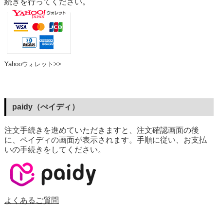
続きを行ってください。
Yahooウォレット>>
paidy（ぺイディ）
注文手続きを進めていただきますと、注文確認画面の後
に、ペイディの画面が表示されます。手順に従い、お支払
いの手続きをしてください。
よくあるご質問