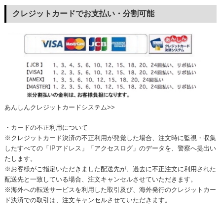
クレジットカードでお支払い・分割可能
あんしんクレジットカードシステム>>
・カードの不正利用について
※クレジットカード決済の不正利用が発覚した場合、注文時に監視・収集
したすべての「IPアドレス」「アクセスログ」のデータを、警察へ提出い
たします。
※お客様がご指定いただきました配送先が、過去に不正注文に利用された
配送先と一致している場合、注文キャンセルさせていただきます。
※海外への転送サービスを利用した取引及び、海外発行のクレジットカー
ド決済での取引は、注文キャンセルさせていただきます。