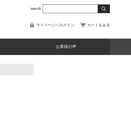
マイページへログイン
カートをみる
お客様の声