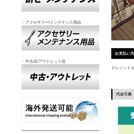
・アクセサリー/メンテナンス用品
お支払い
・中古品/アウトレット品
クレジットカ
代金引換（