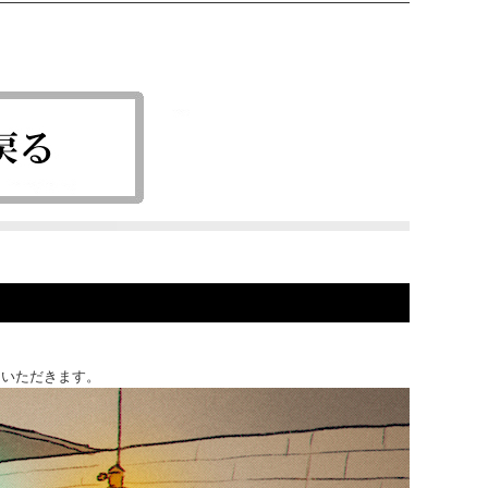
ていただきます。