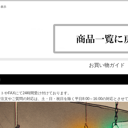
を表示
お買い物ガイド
法
トやFAXにて24時間受け付けております。
注文やご質問の対応は、土・日・祝日を除く平日8:00～16:00の対応とさせ