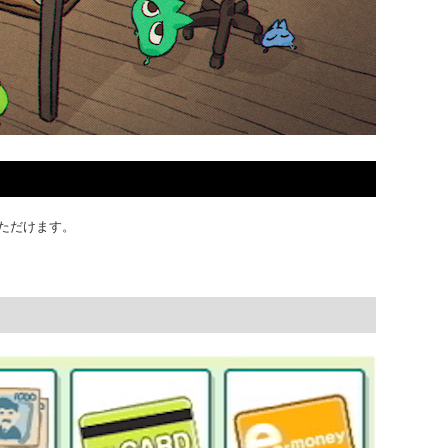
いただけます。