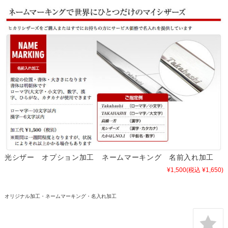
光シザー オプション加工 ネームマーキング 名前入れ加工
¥1,500
(税込 ¥1,650)
オリジナル加工・ネームマーキング・名入れ加工