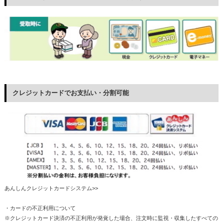
クレジットカードでお支払い・分割可能
あんしんクレジットカードシステム>>
・カードの不正利用について
※クレジットカード決済の不正利用が発覚した場合、注文時に監視・収集したすべての