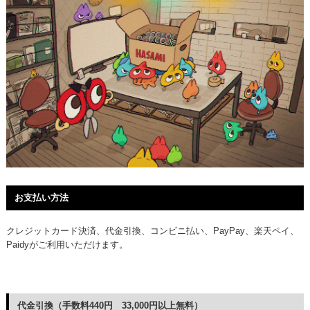
お支払い方法
クレジットカード決済、代金引換、コンビニ払い、PayPay、楽天ペイ、
Paidyがご利用いただけます。
代金引換（手数料440円 33,000円以上無料）