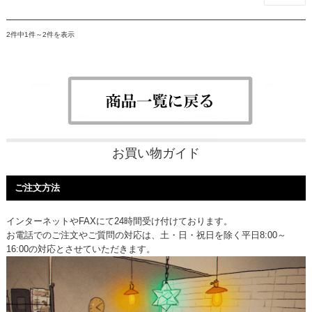
2件中1件～2件を表示
お買い物ガイド
ご注文方法
インターネットやFAXにて24時間受け付けております。
お電話でのご注文やご質問の対応は、土・日・祝日を除く平日8:00～
16:00の対応とさせていただきます。