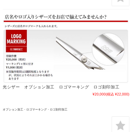
光シザー オプション加工 ロゴマーキング ロゴ刻印加工
¥20,000
(税込 ¥22,000)
オプション加工・ロゴマーキング・ロゴ刻印加工