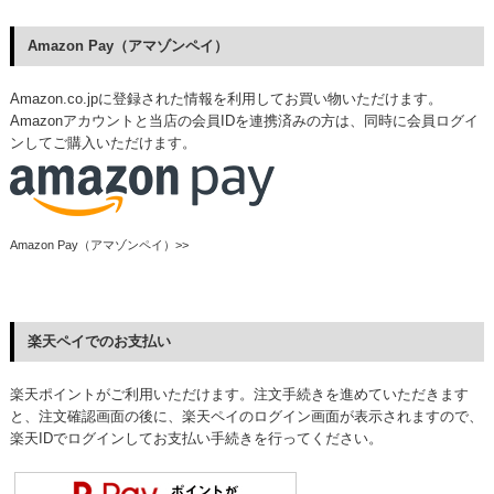
Amazon Pay（アマゾンペイ）
Amazon.co.jpに登録された情報を利用してお買い物いただけます。
Amazonアカウントと当店の会員IDを連携済みの方は、同時に会員ログイ
ンしてご購入いただけます。
Amazon Pay（アマゾンペイ）>>
楽天ペイでのお支払い
楽天ポイントがご利用いただけます。注文手続きを進めていただきます
と、注文確認画面の後に、楽天ペイのログイン画面が表示されますので、
楽天IDでログインしてお支払い手続きを行ってください。