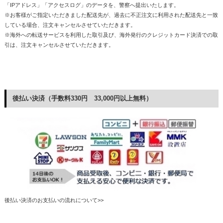
「IPアドレス」「アクセスログ」のデータを、警察へ提出いたします。
※お客様がご指定いただきました配送先が、過去に不正注文に利用された配送先と一致
している場合、注文キャンセルさせていただきます。
※海外への転送サービスを利用した取引及び、海外発行のクレジットカード決済での取
引は、注文キャンセルさせていただきます。
後払い決済（手数料330円 33,000円以上無料）
後払い決済のお支払いの流れについて>>