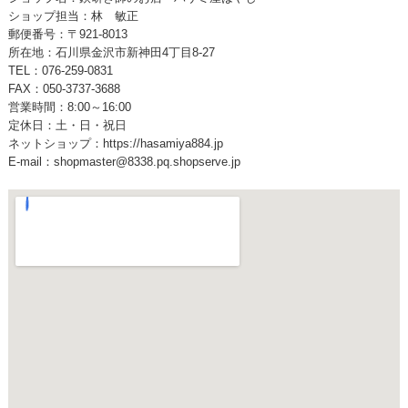
ショップ担当：林 敏正
郵便番号：〒921-8013
所在地：石川県金沢市新神田4丁目8-27
TEL：076-259-0831
FAX：050-3737-3688
営業時間：8:00～16:00
定休日：土・日・祝日
ネットショップ：
https://hasamiya884.jp
E-mail：shopmaster@8338.pq.shopserve.jp