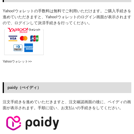
Yahoo!ウォレットの手数料は無料でご利用いただけます。ご購入手続きを
進めていただきますと、Yahoo!ウォレットのログイン画面が表示されます
ので、ログインして決済手続きを行ってください。
Yahooウォレット>>
paidy（ぺイディ）
注文手続きを進めていただきますと、注文確認画面の後に、ペイディの画
面が表示されます。手順に従い、お支払いの手続きをしてください。