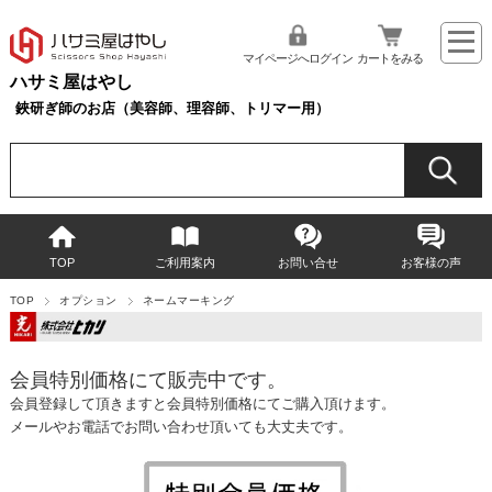
マイページへログイン
カートをみる
ハサミ屋はやし
鋏研ぎ師のお店（美容師、理容師、トリマー用）
TOP
ご利用案内
お問い合せ
お客様の声
TOP
オプション
ネームマーキング
会員特別価格にて販売中です。
会員登録して頂きますと会員特別価格にてご購入頂けます。
メールやお電話でお問い合わせ頂いても大丈夫です。