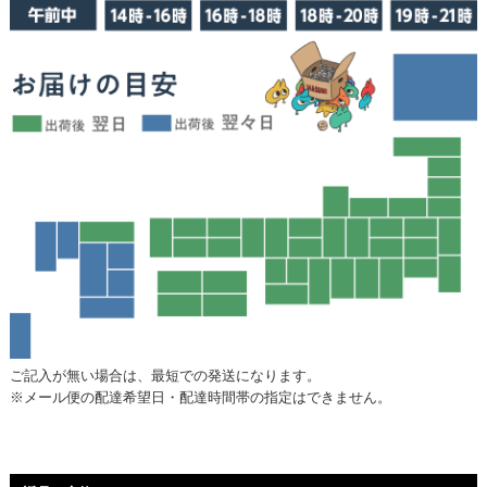
ご記入が無い場合は、最短での発送になります。
※メール便の配達希望日・配達時間帯の指定はできません。