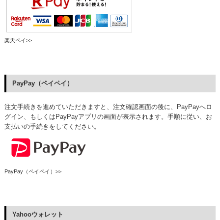
楽天ペイ>>
PayPay（ペイペイ）
注文手続きを進めていただきますと、注文確認画面の後に、PayPayへロ
グイン、もしくはPayPayアプリの画面が表示されます。手順に従い、お
支払いの手続きをしてください。
PayPay（ペイペイ）>>
Yahooウォレット