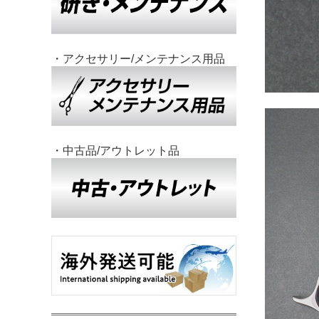
・アクセサリー/メンテナンス用品
・中古品/アウトレット品