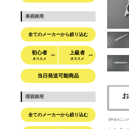
美容師用
全てのメーカーから絞り込む
初心者
上級者
>>
>>
オススメ
オススメ
当日発送可能商品
理容師用
全てのメーカーから絞り込む
【中古セニン