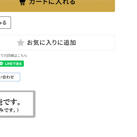
いての詳細はこちら