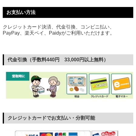
お支払い方法
クレジットカード決済、代金引換、コンビニ払い、
PayPay、楽天ペイ、Paidyがご利用いただけます。
代金引換（手数料440円 33,000円以上無料）
クレジットカードでお支払い・分割可能