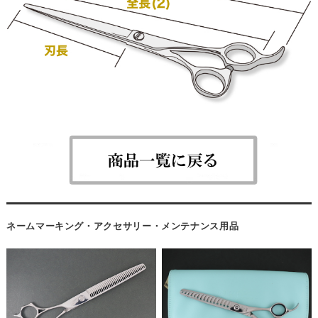
ネームマーキング・アクセサリー・メンテナンス用品