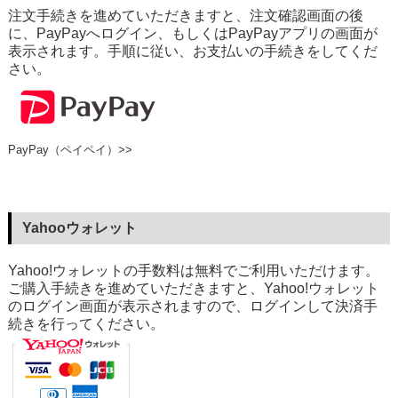
注文手続きを進めていただきますと、注文確認画面の後
に、PayPayへログイン、もしくはPayPayアプリの画面が
表示されます。手順に従い、お支払いの手続きをしてくだ
さい。
PayPay（ペイペイ）>>
Yahooウォレット
Yahoo!ウォレットの手数料は無料でご利用いただけます。
ご購入手続きを進めていただきますと、Yahoo!ウォレット
のログイン画面が表示されますので、ログインして決済手
続きを行ってください。