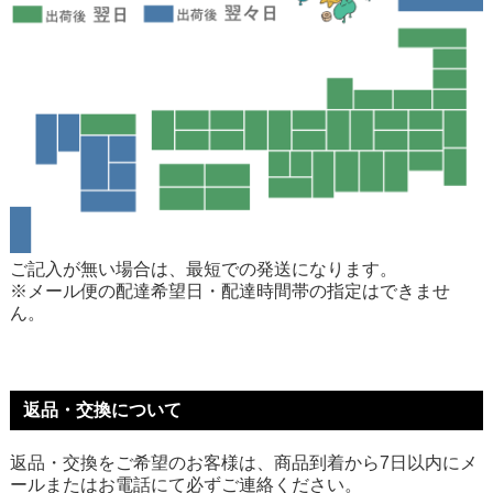
ご記入が無い場合は、最短での発送になります。
※メール便の配達希望日・配達時間帯の指定はできませ
ん。
返品・交換について
返品・交換をご希望のお客様は、商品到着から7日以内にメ
ールまたはお電話にて必ずご連絡ください。