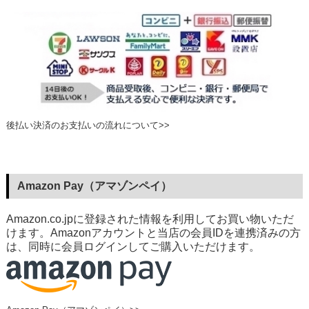
後払い決済のお支払いの流れについて>>
Amazon Pay（アマゾンペイ）
Amazon.co.jpに登録された情報を利用してお買い物いただ
けます。Amazonアカウントと当店の会員IDを連携済みの方
は、同時に会員ログインしてご購入いただけます。