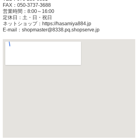
FAX：050-3737-3688
営業時間：8:00～16:00
定休日：土・日・祝日
ネットショップ：
https://hasamiya884.jp
E-mail：shopmaster@8338.pq.shopserve.jp