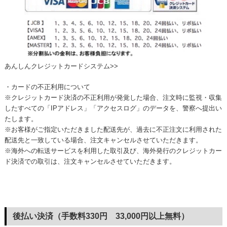
あんしんクレジットカードシステム>>
・カードの不正利用について
※クレジットカード決済の不正利用が発覚した場合、注文時に監視・収集
したすべての「IPアドレス」「アクセスログ」のデータを、警察へ提出い
たします。
※お客様がご指定いただきました配送先が、過去に不正注文に利用された
配送先と一致している場合、注文キャンセルさせていただきます。
※海外への転送サービスを利用した取引及び、海外発行のクレジットカー
ド決済での取引は、注文キャンセルさせていただきます。
後払い決済（手数料330円 33,000円以上無料）