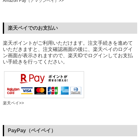
Amazon Pay（アマゾンペイ）>>
楽天ペイでのお支払い
楽天ポイントがご利用いただけます。注文手続きを進めて
いただきますと、注文確認画面の後に、楽天ペイのログイ
ン画面が表示されますので、楽天IDでログインしてお支払
い手続きを行ってください。
楽天ペイ>>
PayPay（ペイペイ）