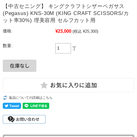
【中古セニング】 キングクラフトシザーペガサス
(Pegasus) KNS-30M (KING CRAFT SCISSORS/カ
ット率30%) 理美容用 セルフカット用
¥23,000
価格:
(税込 ¥25,300)
数量:
丁
返品についての詳細はこちら