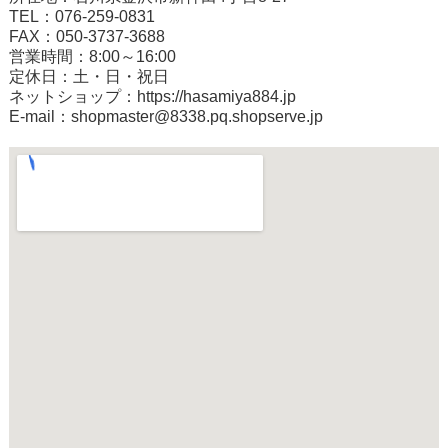
TEL：076-259-0831
FAX：050-3737-3688
営業時間：8:00～16:00
定休日：土・日・祝日
ネットショップ：
https://hasamiya884.jp
E-mail：shopmaster@8338.pq.shopserve.jp