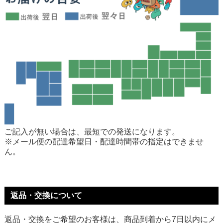
ご記入が無い場合は、最短での発送になります。
※メール便の配達希望日・配達時間帯の指定はできませ
ん。
返品・交換について
返品・交換をご希望のお客様は、商品到着から7日以内にメ