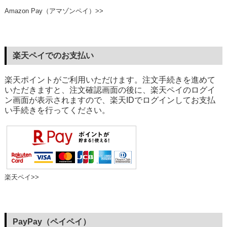
Amazon Pay（アマゾンペイ）>>
楽天ペイでのお支払い
楽天ポイントがご利用いただけます。注文手続きを進めて
いただきますと、注文確認画面の後に、楽天ペイのログイ
ン画面が表示されますので、楽天IDでログインしてお支払
い手続きを行ってください。
楽天ペイ>>
PayPay（ペイペイ）