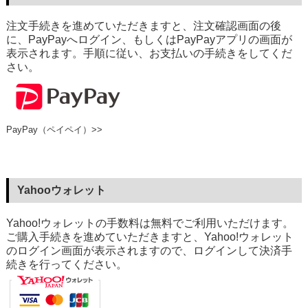
注文手続きを進めていただきますと、注文確認画面の後
に、PayPayへログイン、もしくはPayPayアプリの画面が
表示されます。手順に従い、お支払いの手続きをしてくだ
さい。
PayPay（ペイペイ）>>
Yahooウォレット
Yahoo!ウォレットの手数料は無料でご利用いただけます。
ご購入手続きを進めていただきますと、Yahoo!ウォレット
のログイン画面が表示されますので、ログインして決済手
続きを行ってください。