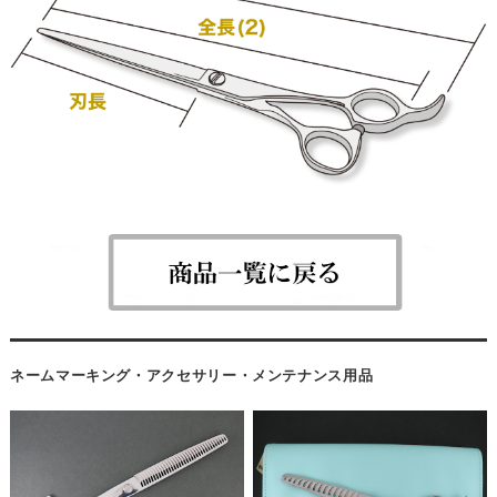
ネームマーキング・アクセサリー・メンテナンス用品