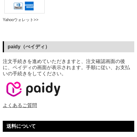
Yahooウォレット>>
paidy（ぺイディ）
注文手続きを進めていただきますと、注文確認画面の後
に、ペイディの画面が表示されます。手順に従い、お支払
いの手続きをしてください。
よくあるご質問
送料について