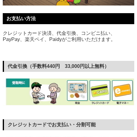
お支払い方法
クレジットカード決済、代金引換、コンビニ払い、
PayPay、楽天ペイ、Paidyがご利用いただけます。
代金引換（手数料440円 33,000円以上無料）
クレジットカードでお支払い・分割可能