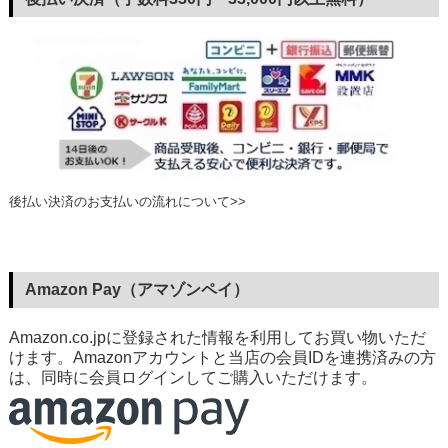
後払い決済のお支払いの流れについて>>
Amazon Pay（アマゾンペイ）
Amazon.co.jpに登録された情報を利用してお買い物いただ
けます。Amazonアカウントと当店の会員IDを連携済みの方
は、同時に会員ログインしてご購入いただけます。