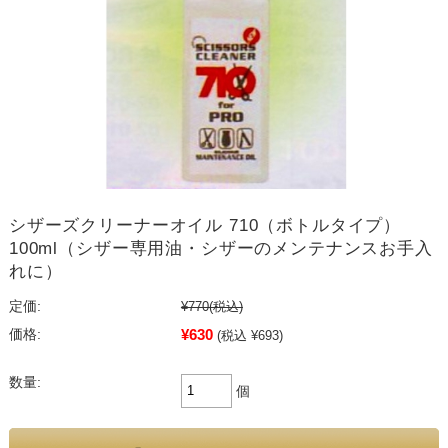
シザーズクリーナーオイル 710（ボトルタイプ）
100ml（シザー専用油・シザーのメンテナンスお手入
れに）
定価:
¥770
(税込)
¥630
価格:
(税込 ¥693)
数量:
個