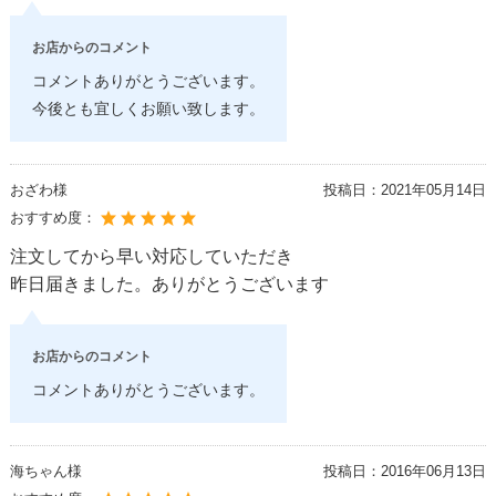
お店からのコメント
コメントありがとうございます。
今後とも宜しくお願い致します。
おざわ様
投稿日：
2021年05月14日
おすすめ度：
注文してから早い対応していただき
昨日届きました。ありがとうございます
お店からのコメント
コメントありがとうございます。
海ちゃん様
投稿日：
2016年06月13日