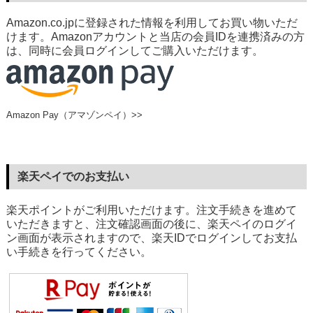
Amazon.co.jpに登録された情報を利用してお買い物いただ
けます。Amazonアカウントと当店の会員IDを連携済みの方
は、同時に会員ログインしてご購入いただけます。
Amazon Pay（アマゾンペイ）>>
楽天ペイでのお支払い
楽天ポイントがご利用いただけます。注文手続きを進めて
いただきますと、注文確認画面の後に、楽天ペイのログイ
ン画面が表示されますので、楽天IDでログインしてお支払
い手続きを行ってください。