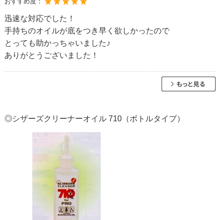
おすすめ度：
迅速な対応でした！
手持ちのオイルが底をつき早く欲しかったので
とっても助かっちゃいました♪
ありがとうございました！
◎シザーズクリーナーオイル 710（ボトルタイプ）