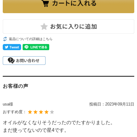
返品についての詳細はこちら
お客様の声
usa様
投稿日：
2023年09月11日
おすすめ度：
オイルがなくなりそうだったのでたすかりました。
まだ使ってないので星4です。