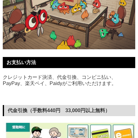
お支払い方法
クレジットカード決済、代金引換、コンビニ払い、
PayPay、楽天ペイ、Paidyがご利用いただけます。
代金引換（手数料440円 33,000円以上無料）