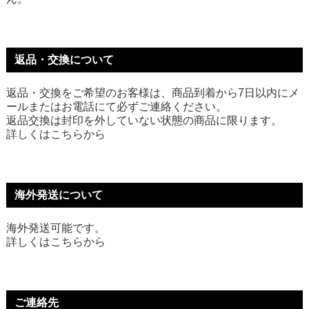
返品・交換について
返品・交換をご希望のお客様は、商品到着から7日以内にメ
ールまたはお電話にて必ずご連絡ください。
返品交換は封印を外していない状態の商品に限ります。
詳しくは
こちら
から
海外発送について
海外発送可能です。
詳しくは
こちら
から
ご連絡先