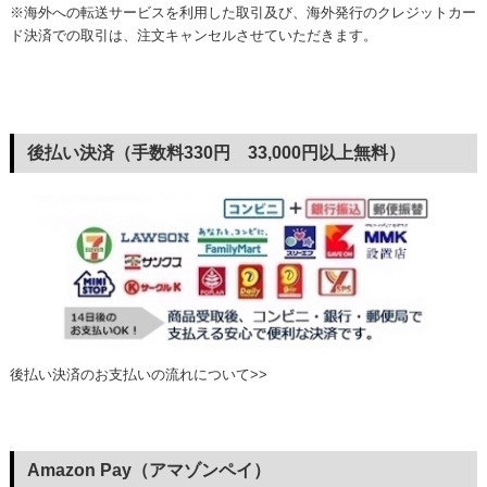
※海外への転送サービスを利用した取引及び、海外発行のクレジットカー
ド決済での取引は、注文キャンセルさせていただきます。
後払い決済（手数料330円 33,000円以上無料）
後払い決済のお支払いの流れについて>>
Amazon Pay（アマゾンペイ）