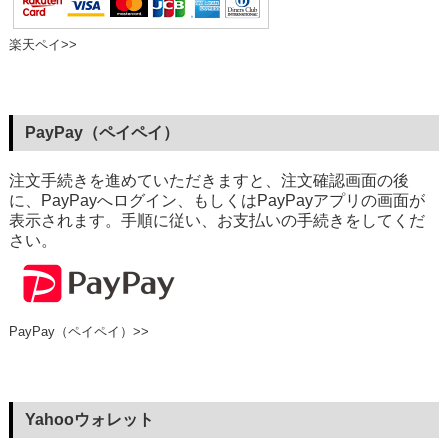
楽天ペイ>>
PayPay（ペイペイ）
注文手続きを進めていただきますと、注文確認画面の後
に、PayPayへログイン、もしくはPayPayアプリの画面が
表示されます。手順に従い、お支払いの手続きをしてくだ
さい。
PayPay（ペイペイ）>>
Yahooウォレット