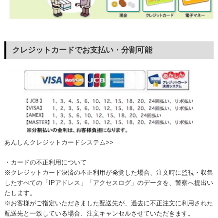
クレジットカードでお支払い・分割可能
あんしんクレジットカードシステム>>
・カードの不正利用について
※クレジットカード決済の不正利用が発覚した場合、注文時に監視・収集
したすべての「IPアドレス」「アクセスログ」のデータを、警察へ提出い
たします。
※お客様がご指定いただきました配送先が、過去に不正注文に利用された
配送先と一致している場合、注文キャンセルさせていただきます。