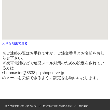
大きな地図で見る
※ご連絡の際はお手数ですが、ご注文番号とお名前をお知
らせ下さい。
※携帯電話などで迷惑メール対策のための設定をされてい
る方は
shopmaster@8338.pq.shopserve.jp
のメールを受信できるように設定をお願いいたします。
個人情報の取り扱いについて
特定商取引法に関する表示
お店案内