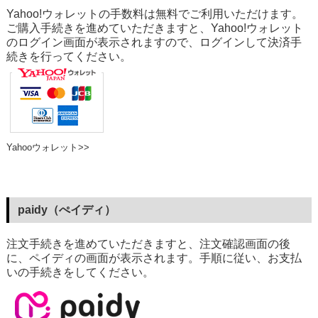
Yahoo!ウォレットの手数料は無料でご利用いただけます。
ご購入手続きを進めていただきますと、Yahoo!ウォレット
のログイン画面が表示されますので、ログインして決済手
続きを行ってください。
Yahooウォレット>>
paidy（ぺイディ）
注文手続きを進めていただきますと、注文確認画面の後
に、ペイディの画面が表示されます。手順に従い、お支払
いの手続きをしてください。