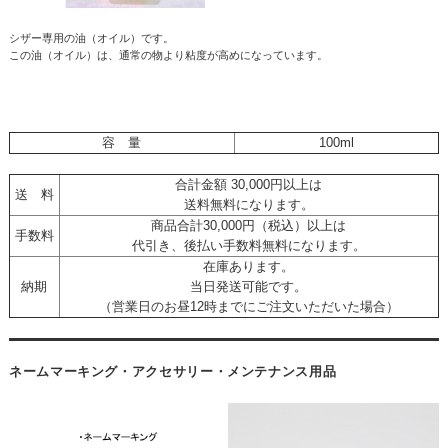
シザー専用の油（オイル）です。
この油（オイル）は、通常の物より粘度が高めになっています。
容 量
100ml
合計金額 30,000円以上は
送 料
送料無料になります。
商品合計30,000円（税込）以上は
手数料
代引き、後払い手数料無料になります。
在庫あります。
納期
当日発送可能です。
（営業日のお昼12時までにご注文いただいた場合）
ネームマーキング・アクセサリー・メンテナンス用品