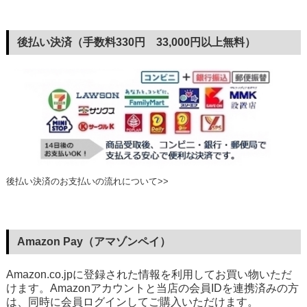
後払い決済（手数料330円 33,000円以上無料）
後払い決済のお支払いの流れについて>>
Amazon Pay（アマゾンペイ）
Amazon.co.jpに登録された情報を利用してお買い物いただ
けます。Amazonアカウントと当店の会員IDを連携済みの方
は、同時に会員ログインしてご購入いただけます。