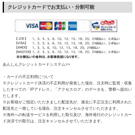
クレジットカードでお支払い・分割可能
あんしんクレジットカードシステム>>
・カードの不正利用について
※クレジットカード決済の不正利用が発覚した場合、注文時に監視・収集
したすべての「IPアドレス」「アクセスログ」のデータを、警察へ提出い
たします。
※お客様がご指定いただきました配送先が、過去に不正注文に利用された
配送先と一致している場合、注文キャンセルさせていただきます。
※海外への転送サービスを利用した取引及び、海外発行のクレジットカー
ド決済での取引は、注文キャンセルさせていただきます。