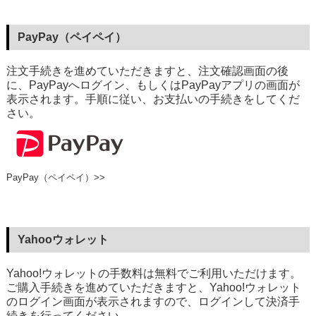
PayPay（ペイペイ）
注文手続きを進めていただきますと、注文確認画面の後
に、PayPayへログイン、もしくはPayPayアプリの画面が
表示されます。手順に従い、お支払いの手続きをしてくだ
さい。
PayPay（ペイペイ）>>
Yahooウォレット
Yahoo!ウォレットの手数料は無料でご利用いただけます。
ご購入手続きを進めていただきますと、Yahoo!ウォレット
のログイン画面が表示されますので、ログインして決済手
続きを行ってください。