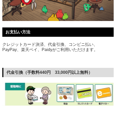
お支払い方法
クレジットカード決済、代金引換、コンビニ払い、
PayPay、楽天ペイ、Paidyがご利用いただけます。
代金引換（手数料440円 33,000円以上無料）