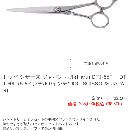
在庫を確認する
ドッグ シザーズ ジャパン ハル(Haru) DTJ-55F ・DT
J-60F (5.5インチ/6.0インチ/DOG SCISSORS JAPA
N)
定価:
¥55,000
(税込)
～
価格:
¥35,000
(税込 ¥38,500)
～
シンメトリーとオフセットの中間のバランスでデザインされた、
持ちやすさが魅力のセミオフセットハンドルです。
最適なバランス、ソフトで鋭い切れ味。