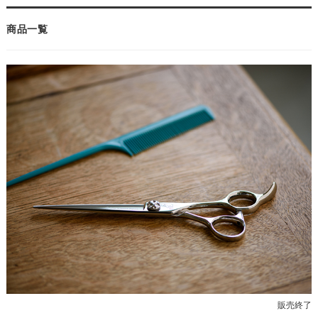
商品一覧
販売終了