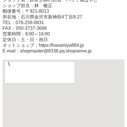
ショップ担当：林 敏正
郵便番号：〒921-8013
所在地：石川県金沢市新神田4丁目8-27
TEL：076-259-0831
FAX：050-3737-3688
営業時間：8:00～16:00
定休日：土・日・祝日
ネットショップ：
https://hasamiya884.jp
E-mail：shopmaster@8338.pq.shopserve.jp