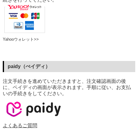
Yahooウォレット>>
paidy（ぺイディ）
注文手続きを進めていただきますと、注文確認画面の後
に、ペイディの画面が表示されます。手順に従い、お支払
いの手続きをしてください。
よくあるご質問