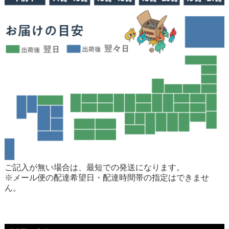
ご記入が無い場合は、最短での発送になります。
※メール便の配達希望日・配達時間帯の指定はできませ
ん。