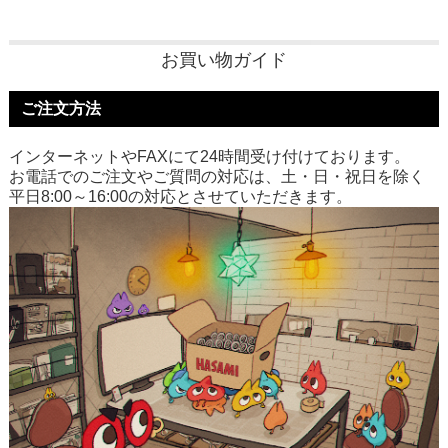
お買い物ガイド
ご注文方法
インターネットやFAXにて24時間受け付けております。
お電話でのご注文やご質問の対応は、土・日・祝日を除く
平日8:00～16:00の対応とさせていただきます。