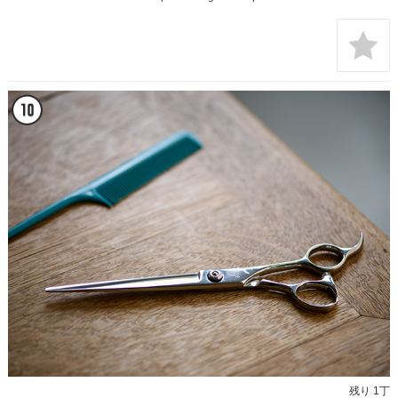
残り 1丁