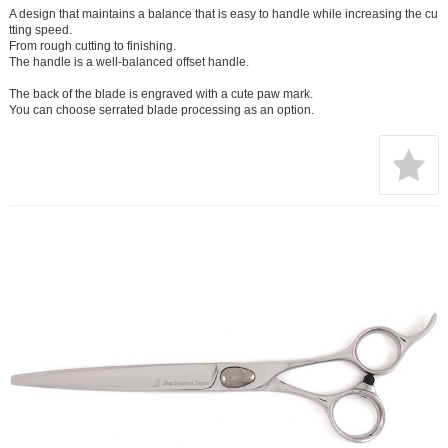
A design that maintains a balance that is easy to handle while increasing the cu
tting speed.
From rough cutting to finishing.
The handle is a well-balanced offset handle.
The back of the blade is engraved with a cute paw mark.
You can choose serrated blade processing as an option.