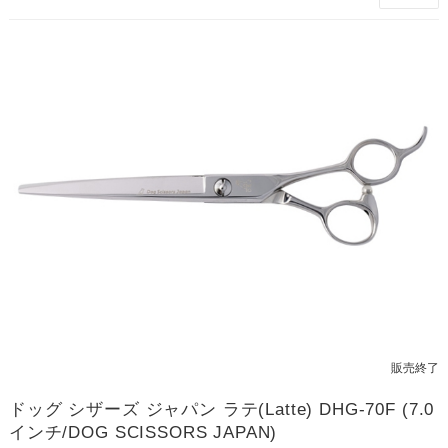
販売終了
ドッグ シザーズ ジャパン ラテ(Latte) DHG-70F (7.0
インチ/DOG SCISSORS JAPAN)