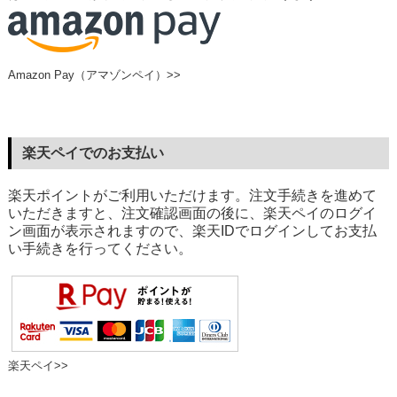
Amazon Pay（アマゾンペイ）>>
楽天ペイでのお支払い
楽天ポイントがご利用いただけます。注文手続きを進めて
いただきますと、注文確認画面の後に、楽天ペイのログイ
ン画面が表示されますので、楽天IDでログインしてお支払
い手続きを行ってください。
楽天ペイ>>