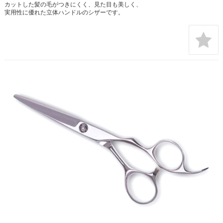
カットした髪の毛がつきにくく、見た目も美しく、
実用性に優れた立体ハンドルのシザーです。