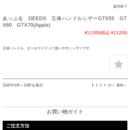
販売終了
あっぷる DEEDS 立体ハンドルシザーGTX55 GT
X60 GTX70(Apple)
¥12,000
(税込 ¥13,200)
立体ハンドル、オールマイティに使いやすいシザーです。
31件中1件～10件を表示
1
2
3
4
次へ
最後へ
お買い物ガイド
ご注文方法