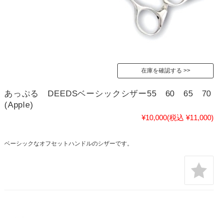
在庫を確認する
あっぷる DEEDSベーシックシザー55 60 65 70
(Apple)
¥10,000
(税込 ¥11,000)
ベーシックなオフセットハンドルのシザーです。