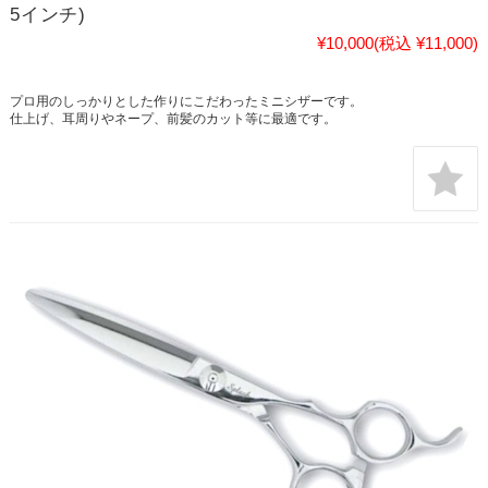
5インチ)
¥10,000
(税込 ¥11,000)
プロ用のしっかりとした作りにこだわったミニシザーです。
仕上げ、耳周りやネープ、前髪のカット等に最適です。