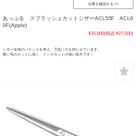
在庫を確認する
あっぷる スプラッシュカットシザーACL55F ACL6
0F(Apple)
¥25,000
(税込 ¥27,500)
シザー全体のバランスを考え、刃先に力を持たせています。
硬い毛のカットに強く、メンズカットの強い味方です！