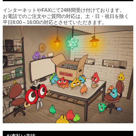
インターネットやFAXにて24時間受け付けております。
お電話でのご注文やご質問の対応は、土・日・祝日を除く
平日8:00～16:00の対応とさせていただきます。