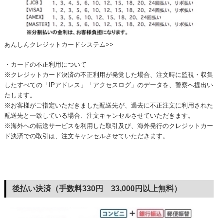
あんしんクレジットカードシステム>>
・カードの不正利用について
※クレジットカード決済の不正利用が発覚した場合、注文時に監視・収集
したすべての「IPアドレス」「アクセスログ」のデータを、警察へ提出い
たします。
※お客様がご指定いただきました配送先が、過去に不正注文に利用された
配送先と一致している場合、注文キャンセルさせていただきます。
※海外への転送サービスを利用した取引及び、海外発行のクレジットカー
ド決済での取引は、注文キャンセルさせていただきます。
後払い決済（手数料330円 33,000円以上無料）