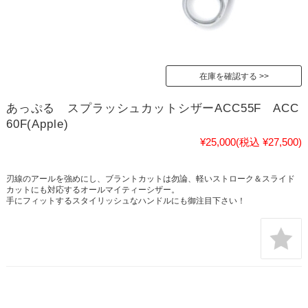
在庫を確認する
あっぷる スプラッシュカットシザーACC55F ACC
60F(Apple)
¥25,000
(税込 ¥27,500)
刃線のアールを強めにし、ブラントカットは勿論、軽いストローク＆スライド
カットにも対応するオールマイティーシザー。
手にフィットするスタイリッシュなハンドルにも御注目下さい！