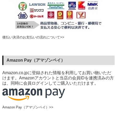
後払い決済のお支払いの流れについて>>
Amazon Pay（アマゾンペイ）
Amazon.co.jpに登録された情報を利用してお買い物いただ
けます。Amazonアカウントと当店の会員IDを連携済みの方
は、同時に会員ログインしてご購入いただけます。
Amazon Pay（アマゾンペイ）>>