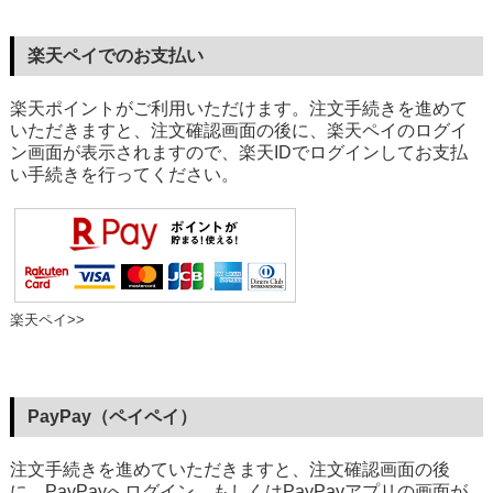
楽天ペイでのお支払い
楽天ポイントがご利用いただけます。注文手続きを進めて
いただきますと、注文確認画面の後に、楽天ペイのログイ
ン画面が表示されますので、楽天IDでログインしてお支払
い手続きを行ってください。
楽天ペイ>>
PayPay（ペイペイ）
注文手続きを進めていただきますと、注文確認画面の後
に、PayPayへログイン、もしくはPayPayアプリの画面が