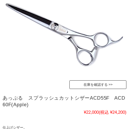
在庫を確認する
あっぷる スプラッシュカットシザーACD55F ACD
60F(Apple)
¥22,000
(税込 ¥24,200)
仕上げシザー。