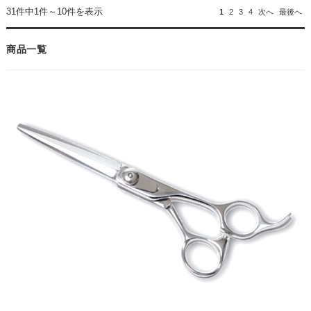
31件中1件～10件を表示
1
2
3
4
次へ
最後へ
商品一覧