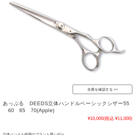
在庫を確認する
あっぷる DEEDS立体ハンドルベーシックシザー55
60 65 70(Apple)
¥10,000
(税込 ¥11,000)
立体ハンドル採用のブラント用シザー