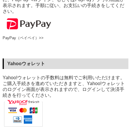
表示されます。手順に従い、お支払いの手続きをしてくだ
さい。
PayPay（ペイペイ）>>
Yahooウォレット
Yahoo!ウォレットの手数料は無料でご利用いただけます。
ご購入手続きを進めていただきますと、Yahoo!ウォレット
のログイン画面が表示されますので、ログインして決済手
続きを行ってください。