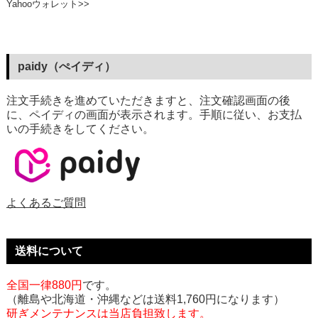
Yahooウォレット>>
paidy（ぺイディ）
注文手続きを進めていただきますと、注文確認画面の後
に、ペイディの画面が表示されます。手順に従い、お支払
いの手続きをしてください。
よくあるご質問
送料について
全国一律880円
です。
（離島や北海道・沖縄などは送料1,760円になります）
研ぎメンテナンスは当店負担致します。