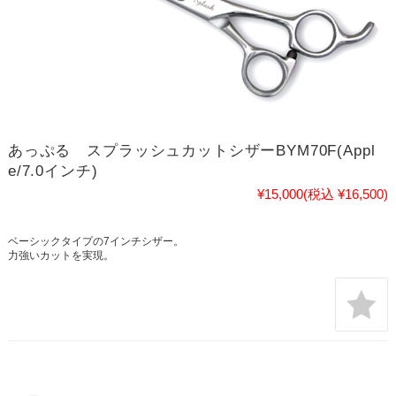
あっぷる スプラッシュカットシザーBYM70F(Appl
e/7.0インチ)
¥15,000
(税込 ¥16,500)
ベーシックタイプの7インチシザー。
力強いカットを実現。