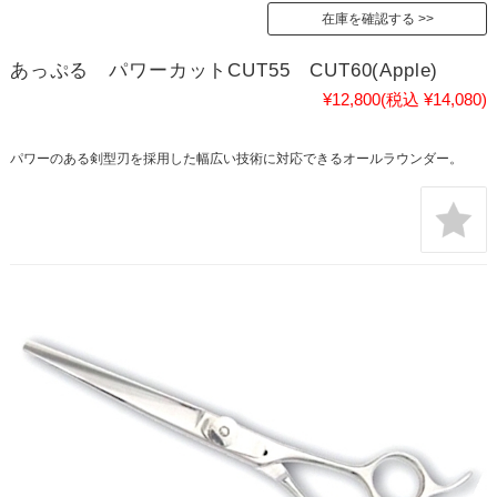
在庫を確認する
あっぷる パワーカットCUT55 CUT60(Apple)
¥12,800
(税込 ¥14,080)
パワーのある剣型刃を採用した幅広い技術に対応できるオールラウンダー。