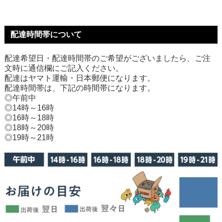
配達時間帯について
配達希望日・配達時間帯のご希望がございましたら、ご注
文時に通信欄にご記入ください。
配達はヤマト運輸・日本郵便になります。
配達時間帯は、下記の時間帯になります。
◎午前中
◎14時～16時
◎16時～18時
◎18時～20時
◎19時～21時