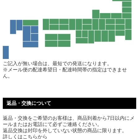
ご記入が無い場合は、最短での発送になります。
※メール便の配達希望日・配達時間帯の指定はできませ
ん。
返品・交換について
返品・交換をご希望のお客様は、商品到着から7日以内にメ
ールまたはお電話にて必ずご連絡ください。
返品交換は封印を外していない状態の商品に限ります。
詳しくは
こちら
から