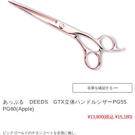
在庫を確認する
あっぷる DEEDS GTX立体ハンドルシザーPG55
PG60(Apple)
¥13,800
(税込 ¥15,180)
ピンクゴールドのチタンコートを全身に施し、