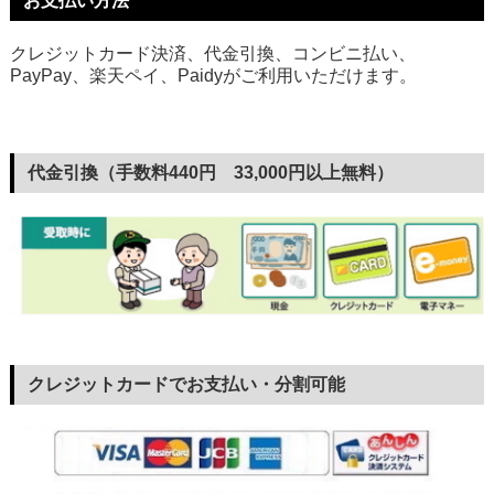
お支払い方法
クレジットカード決済、代金引換、コンビニ払い、
PayPay、楽天ペイ、Paidyがご利用いただけます。
代金引換（手数料440円 33,000円以上無料）
クレジットカードでお支払い・分割可能