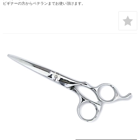
ビギナーの方からベテランまでお使い頂けます。