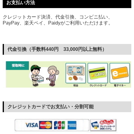
お支払い方法
クレジットカード決済、代金引換、コンビニ払い、
PayPay、楽天ペイ、Paidyがご利用いただけます。
代金引換（手数料440円 33,000円以上無料）
クレジットカードでお支払い・分割可能