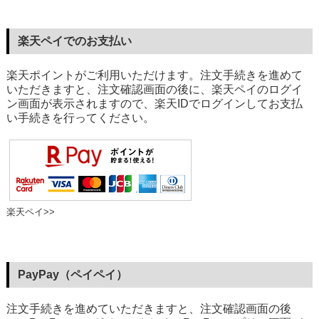
楽天ペイでのお支払い
楽天ポイントがご利用いただけます。注文手続きを進めて
いただきますと、注文確認画面の後に、楽天ペイのログイ
ン画面が表示されますので、楽天IDでログインしてお支払
い手続きを行ってください。
楽天ペイ>>
PayPay（ペイペイ）
注文手続きを進めていただきますと、注文確認画面の後