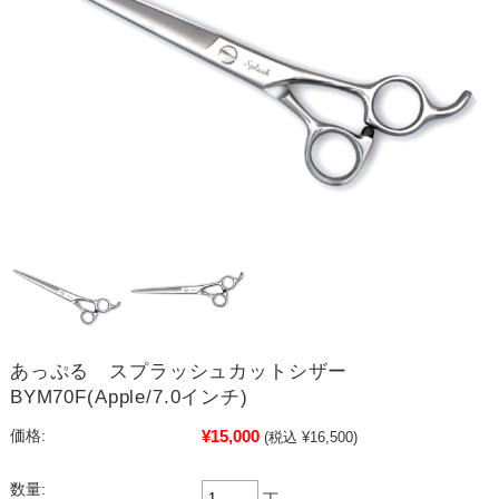
あっぷる スプラッシュカットシザー
BYM70F(Apple/7.0インチ)
¥15,000
価格:
(税込 ¥16,500)
数量:
丁