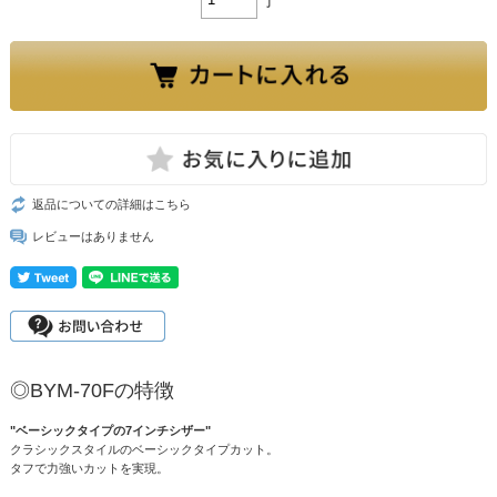
返品についての詳細はこちら
レビューはありません
◎BYM-70Fの特徴
"ベーシックタイプの7インチシザー"
クラシックスタイルのベーシックタイプカット。
タフで力強いカットを実現。