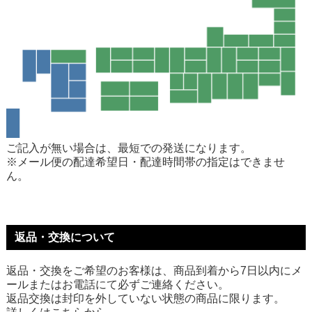
ご記入が無い場合は、最短での発送になります。
※メール便の配達希望日・配達時間帯の指定はできませ
ん。
返品・交換について
返品・交換をご希望のお客様は、商品到着から7日以内にメ
ールまたはお電話にて必ずご連絡ください。
返品交換は封印を外していない状態の商品に限ります。