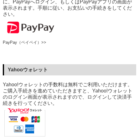
に、PayPayへログイン、もしくはPayPayアプリの画面が
表示されます。手順に従い、お支払いの手続きをしてくだ
さい。
PayPay（ペイペイ）>>
Yahooウォレット
Yahoo!ウォレットの手数料は無料でご利用いただけます。
ご購入手続きを進めていただきますと、Yahoo!ウォレット
のログイン画面が表示されますので、ログインして決済手
続きを行ってください。