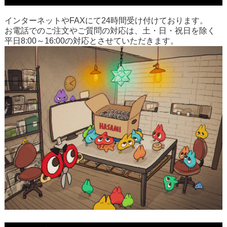
インターネットやFAXにて24時間受け付けております。
お電話でのご注文やご質問の対応は、土・日・祝日を除く
平日8:00～16:00の対応とさせていただきます。