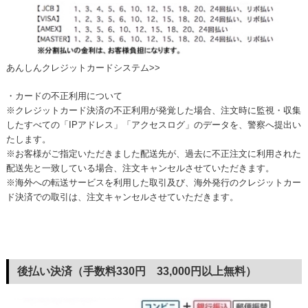
あんしんクレジットカードシステム>>
・カードの不正利用について
※クレジットカード決済の不正利用が発覚した場合、注文時に監視・収集
したすべての「IPアドレス」「アクセスログ」のデータを、警察へ提出い
たします。
※お客様がご指定いただきました配送先が、過去に不正注文に利用された
配送先と一致している場合、注文キャンセルさせていただきます。
※海外への転送サービスを利用した取引及び、海外発行のクレジットカー
ド決済での取引は、注文キャンセルさせていただきます。
後払い決済（手数料330円 33,000円以上無料）