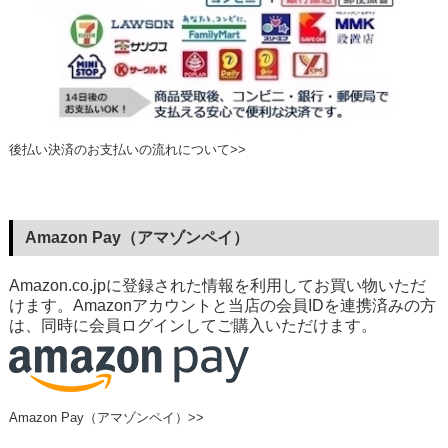
後払い決済のお支払いの流れについて>>
Amazon Pay（アマゾンペイ）
Amazon.co.jpに登録された情報を利用してお買い物いただ
けます。Amazonアカウントと当店の会員IDを連携済みの方
は、同時に会員ログインしてご購入いただけます。
Amazon Pay（アマゾンペイ）>>