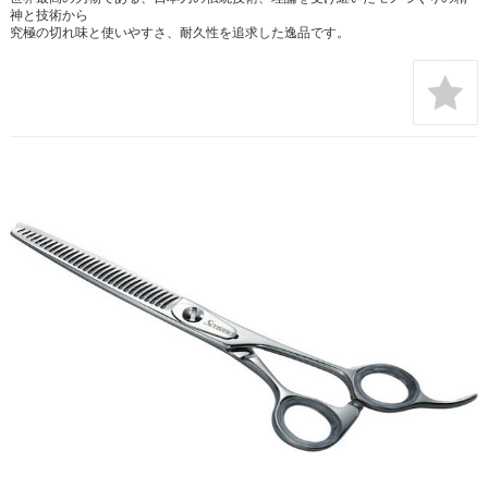
神と技術から
究極の切れ味と使いやすさ、耐久性を追求した逸品です。