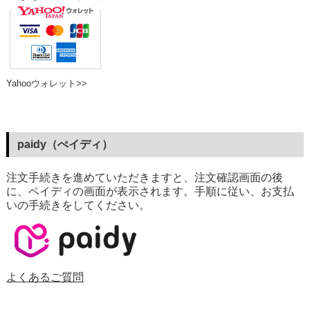
Yahooウォレット>>
paidy（ぺイディ）
注文手続きを進めていただきますと、注文確認画面の後
に、ペイディの画面が表示されます。手順に従い、お支払
いの手続きをしてください。
よくあるご質問