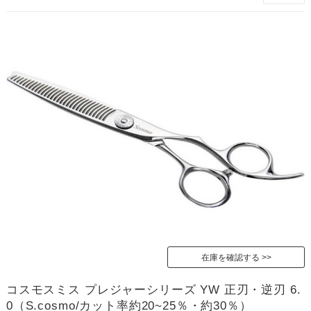
在庫を確認する
コスモスミス プレジャーシリーズ YW 正刃・逆刃 6.
0（S.cosmo/カット率約20~25％・約30％）