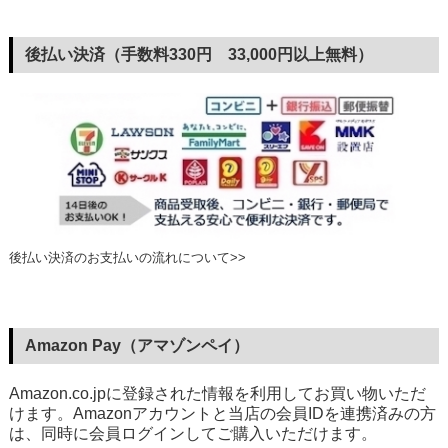
後払い決済（手数料330円 33,000円以上無料）
後払い決済のお支払いの流れについて>>
Amazon Pay（アマゾンペイ）
Amazon.co.jpに登録された情報を利用してお買い物いただ
けます。Amazonアカウントと当店の会員IDを連携済みの方
は、同時に会員ログインしてご購入いただけます。