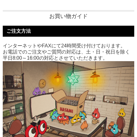
お買い物ガイド
ご注文方法
インターネットやFAXにて24時間受け付けております。
お電話でのご注文やご質問の対応は、土・日・祝日を除く
平日8:00～16:00の対応とさせていただきます。