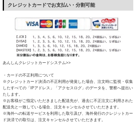
クレジットカードでお支払い・分割可能
あんしんクレジットカードシステム>>
・カードの不正利用について
※クレジットカード決済の不正利用が発覚した場合、注文時に監視・収集
したすべての「IPアドレス」「アクセスログ」のデータを、警察へ提出い
たします。
※お客様がご指定いただきました配送先が、過去に不正注文に利用された
配送先と一致している場合、注文キャンセルさせていただきます。
※海外への転送サービスを利用した取引及び、海外発行のクレジットカー
ド決済での取引は、注文キャンセルさせていただきます。