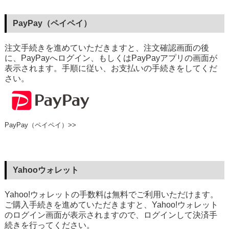
PayPay（ペイペイ）
注文手続きを進めていただきますと、注文確認画面の後
に、PayPayへログイン、もしくはPayPayアプリの画面が
表示されます。手順に従い、お支払いの手続きをしてくだ
さい。
PayPay（ペイペイ）>>
Yahooウォレット
Yahoo!ウォレットの手数料は無料でご利用いただけます。
ご購入手続きを進めていただきますと、Yahoo!ウォレット
のログイン画面が表示されますので、ログインして決済手
続きを行ってください。