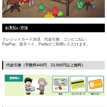
お支払い方法
クレジットカード決済、代金引換、コンビニ払い、
PayPay、楽天ペイ、Paidyがご利用いただけます。
代金引換（手数料440円 33,000円以上無料）