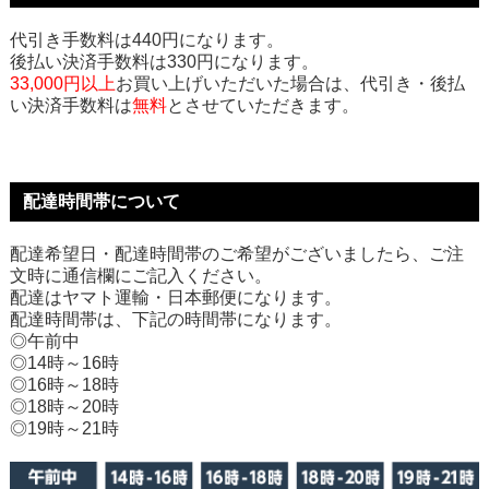
代引き手数料は440円になります。
後払い決済手数料は330円になります。
33,000円以上
お買い上げいただいた場合は、代引き・後払
い決済手数料は
無料
とさせていただきます。
配達時間帯について
配達希望日・配達時間帯のご希望がございましたら、ご注
文時に通信欄にご記入ください。
配達はヤマト運輸・日本郵便になります。
配達時間帯は、下記の時間帯になります。
◎午前中
◎14時～16時
◎16時～18時
◎18時～20時
◎19時～21時