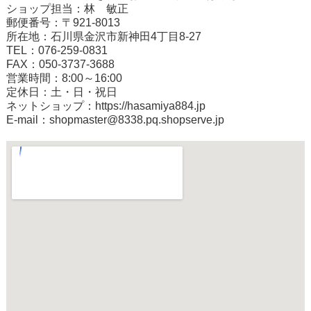
ショップ担当：林 敏正
郵便番号：〒921-8013
所在地：石川県金沢市新神田4丁目8-27
TEL：076-259-0831
FAX：050-3737-3688
営業時間：8:00～16:00
定休日：土・日・祝日
ネットショップ：
https://hasamiya884.jp
E-mail：shopmaster@8338.pq.shopserve.jp