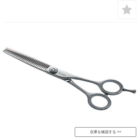
在庫を確認する