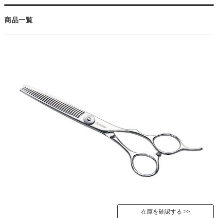
商品一覧
在庫を確認する