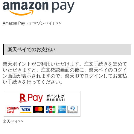
Amazon Pay（アマゾンペイ）>>
楽天ペイでのお支払い
楽天ポイントがご利用いただけます。注文手続きを進めて
いただきますと、注文確認画面の後に、楽天ペイのログイ
ン画面が表示されますので、楽天IDでログインしてお支払
い手続きを行ってください。
楽天ペイ>>