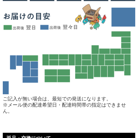
ご記入が無い場合は、最短での発送になります。
※メール便の配達希望日・配達時間帯の指定はできませ
ん。