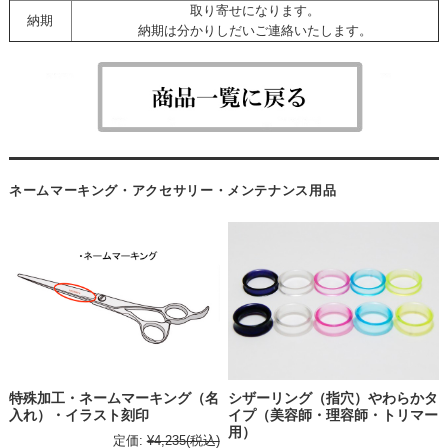
取り寄せになります。
納期
納期は分かりしだいご連絡いたします。
ネームマーキング・アクセサリー・メンテナンス用品
特殊加工・ネームマーキング（名
シザーリング（指穴）やわらかタ
入れ）・イラスト刻印
イプ（美容師・理容師・トリマー
用）
定価:
¥4,235
(税込)