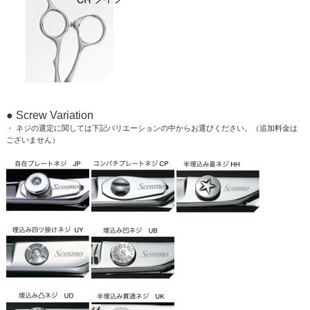
● Screw Variation
・ ネジの選定に関しては下記バリエーションの中からお選びください。（追加料金は
ございません）