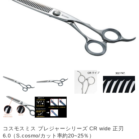
コスモスミス プレジャーシリーズ CR wide 正刃
6.0（S.cosmo/カット率約20~25％）