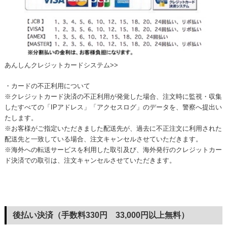
あんしんクレジットカードシステム>>
・カードの不正利用について
※クレジットカード決済の不正利用が発覚した場合、注文時に監視・収集
したすべての「IPアドレス」「アクセスログ」のデータを、警察へ提出い
たします。
※お客様がご指定いただきました配送先が、過去に不正注文に利用された
配送先と一致している場合、注文キャンセルさせていただきます。
※海外への転送サービスを利用した取引及び、海外発行のクレジットカー
ド決済での取引は、注文キャンセルさせていただきます。
後払い決済（手数料330円 33,000円以上無料）