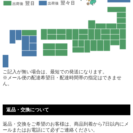
ご記入が無い場合は、最短での発送になります。
※メール便の配達希望日・配達時間帯の指定はできませ
ん。
返品・交換について
返品・交換をご希望のお客様は、商品到着から7日以内にメ
ールまたはお電話にて必ずご連絡ください。