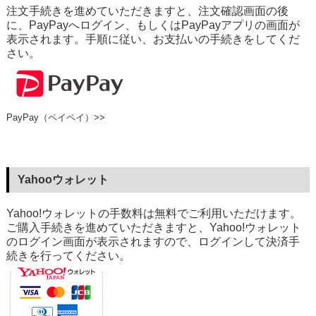
注文手続きを進めていただきますと、注文確認画面の後
に、PayPayへログイン、もしくはPayPayアプリの画面が
表示されます。手順に従い、お支払いの手続きをしてくだ
さい。
PayPay（ペイペイ）>>
Yahooウォレット
Yahoo!ウォレットの手数料は無料でご利用いただけます。
ご購入手続きを進めていただきますと、Yahoo!ウォレット
のログイン画面が表示されますので、ログインして決済手
続きを行ってください。