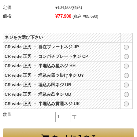
定価:
¥104,500
(税込)
¥77,900
価格:
(税込 ¥85,690)
ネジをお選び下さい
CR wide 正刃 ・ 自在プレートネジ JP
CR wide 正刃 ・ コンパチプレートネジ CP
CR wide 正刃 ・ 半埋込み星ネジ HH
CR wide 正刃 ・ 埋込み四ツ掛けネジ UY
CR wide 正刃 ・ 埋込み凹ネジ UB
CR wide 正刃 ・ 埋込み凸ネジ UD
CR wide 正刃 ・ 半埋込み貫通ネジ UK
数量:
丁