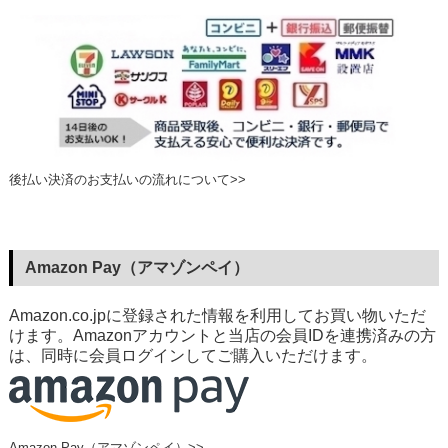
後払い決済のお支払いの流れについて>>
Amazon Pay（アマゾンペイ）
Amazon.co.jpに登録された情報を利用してお買い物いただ
けます。Amazonアカウントと当店の会員IDを連携済みの方
は、同時に会員ログインしてご購入いただけます。
Amazon Pay（アマゾンペイ）>>