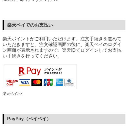
楽天ペイでのお支払い
楽天ポイントがご利用いただけます。注文手続きを進めて
いただきますと、注文確認画面の後に、楽天ペイのログイ
ン画面が表示されますので、楽天IDでログインしてお支払
い手続きを行ってください。
楽天ペイ>>
PayPay（ペイペイ）