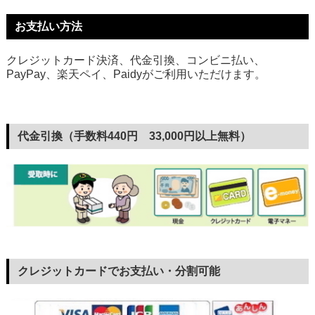
お支払い方法
クレジットカード決済、代金引換、コンビニ払い、
PayPay、楽天ペイ、Paidyがご利用いただけます。
代金引換（手数料440円 33,000円以上無料）
クレジットカードでお支払い・分割可能