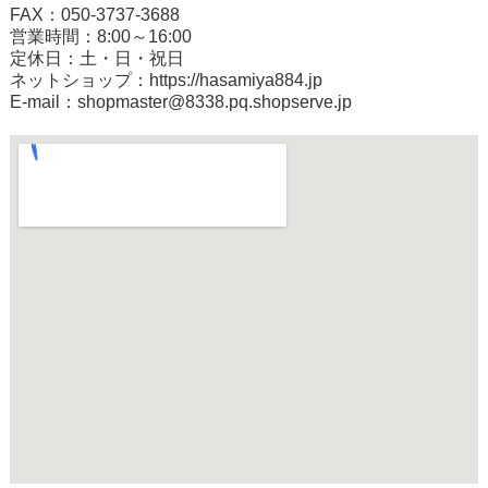
FAX：050-3737-3688
営業時間：8:00～16:00
定休日：土・日・祝日
ネットショップ：
https://hasamiya884.jp
E-mail：shopmaster@8338.pq.shopserve.jp